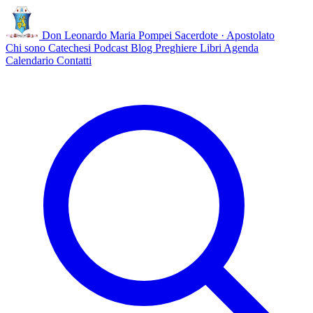
Don Leonardo Maria Pompei
Sacerdote · Apostolato
Chi sono
Catechesi
Podcast
Blog
Preghiere
Libri
Agenda
Calendario
Contatti