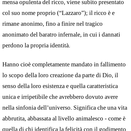
mensa opulenta del ricco, viene subito presentato
col suo nome proprio (“Lazzaro”); il ricco è e
rimane anonimo, fino a finire nel tragico
anonimato del baratro infernale, in cui i dannati
perdono la propria identità.
Hanno cioè completamente mandato in fallimento
lo scopo della loro creazione da parte di Dio, il
senso della loro esistenza e quella caratteristica
unica e irripetibile che avrebbero dovuto avere
nella sinfonia dell’universo. Significa che una vita
abbrutita, abbassata al livello animalesco - come è
quella di chi identifica la felicità con il godimento