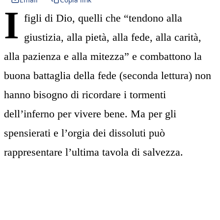
I
figli di Dio, quelli che “tendono alla
giustizia, alla pietà, alla fede, alla carità,
alla pazienza e alla mitezza” e combattono la
buona battaglia della fede (seconda lettura) non
hanno bisogno di ricordare i tormenti
dell’inferno per vivere bene. Ma per gli
spensierati e l’orgia dei dissoluti può
rappresentare l’ultima tavola di salvezza.