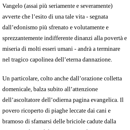
Vangelo (assai più seriamente e severamente)
avverte che l’esito di una tale vita - segnata
dall’edonismo più sfrenato e volutamente e
sprezzantemente indifferente dinanzi alla povertà e
miseria di molti esseri umani - andrà a terminare
nel tragico capolinea dell’eterna dannazione.
Un particolare, colto anche dall’orazione colletta
domenicale, balza subito all’attenzione
dell’ascoltatore dell’odierna pagina evangelica. Il
povero ricoperto di piaghe leccate dai cani e
bramoso di sfamarsi delle briciole cadute dalla