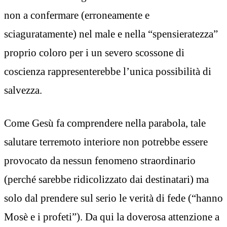
non a confermare (erroneamente e
sciaguratamente) nel male e nella “spensieratezza”
proprio coloro per i un severo scossone di
coscienza rappresenterebbe l’unica possibilità di
salvezza.
Come Gesù fa comprendere nella parabola, tale
salutare terremoto interiore non potrebbe essere
provocato da nessun fenomeno straordinario
(perché sarebbe ridicolizzato dai destinatari) ma
solo dal prendere sul serio le verità di fede (“hanno
Mosè e i profeti”). Da qui la doverosa attenzione a