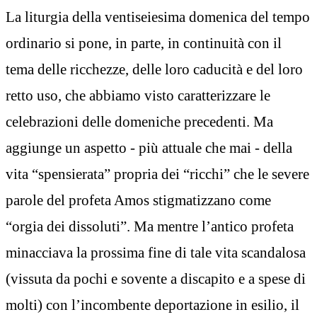
La liturgia della ventiseiesima domenica del tempo
ordinario si pone, in parte, in continuità con il
tema delle ricchezze, delle loro caducità e del loro
retto uso, che abbiamo visto caratterizzare le
celebrazioni delle domeniche precedenti. Ma
aggiunge un aspetto - più attuale che mai - della
vita “spensierata” propria dei “ricchi” che le severe
parole del profeta Amos stigmatizzano come
“orgia dei dissoluti”. Ma mentre l’antico profeta
minacciava la prossima fine di tale vita scandalosa
(vissuta da pochi e sovente a discapito e a spese di
molti) con l’incombente deportazione in esilio, il