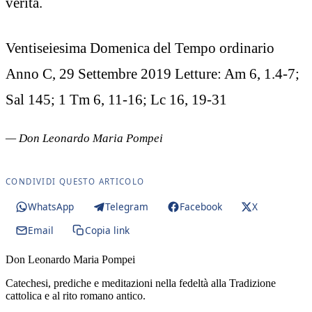
verità.
Ventiseiesima Domenica del Tempo ordinario
Anno C, 29 Settembre 2019 Letture: Am 6, 1.4-7;
Sal 145; 1 Tm 6, 11-16; Lc 16, 19-31
— Don Leonardo Maria Pompei
CONDIVIDI QUESTO ARTICOLO
WhatsApp
Telegram
Facebook
X
Email
Copia link
Don Leonardo Maria Pompei
Catechesi, prediche e meditazioni nella fedeltà alla Tradizione
cattolica e al rito romano antico.