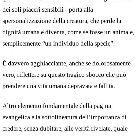
dei soli piaceri sensibili - porta alla
spersonalizzazione della creatura, che perde la
dignità umana e diventa, come se fosse un animale,
semplicemente “un individuo della specie”.
È davvero agghiacciante, anche se dolorosamente
vero, riflettere su questo tragico sbocco che può
prendere una vita umana depravata e fallita.
Altro elemento fondamentale della pagina
evangelica è la sottolineatura dell’importanza di
credere, senza dubitare, alle verità rivelate, quale