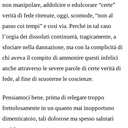
non manipolare, addolcire o edulcorare “certe”
verità di fede ritenute, oggi, scomode, “non al
passo coi tempi” e così via. Perché in tal caso
l’orgia dei dissoluti continuerà, tragicamente, a
sfociare nella dannazione, ma con la complicità di
chi aveva il compito di ammonire questi infelici
anche attraverso le severe parole di certe verità di
fede, al fine di scuoterne le coscienze.
Pensiamoci bene, prima di relegare troppo
frettolosamente in un quanto mai inopportuno
dimenticatoio, tali dolorose ma spesso salutari