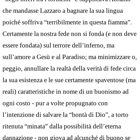
che mandasse Lazzaro a bagnare la sua lingua
poiché soffriva “terribilmente in questa fiamma”.
Certamente la nostra fede non si fonda (e non deve
essere fondata) sul terrore dell’inferno, ma
sull’amore a Gesù e al Paradiso; ma minimizzare o,
peggio, annullare la realtà della verità di fede circa
la sua esistenza e le sue certamente spaventose (ma
reali) caratteristiche in nome di un buonismo ad
ogni costo - pur a volte propugnato con
l’intenzione di salvare la “bontà di Dio”, a torto
ritenuta “minata” dalla possibilità dell’eterna
dannazione - non giova ad alcunché di buono se