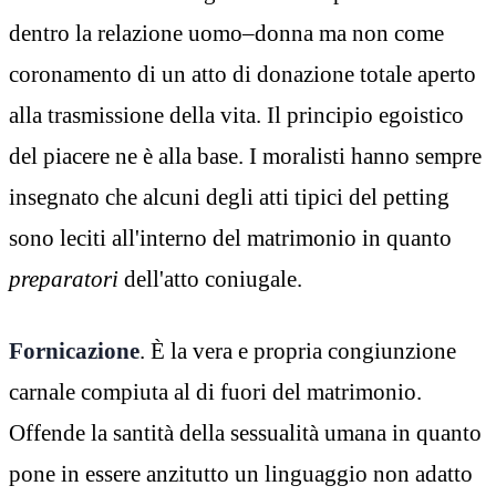
dentro la relazione uomo–donna ma non come
coronamento di un atto di donazione totale aperto
alla trasmissione della vita. Il principio egoistico
del piacere ne è alla base. I moralisti hanno sempre
insegnato che alcuni degli atti tipici del petting
sono leciti all'interno del matrimonio in quanto
preparatori
dell'atto coniugale.
Fornicazione
. È la vera e propria congiunzione
carnale compiuta al di fuori del matrimonio.
Offende la santità della sessualità umana in quanto
pone in essere anzitutto un linguaggio non adatto