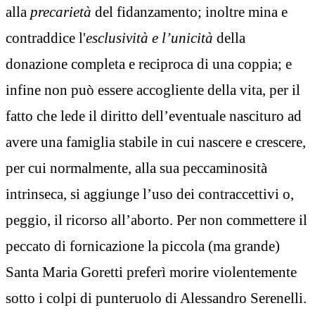
alla
precarietà
del fidanzamento; inoltre mina e
contraddice l'
esclusività e l’unicità
della
donazione completa e reciproca di una coppia; e
infine non può essere accogliente della vita, per il
fatto che lede il diritto dell’eventuale nascituro ad
avere una famiglia stabile in cui nascere e crescere,
per cui normalmente, alla sua peccaminosità
intrinseca, si aggiunge l’uso dei contraccettivi o,
peggio, il ricorso all’aborto. Per non commettere il
peccato di fornicazione la piccola (ma grande)
Santa Maria Goretti preferì morire violentemente
sotto i colpi di punteruolo di Alessandro Serenelli.