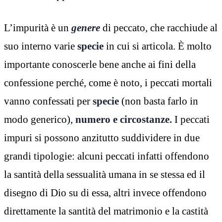
L’impurità è un
genere
di peccato, che racchiude al
suo interno varie
specie
in cui si articola. È molto
importante conoscerle bene anche ai fini della
confessione perché, come è noto, i peccati mortali
vanno confessati per
specie
(non basta farlo in
modo generico),
numero e circostanze.
I peccati
impuri si possono anzitutto suddividere in due
grandi tipologie: alcuni peccati infatti offendono
la santità della sessualità umana in se stessa ed il
disegno di Dio su di essa, altri invece offendono
direttamente la santità del matrimonio e la castità