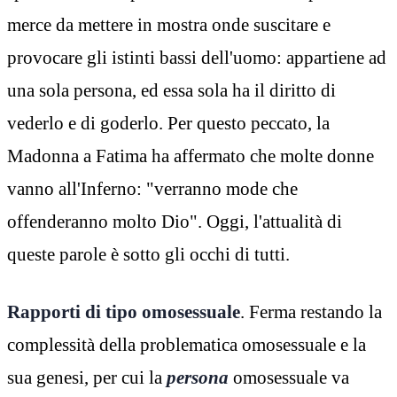
merce da mettere in mostra onde suscitare e
provocare gli istinti bassi dell'uomo: appartiene ad
una sola persona, ed essa sola ha il diritto di
vederlo e di goderlo. Per questo peccato, la
Madonna a Fatima ha affermato che molte donne
vanno all'Inferno: "verranno mode che
offenderanno molto Dio". Oggi, l'attualità di
queste parole è sotto gli occhi di tutti.
Rapporti di tipo omosessuale
. Ferma restando la
complessità della problematica omosessuale e la
sua genesi, per cui la
persona
omosessuale va