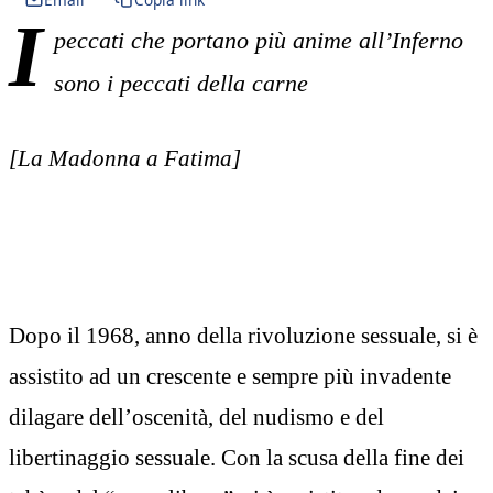
I
peccati che portano più anime
all’Inferno
sono i peccati della carne
[La Madonna a Fatima]
Dopo il 1968, anno della rivoluzione sessuale, si è
assistito ad un crescente e sempre più invadente
dilagare dell’oscenità, del nudismo e del
libertinaggio sessuale. Con la scusa della fine dei