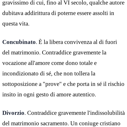
gravissimo di cui, fino al VI secolo, qualche autore
dubitava addirittura di poterne essere assolti in
questa vita.
Concubinato
. È la libera convivenza al di fuori
del matrimonio. Contraddice gravemente la
vocazione all'amore come dono totale e
incondizionato di sé, che non tollera la
sottoposizione a "prove" e che porta in sé il rischio
insito in ogni gesto di amore autentico.
Divorzio
. Contraddice gravemente l'indissolubilità
del matrimonio sacramento. Un coniuge cristiano