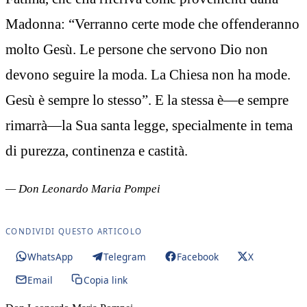
Madonna: “Verranno certe mode che offenderanno
molto Gesù. Le persone che servono Dio non
devono seguire la moda. La Chiesa non ha mode.
Gesù è sempre lo stesso”. E la stessa è—e sempre
rimarrà—la Sua santa legge, specialmente in tema
di purezza, continenza e castità.
— Don Leonardo Maria Pompei
CONDIVIDI QUESTO ARTICOLO
WhatsApp
Telegram
Facebook
X
Email
Copia link