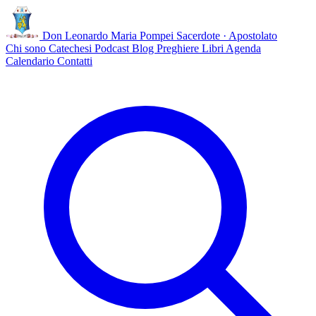
Don Leonardo Maria Pompei
Sacerdote · Apostolato
Chi sono
Catechesi
Podcast
Blog
Preghiere
Libri
Agenda
Calendario
Contatti