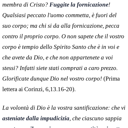
membra di Cristo?
Fuggite la fornicazione
!
Qualsiasi peccato l'uomo commetta, è fuori del
suo corpo; ma chi si da alla fornicazione, pecca
contro il proprio corpo. O non sapete che il vostro
corpo è tempio dello Spirito Santo che è in voi e
che avete da Dio, e che non appartenete a voi
stessi? Infatti siete stati comprati a caro prezzo.
Glorificate dunque Dio nel vostro corpo!
(Prima
lettera ai Corinzi, 6,13.16-20).
La volontà di Dio è la vostra santificazione: che vi
asteniate dalla impudicizia
, che ciascuno sappia