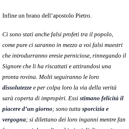
Infine un brano dell’apostolo Pietro.
Ci sono stati anche falsi profeti tra il popolo,
come pure ci saranno in mezzo a voi falsi maestri
che introdurranno eresie perniciose, rinnegando il
Signore che li ha riscattati e attirandosi una
pronta rovina. Molti seguiranno le loro
dissolutezze
e per colpa loro la via della verità
sarà coperta di impropèri. Essi
stimano felicità il
piacere d’un giorno
; sono tutta
sporcizia e
vergogna
; si dilettano dei loro inganni mentre fan