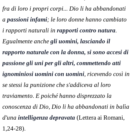
fra di loro i propri corpi... Dio li ha abbandonati
a
passioni infami
; le loro donne hanno cambiato
i rapporti naturali in
rapporti contro natura
.
Egualmente anche
gli uomini, lasciando il
rapporto naturale con la donna, si sono accesi di
passione gli uni per gli altri, commettendo atti
ignominiosi uomini con uomini
, ricevendo così in
se stessi la punizione che s'addiceva al loro
traviamento. E poiché hanno disprezzato la
conoscenza di Dio, Dio li ha abbandonati in balìa
d'una
intelligenza depravata
(Lettera ai Romani,
1,24-28).