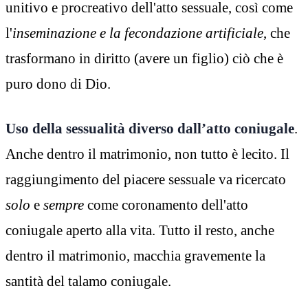
unitivo e procreativo dell'atto sessuale, così come
l'
inseminazione e la fecondazione artificiale
, che
trasformano in diritto (avere un figlio) ciò che è
puro dono di Dio.
Uso della sessualità diverso dall’atto coniugale
.
Anche dentro il matrimonio, non tutto è lecito. Il
raggiungimento del piacere sessuale va ricercato
solo
e
sempre
come coronamento dell'atto
coniugale aperto alla vita. Tutto il resto, anche
dentro il matrimonio, macchia gravemente la
santità del talamo coniugale.