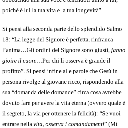
poiché è lui la tua vita e la tua longevità”.
Si pensi alla seconda parte dello splendido Salmo
18: “La legge del Signore è perfetta, rinfranca
l’anima…Gli ordini del Signore sono giusti,
fanno
gioire il cuore
…Per chi li osserva è grande il
profitto”. Si pensi infine alle parole che Gesù in
persona rivolge al giovane ricco, rispondendo alla
sua “domanda delle domande” circa cosa avrebbe
dovuto fare per avere la vita eterna (ovvero quale è
il segreto, la via per ottenere la felicità): “Se vuoi
entrare nella
vita
,
osserva i comandamenti
” (Mt