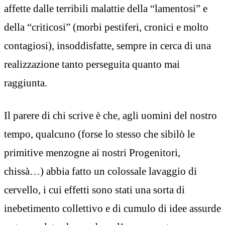
affette dalle terribili malattie della “lamentosi” e
della “criticosi” (morbi pestiferi, cronici e molto
contagiosi), insoddisfatte, sempre in cerca di una
realizzazione tanto perseguita quanto mai
raggiunta.
Il parere di chi scrive è che, agli uomini del nostro
tempo, qualcuno (forse lo stesso che sibilò le
primitive menzogne ai nostri Progenitori,
chissà…) abbia fatto un colossale lavaggio di
cervello, i cui effetti sono stati una sorta di
inebetimento collettivo e di cumulo di idee assurde