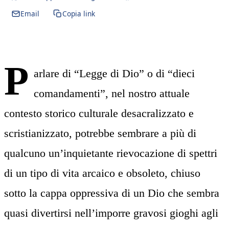
Email
Copia link
P
arlare di “Legge di Dio” o di “dieci
comandamenti”, nel nostro attuale
contesto storico culturale desacralizzato e
scristianizzato, potrebbe sembrare a più di
qualcuno un’inquietante rievocazione di spettri
di un tipo di vita arcaico e obsoleto, chiuso
sotto la cappa oppressiva di un Dio che sembra
quasi divertirsi nell’imporre gravosi gioghi agli