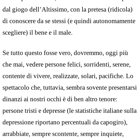
dal giogo dell’Altissimo, con la pretesa (ridicola)
di conoscere da se stessi (e quindi autonomamente
scegliere) il bene e il male.
Se tutto questo fosse vero, dovremmo, oggi più
che mai, vedere persone felici, sorridenti, serene,
contente di vivere, realizzate, solari, pacifiche. Lo
spettacolo che, tuttavia, sembra sovente presentarsi
dinanzi ai nostri occhi è di ben altro tenore:
persone tristi e depresse (le statistiche italiane sulla
depressione riportano percentuali da capogiro),
arrabbiate, sempre scontente, sempre inquiete,