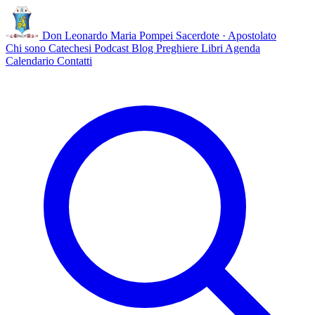
Don Leonardo Maria Pompei
Sacerdote · Apostolato
Chi sono
Catechesi
Podcast
Blog
Preghiere
Libri
Agenda
Calendario
Contatti