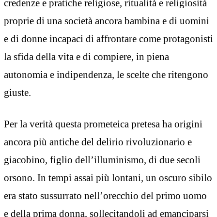
credenze e pratiche religiose, ritualità e religiosità
proprie di una società ancora bambina e di uomini
e di donne incapaci di affrontare come protagonisti
la sfida della vita e di compiere, in piena
autonomia e indipendenza, le scelte che ritengono
giuste.
Per la verità questa prometeica pretesa ha origini
ancora più antiche del delirio rivoluzionario e
giacobino, figlio dell’illuminismo, di due secoli
orsono. In tempi assai più lontani, un oscuro sibilo
era stato sussurrato nell’orecchio del primo uomo
e della prima donna, sollecitandoli ad emanciparsi