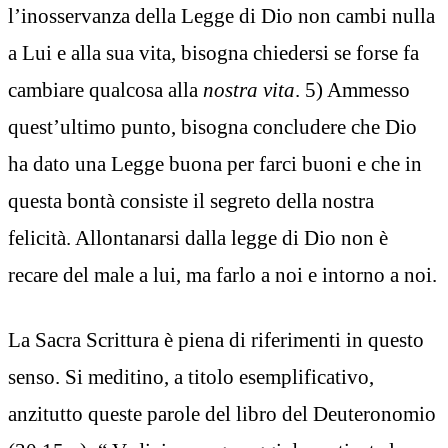
l’inosservanza della Legge di Dio non cambi nulla
a Lui e alla sua vita, bisogna chiedersi se forse fa
cambiare qualcosa alla
nostra vita
. 5) Ammesso
quest’ultimo punto, bisogna concludere che Dio
ha dato una Legge buona per farci buoni e che in
questa bontà consiste il segreto della nostra
felicità. Allontanarsi dalla legge di Dio non è
recare del male a lui, ma farlo a noi e intorno a noi.
La Sacra Scrittura è piena di riferimenti in questo
senso. Si meditino, a titolo esemplificativo,
anzitutto queste parole del libro del Deuteronomio