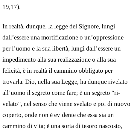
19,17).
In realtà, dunque, la legge del Signore, lungi
dall’essere una mortificazione o un’oppressione
per l’uomo e la sua libertà, lungi dall’essere un
impedimento alla sua realizzazione o alla sua
felicità, è in realtà il cammino obbligato per
trovarla. Dio, nella sua Legge, ha dunque rivelato
all’uomo il segreto come fare; è un segreto “ri-
velato”, nel senso che viene svelato e poi di nuovo
coperto, onde non è evidente che essa sia un
cammino di vita; è una sorta di tesoro nascosto,