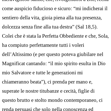
come auspicio fiducioso e sicuro: “mi indicherai il
sentiero della vita, gioia piena alla tua presenza,
dolcezza senza fine alla tua destra” (Sal 18,5).
Colei che è stata la Perfetta Obbediente e che, Sola,
ha compiuto perfettamente tutti i voleri
dell’Altissimo (e per questo poteva giubilare nel
Magnificat cantando: “il mio spirito esulta in Dio
mio Salvatore e tutte le generazioni mi
chiameranno beata”), ci prenda per mano e,
superate le nostre titubanze e cecità, figlie di
questo brutto e stolto mondo contemporaneo, ci
renda persuasi che solo nella conoscenza ed