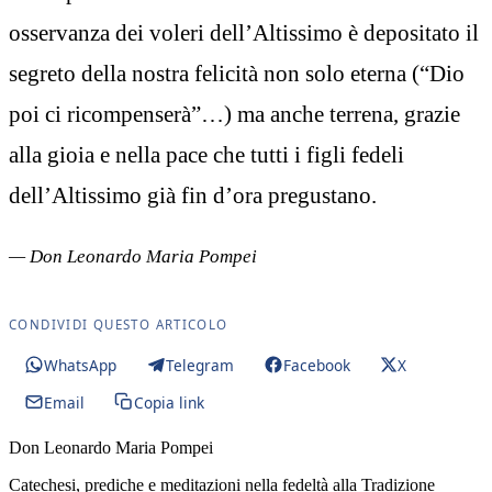
osservanza dei voleri dell’Altissimo è depositato il
segreto della nostra felicità non solo eterna (“Dio
poi ci ricompenserà”…) ma anche terrena, grazie
alla gioia e nella pace che tutti i figli fedeli
dell’Altissimo già fin d’ora pregustano.
— Don Leonardo Maria Pompei
CONDIVIDI QUESTO ARTICOLO
WhatsApp
Telegram
Facebook
X
Email
Copia link
Don Leonardo Maria Pompei
Catechesi, prediche e meditazioni nella fedeltà alla Tradizione