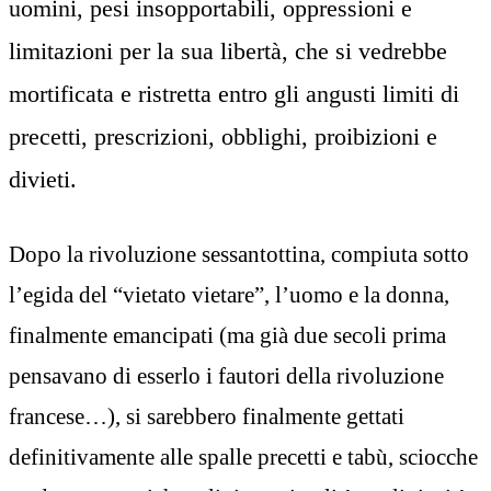
uomini, pesi insopportabili, oppressioni e
limitazioni per la sua libertà, che si vedrebbe
mortificata e ristretta entro gli angusti limiti di
precetti, prescrizioni, obblighi, proibizioni e
divieti.
Dopo la rivoluzione sessantottina, compiuta sotto
l’egida del “vietato vietare”, l’uomo e la donna,
finalmente emancipati (ma già due secoli prima
pensavano di esserlo i fautori della rivoluzione
francese…), si sarebbero finalmente gettati
definitivamente alle spalle precetti e tabù, sciocche