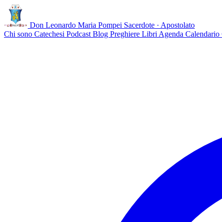
Don Leonardo Maria Pompei
Sacerdote · Apostolato
Chi sono
Catechesi
Podcast
Blog
Preghiere
Libri
Agenda
Calendario