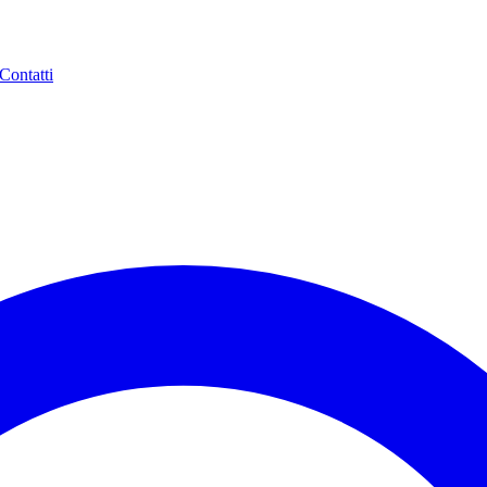
Contatti