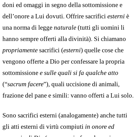
doni ed omaggi in segno della sottomissione e
dell’onore a Lui dovuti. Offrire sacrifici
esterni
è
una norma di legge
naturale
(tutti gli uomini li
hanno sempre offerti alla divinità). Si chiamano
propriamente
sacrifici (
esterni
) quelle cose che
vengono offerte a Dio per confessare la propria
sottomissione
e sulle quali si fa qualche atto
(“
sacrum facere
”), quali uccisione di animali,
frazione del pane e simili: vanno offerti a Lui solo.
Sono sacrifici esterni (analogamente) anche tutti
gli atti esterni di virtù compiuti
in onore ed