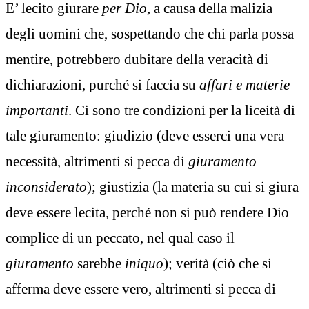
E’ lecito giurare
per Dio
, a causa della malizia
degli uomini che, sospettando che chi parla possa
mentire, potrebbero dubitare della veracità di
dichiarazioni, purché si faccia su
affari e
materie
importanti
. Ci sono tre condizioni per la liceità di
tale giuramento: giudizio (deve esserci una vera
necessità, altrimenti si pecca di
giuramento
inconsiderato
); giustizia (la materia su cui si giura
deve essere lecita, perché non si può rendere Dio
complice di un peccato, nel qual caso il
giuramento
sarebbe
iniquo
); verità (ciò che si
afferma deve essere vero, altrimenti si pecca di