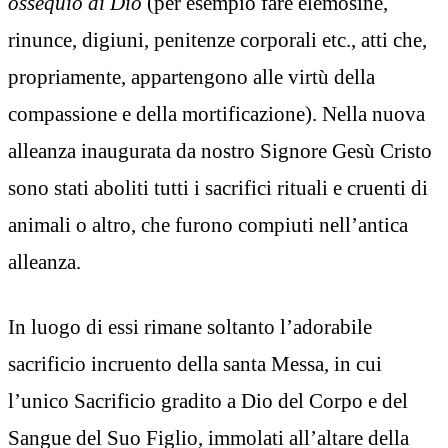
ossequio di Dio
(per esempio fare elemosine,
rinunce, digiuni, penitenze corporali etc., atti che,
propriamente, appartengono alle virtù della
compassione e della mortificazione). Nella nuova
alleanza inaugurata da nostro Signore Gesù Cristo
sono stati aboliti tutti i sacrifici rituali e cruenti di
animali o altro, che furono compiuti nell’antica
alleanza.
In luogo di essi rimane soltanto l’adorabile
sacrificio incruento della santa Messa, in cui
l’unico Sacrificio gradito a Dio del Corpo e del
Sangue del Suo Figlio, immolati all’altare della