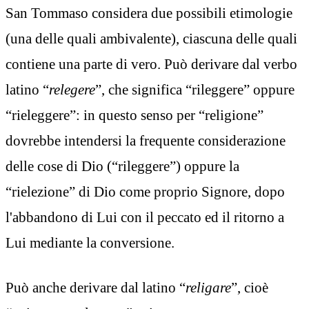
San Tommaso considera due possibili etimologie
(una delle quali ambivalente), ciascuna delle quali
contiene una parte di vero. Può derivare dal verbo
latino “
relegere
”, che significa “rileggere” oppure
“rieleggere”: in questo senso per “religione”
dovrebbe intendersi la frequente considerazione
delle cose di Dio (“rileggere”) oppure la
“rielezione” di Dio come proprio Signore, dopo
l'abbandono di Lui con il peccato ed il ritorno a
Lui mediante la conversione.
Può anche derivare dal latino “
religare
”, cioè