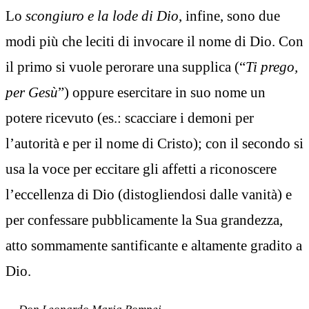
Lo
scongiuro e la lode di Dio
, infine, sono due
modi più che leciti di invocare il nome di Dio. Con
il primo si vuole perorare una supplica (“
Ti prego,
per Gesù
”) oppure esercitare in suo nome un
potere ricevuto (es.: scacciare i demoni per
l’autorità e per il nome di Cristo); con il secondo si
usa la voce per eccitare gli affetti a riconoscere
l’eccellenza di Dio (distogliendosi dalle vanità) e
per confessare pubblicamente la Sua grandezza,
atto sommamente santificante e altamente gradito a
Dio.