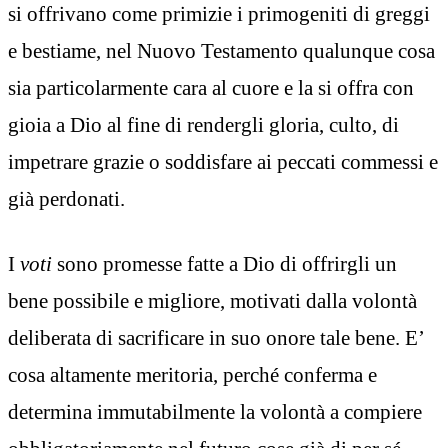
si offrivano come primizie i primogeniti di greggi
e bestiame, nel Nuovo Testamento qualunque cosa
sia particolarmente cara al cuore e la si offra con
gioia a Dio al fine di rendergli gloria, culto, di
impetrare grazie o soddisfare ai peccati commessi e
già perdonati.
I
v
oti
sono promesse fatte a Dio di offrirgli un
bene possibile e migliore, motivati dalla volontà
deliberata di sacrificare in suo onore tale bene. E’
cosa altamente meritoria, perché conferma e
determina immutabilmente la volontà a compiere