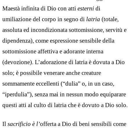
Maestà infinita di Dio con atti
esterni
di
umiliazione del corpo in segno di
latria
(totale,
assoluta ed incondizionata sottomissione, servitù e
dipendenza), come espressione sensibile della
sottomissione affettiva e adorante interna
(devozione). L’adorazione di latria è dovuta a Dio
solo; è possibile venerare anche creature
sommamente eccellenti (“dulia” o, in un caso,
“iperdulia”), senza mai in nessun modo equiparare
questi atti al culto di latria che è dovuto a Dio solo.
Il
sacrificio è l’
offerta a Dio di beni sensibili come