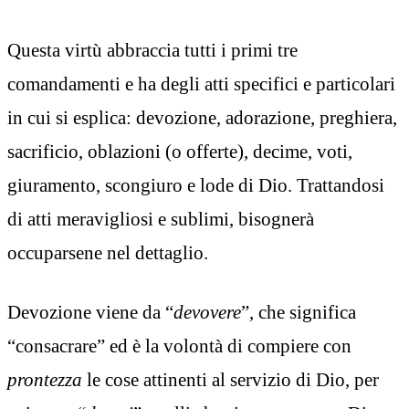
Questa virtù abbraccia tutti i primi tre
comandamenti e ha degli atti specifici e particolari
in cui si esplica: devozione, adorazione, preghiera,
sacrificio, oblazioni (o offerte), decime, voti,
giuramento, scongiuro e lode di Dio. Trattandosi
di atti meravigliosi e sublimi, bisognerà
occuparsene nel dettaglio.
Devozione viene da “
devovere
”, che significa
“consacrare” ed è la volontà di compiere con
prontezza
le cose attinenti al servizio di Dio, per