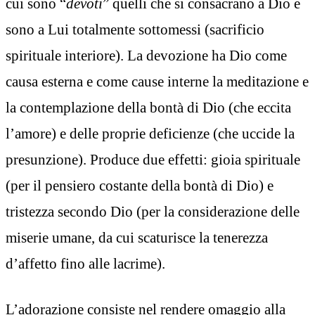
cui sono “
devoti
” quelli che si consacrano a Dio e
sono a Lui totalmente sottomessi (sacrificio
spirituale interiore). La devozione ha Dio come
causa esterna e come cause interne la meditazione e
la contemplazione della bontà di Dio (che eccita
l’amore) e delle proprie deficienze (che uccide la
presunzione). Produce due effetti: gioia spirituale
(per il pensiero costante della bontà di Dio) e
tristezza secondo Dio (per la considerazione delle
miserie umane, da cui scaturisce la tenerezza
d’affetto fino alle lacrime).
L’adorazione consiste nel rendere omaggio alla