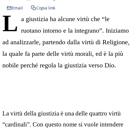
Email
Copia link
L
a giustizia ha alcune virtù che “le
ruotano intorno e la integrano”. Iniziamo
ad analizzarle, partendo dalla virtù di Religione,
la quale fa parte delle virtù morali, ed è la più
nobile perché regola la giustizia verso Dio.
La virtù della giustizia è una delle quattro virtù
“cardinali”. Con questo nome si vuole intendere