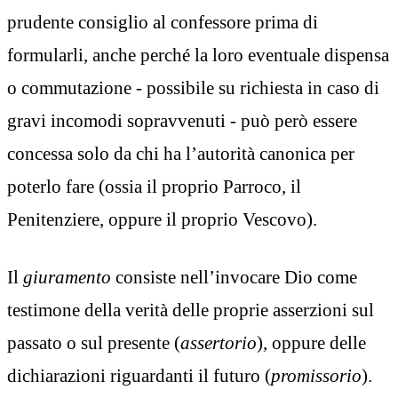
prudente consiglio al confessore prima di
formularli, anche perché la loro eventuale dispensa
o commutazione - possibile su richiesta in caso di
gravi incomodi sopravvenuti - può però essere
concessa solo da chi ha l’autorità canonica per
poterlo fare (ossia il proprio Parroco, il
Penitenziere, oppure il proprio Vescovo).
Il
giuramento
consiste nell’invocare Dio come
testimone della verità delle proprie asserzioni sul
passato o sul presente (
assertorio
), oppure delle
dichiarazioni riguardanti il futuro (
promissorio
).