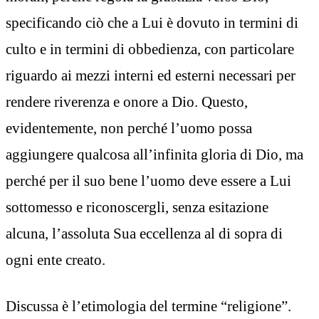
specificando ciò che a Lui è dovuto in termini di
culto e in termini di obbedienza, con particolare
riguardo ai mezzi interni ed esterni necessari per
rendere riverenza e onore a Dio. Questo,
evidentemente, non perché l’uomo possa
aggiungere qualcosa all’infinita gloria di Dio, ma
perché per il suo bene l’uomo deve essere a Lui
sottomesso e riconoscergli, senza esitazione
alcuna, l’assoluta Sua eccellenza al di sopra di
ogni ente creato.
Discussa è l’etimologia del termine “religione”.