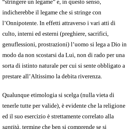
“stringere un legame” e, in questo senso,
indicherebbe il legame che si stringe con
l’Onnipotente. In effetti attraverso i vari atti di
culto, interni ed esterni (preghiere, sacrifici,
genuflessioni, prostrazioni) l’uomo si lega a Dio in
modo da non scostarsi da Lui, non di rado per una
sorta di istinto naturale per cui si sente obbligato a
prestare all’Altissimo la debita riverenza.
Qualunque etimologia si scelga (nulla vieta di
tenerle tutte per valide), è evidente che la religione
ed il suo esercizio è strettamente correlato alla
santità
, termine che ben si comprende se si