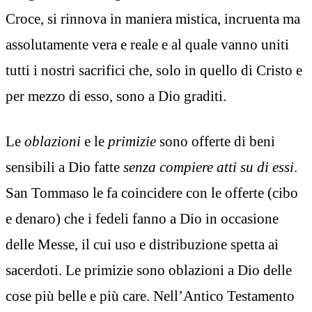
Croce, si rinnova in maniera mistica, incruenta ma
assolutamente vera e reale e al quale vanno uniti
tutti i nostri sacrifici che, solo in quello di Cristo e
per mezzo di esso, sono a Dio graditi.
Le
oblazioni
e le
primizie
sono offerte di beni
sensibili a Dio fatte
senza compiere atti su di essi
.
San Tommaso le fa coincidere con le offerte (cibo
e denaro) che i fedeli fanno a Dio in occasione
delle Messe, il cui uso e distribuzione spetta ai
sacerdoti. Le primizie sono oblazioni a Dio delle
cose più belle e più care. Nell’Antico Testamento