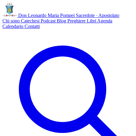
Don Leonardo Maria Pompei
Sacerdote · Apostolato
Chi sono
Catechesi
Podcast
Blog
Preghiere
Libri
Agenda
Calendario
Contatti