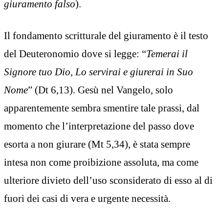
giuramento falso
).
Il fondamento scritturale del giuramento è il testo
del Deuteronomio dove si legge: “
Temerai il
Signore tuo Dio, Lo servirai e giurerai in Suo
Nome
” (Dt 6,13). Gesù nel Vangelo, solo
apparentemente sembra smentire tale prassi, dal
momento che l’interpretazione del passo dove
esorta a non giurare (Mt 5,34), è stata sempre
intesa non come proibizione assoluta, ma come
ulteriore divieto dell’uso sconsiderato di esso al di
fuori dei casi di vera e urgente necessità.