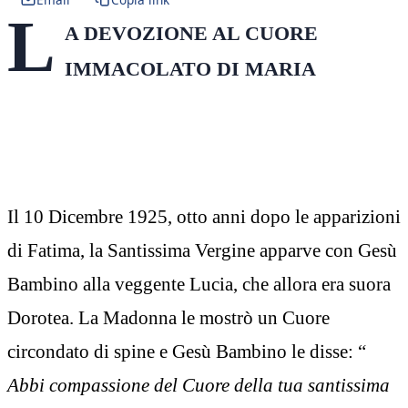
L
A DEVOZIONE AL CUORE
IMMACOLATO DI MARIA
Il 10 Dicembre 1925, otto anni dopo le apparizioni
di Fatima, la Santissima Vergine apparve con Gesù
Bambino alla veggente Lucia, che allora era suora
Dorotea. La Madonna le mostrò un Cuore
circondato di spine e Gesù Bambino le disse: “
Abbi compassione del Cuore della tua santissima