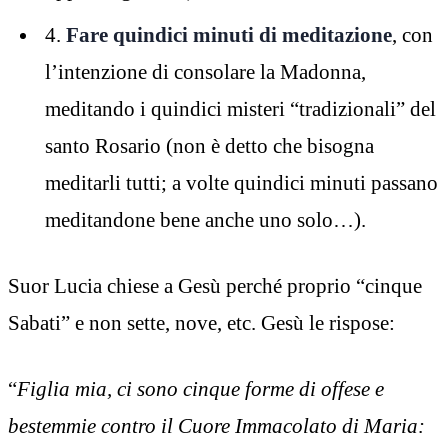
4.
Fare quindici minuti di meditazione
, con
l’intenzione di consolare la Madonna,
meditando i quindici misteri “tradizionali” del
santo Rosario (non è detto che bisogna
meditarli tutti; a volte quindici minuti passano
meditandone bene anche uno solo…).
Suor Lucia chiese a Gesù perché proprio “cinque
Sabati” e non sette, nove, etc. Gesù le rispose:
“
Figlia mia, ci sono cinque forme di offese e
bestemmie contro il Cuore Immacolato di Maria: