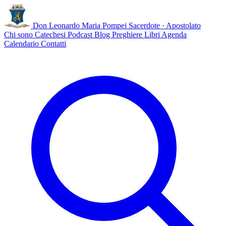
Don Leonardo Maria Pompei
Sacerdote · Apostolato
Chi sono
Catechesi
Podcast
Blog
Preghiere
Libri
Agenda
Calendario
Contatti