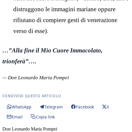
distruggono le immagini mariane oppure
rifiutano di compiere gesti di venerazione
verso di esse).
…”Alla fine il Mio Cuore Immacolato,
trionferà”….
— Don Leonardo Maria Pompei
CONDIVIDI QUESTO ARTICOLO
WhatsApp
Telegram
Facebook
X
Email
Copia link
Don Leonardo Maria Pompei