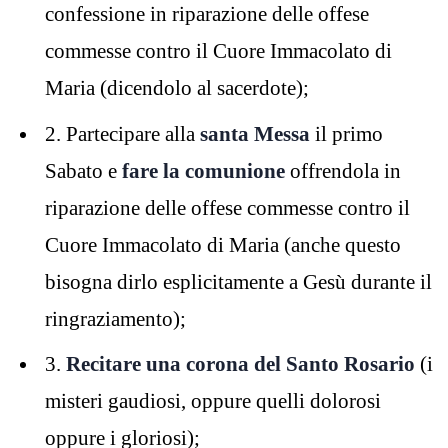
confessione in riparazione delle offese
commesse contro il Cuore Immacolato di
Maria (dicendolo al sacerdote);
2. Partecipare alla
santa Messa
il primo
Sabato e
fare la comunione
offrendola in
riparazione delle offese commesse contro il
Cuore Immacolato di Maria (anche questo
bisogna dirlo esplicitamente a Gesù durante il
ringraziamento);
3.
Recitare una corona del Santo Rosario
(i
misteri gaudiosi, oppure quelli dolorosi
oppure i gloriosi);