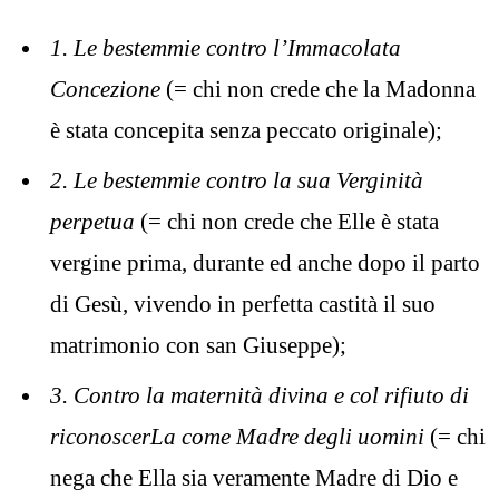
1.
Le bestemmie contro l’Immacolata
Concezione
(= chi non crede che la Madonna
è stata concepita senza peccato originale);
2.
Le bestemmie contro la sua Verginità
perpetua
(= chi non crede che Elle è stata
vergine prima, durante ed anche dopo il parto
di Gesù, vivendo in perfetta castità il suo
matrimonio con san Giuseppe);
3.
Contro la maternità divina e col rifiuto di
riconoscerLa come Madre degli uomini
(= chi
nega che Ella sia veramente Madre di Dio e