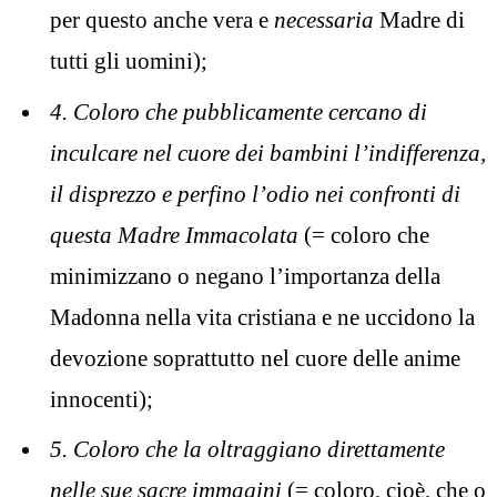
per questo anche vera e
necessaria
Madre di
tutti gli uomini);
4.
Coloro che pubblicamente cercano di
inculcare nel cuore dei bambini l’indifferenza,
il disprezzo e perfino l’odio nei confronti di
questa Madre Immacolata
(= coloro che
minimizzano o negano l’importanza della
Madonna nella vita cristiana e ne uccidono la
devozione soprattutto nel cuore delle anime
innocenti);
5.
Coloro che la oltraggiano direttamente
nelle sue sacre immagini
(= coloro, cioè, che o