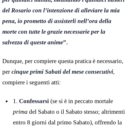
del Rosario con l’intenzione di alleviare la mia
pena, io prometto di assisterli nell’ora della
morte con tutte le grazie necessarie per la
salvezza di queste anime
”.
Dunque, per compiere questa pratica è necessario,
per
cinque primi Sabati del mese consecutivi
,
compiere i seguenti atti:
1.
Confessarsi
(se si è in peccato mortale
prima
del Sabato o il Sabato stesso; altrimenti
entro 8 giorni dal primo Sabato), offrendo la