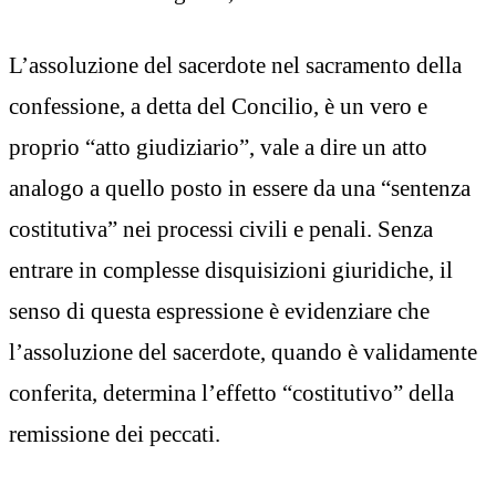
L’assoluzione del sacerdote nel sacramento della
confessione, a detta del Concilio, è un vero e
proprio “atto giudiziario”, vale a dire un atto
analogo a quello posto in essere da una “sentenza
costitutiva” nei processi civili e penali. Senza
entrare in complesse disquisizioni giuridiche, il
senso di questa espressione è evidenziare che
l’assoluzione del sacerdote, quando è validamente
conferita, determina l’effetto “costitutivo” della
remissione dei peccati.