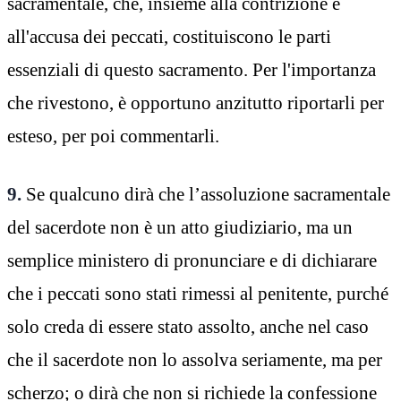
sacramentale, che, insieme alla contrizione e
all'accusa dei peccati, costituiscono le parti
essenziali di questo sacramento. Per l'importanza
che rivestono, è opportuno anzitutto riportarli per
esteso, per poi commentarli.
9.
Se qualcuno dirà che l’assoluzione sacramentale
del sacerdote non è un atto giudiziario, ma un
semplice ministero di pronunciare e di dichiarare
che i peccati sono stati rimessi al penitente, purché
solo creda di essere stato assolto, anche nel caso
che il sacerdote non lo assolva seriamente, ma per
scherzo; o dirà che non si richiede la confessione