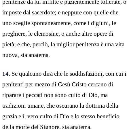
penitenze da lui inflitte e pazientemente tollerate, o
imposte dal sacerdote; e neppure con quelle che
uno sceglie spontaneamente, come i digiuni, le
preghiere, le elemosine, o anche altre opere di
pietà; e che, perciò, la miglior penitenza è una vita
nuova, sia anatema.
14.
Se qualcuno dirà che le soddisfazioni, con cui i
penitenti per mezzo di Gesù Cristo cercano di
riparare i peccati non sono culto di Dio, ma
tradizioni umane, che oscurano la dottrina della
grazia e il vero culto di Dio e lo stesso beneficio
della morte del Signore, sia anatema.