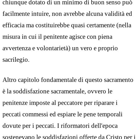
chiunque dotato di un minimo di buon senso può
facilmente intuire, non avrebbe alcuna validità ed
efficacia ma costituirebbe quasi certamente (nella
misura in cui il penitente agisce con piena
avvertenza e volontarietà) un vero e proprio
sacrilegio.
Altro capitolo fondamentale di questo sacramento
è la soddisfazione sacramentale, ovvero le
penitenze imposte al peccatore per riparare i
peccati commessi ed espiare le pene temporali
dovute per i peccati. I riformatori dell'epoca
sostenevano le soddisfazioni offerte da Cristo per i