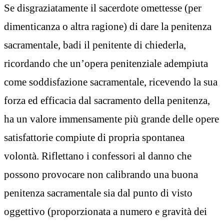
Se disgraziatamente il sacerdote omettesse (per
dimenticanza o altra ragione) di dare la penitenza
sacramentale, badi il penitente di chiederla,
ricordando che un’opera penitenziale adempiuta
come soddisfazione sacramentale, ricevendo la sua
forza ed efficacia dal sacramento della penitenza,
ha un valore immensamente più grande delle opere
satisfattorie compiute di propria spontanea
volontà. Riflettano i confessori al danno che
possono provocare non calibrando una buona
penitenza sacramentale sia dal punto di visto
oggettivo (proporzionata a numero e gravità dei