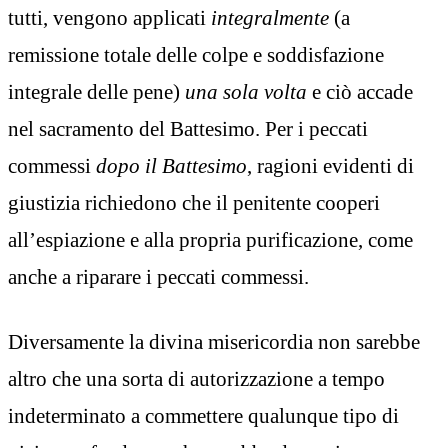
tutti, vengono applicati
integralmente
(a
remissione totale delle colpe e soddisfazione
integrale delle pene)
una sola volta
e ciò accade
nel sacramento del Battesimo. Per i peccati
commessi
dopo il Battesimo
, ragioni evidenti di
giustizia richiedono che il penitente cooperi
all’espiazione e alla propria purificazione, come
anche a riparare i peccati commessi.
Diversamente la divina misericordia non sarebbe
altro che una sorta di autorizzazione a tempo
indeterminato a commettere qualunque tipo di