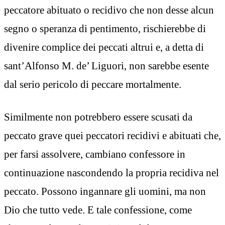
peccatore abituato o recidivo che non desse alcun
segno o speranza di pentimento, rischierebbe di
divenire complice dei peccati altrui e, a detta di
sant’Alfonso M. de’ Liguori, non sarebbe esente
dal serio pericolo di peccare mortalmente.
Similmente non potrebbero essere scusati da
peccato grave quei peccatori recidivi e abituati che,
per farsi assolvere, cambiano confessore in
continuazione nascondendo la propria recidiva nel
peccato. Possono ingannare gli uomini, ma non
Dio che tutto vede. E tale confessione, come