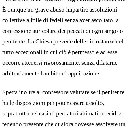
È dunque un grave abuso impartire assoluzioni
collettive a folle di fedeli senza aver ascoltato la
confessione auricolare dei peccati di ogni singolo
penitente. La Chiesa prevede delle circostanze del
tutto eccezionali in cui ciò è permesso e ad esse
occorre attenersi rigorosamente, senza dilatarne
arbitrariamente l'ambito di applicazione.
Spetta inoltre al confessore valutare se il penitente
ha le disposizioni per poter essere assolto,
soprattutto nei casi di peccatori abituati o recidivi,
tenendo presente che qualora dovesse assolvere un