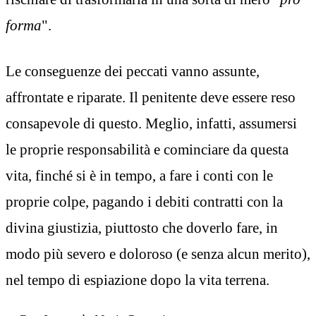
forma
".
Le conseguenze dei peccati vanno assunte,
affrontate e riparate. Il penitente deve essere reso
consapevole di questo. Meglio, infatti, assumersi
le proprie responsabilità e cominciare da questa
vita, finché si è in tempo, a fare i conti con le
proprie colpe, pagando i debiti contratti con la
divina giustizia, piuttosto che doverlo fare, in
modo più severo e doloroso (e senza alcun merito),
nel tempo di espiazione dopo la vita terrena.