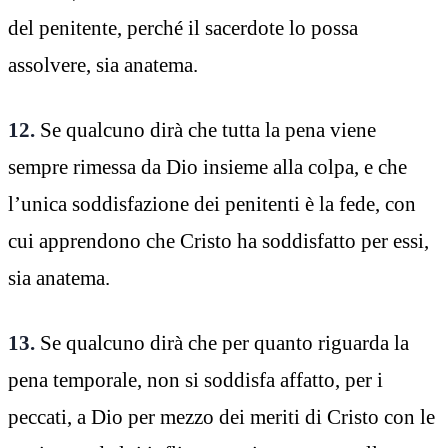
del penitente, perché il sacerdote lo possa
assolvere, sia anatema.
12.
Se qualcuno dirà che tutta la pena viene
sempre rimessa da Dio insieme alla colpa, e che
l’unica soddisfazione dei penitenti è la fede, con
cui apprendono che Cristo ha soddisfatto per essi,
sia anatema.
13.
Se qualcuno dirà che per quanto riguarda la
pena temporale, non si soddisfa affatto, per i
peccati, a Dio per mezzo dei meriti di Cristo con le