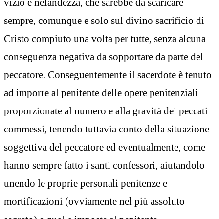
vizio e nefandezza, che sarebbe da scaricare
sempre, comunque e solo sul divino sacrificio di
Cristo compiuto una volta per tutte, senza alcuna
conseguenza negativa da sopportare da parte del
peccatore. Conseguentemente il sacerdote è tenuto
ad imporre al penitente delle opere penitenziali
proporzionate al numero e alla gravità dei peccati
commessi, tenendo tuttavia conto della situazione
soggettiva del peccatore ed eventualmente, come
hanno sempre fatto i santi confessori, aiutandolo
unendo le proprie personali penitenze e
mortificazioni (ovviamente nel più assoluto