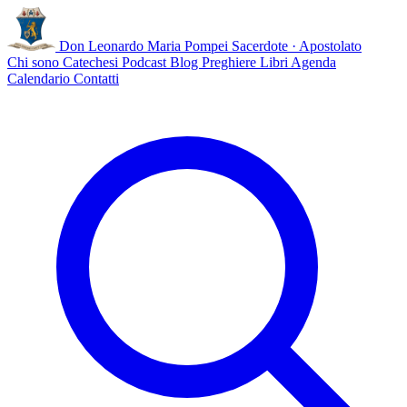
Don Leonardo Maria Pompei
Sacerdote · Apostolato
Chi sono
Catechesi
Podcast
Blog
Preghiere
Libri
Agenda
Calendario
Contatti