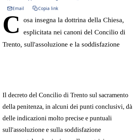
Email
Copia link
C
osa insegna la dottrina della Chiesa,
esplicitata nei canoni del Concilio di
Trento, sull'assoluzione e la soddisfazione
Il decreto del Concilio di Trento sul sacramento
della penitenza, in alcuni dei punti conclusivi, dà
delle indicazioni molto precise e puntuali
sull'assoluzione e sulla soddisfazione