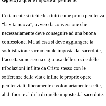
segreto) a quelle imposte al penitente.
Certamente si richiede a tutti come prima penitenza
“la vita nuova”, ovvero la conversione che
necessariamente deve conseguire ad una buona
confessione. Ma ad essa si deve aggiungere la
soddisfazione sacramentale imposta dal sacerdote,
l’accettazione serena e gioiosa delle croci e delle
tribolazioni inflitte da Cristo stesso con le
sofferenze della vita e infine le proprie opere
penitenziali, liberamente e volontariamente scelte,
al di fuori e al di là di quelle imposte dal sacerdote.