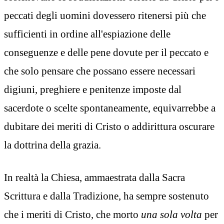
peccati degli uomini dovessero ritenersi più che
sufficienti in ordine all'espiazione delle
conseguenze e delle pene dovute per il peccato e
che solo pensare che possano essere necessari
digiuni, preghiere e penitenze imposte dal
sacerdote o scelte spontaneamente, equivarrebbe a
dubitare dei meriti di Cristo o addirittura oscurare
la dottrina della grazia.
In realtà la Chiesa, ammaestrata dalla Sacra
Scrittura e dalla Tradizione, ha sempre sostenuto
che i meriti di Cristo, che morto
una sola volta
per