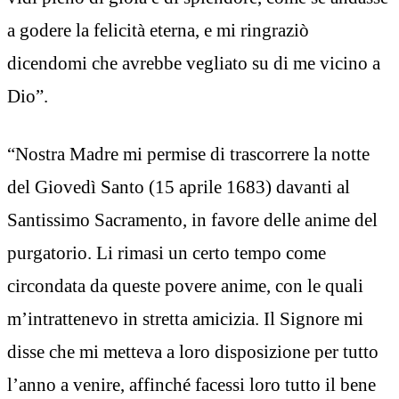
a godere la felicità eterna, e mi ringraziò
dicendomi che avrebbe vegliato su di me vicino a
Dio”.
“Nostra Madre mi permise di trascorrere la notte
del Giovedì Santo (15 aprile 1683) davanti al
Santissimo Sacramento, in favore delle anime del
purgatorio. Li rimasi un certo tempo come
circondata da queste povere anime, con le quali
m’intrattenevo in stretta amicizia. Il Signore mi
disse che mi metteva a loro disposizione per tutto
l’anno a venire, affinché facessi loro tutto il bene