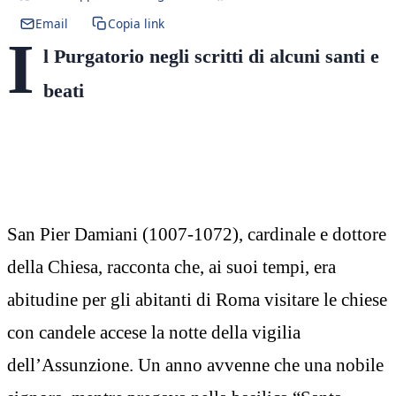
Email
Copia link
I
l Purgatorio negli scritti di alcuni santi e
beati
San Pier Damiani (1007-1072), cardinale e dottore
della Chiesa, racconta che, ai suoi tempi, era
abitudine per gli abitanti di Roma visitare le chiese
con candele accese la notte della vigilia
dell’Assunzione. Un anno avvenne che una nobile