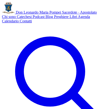
Don Leonardo Maria Pompei
Sacerdote · Apostolato
Chi sono
Catechesi
Podcast
Blog
Preghiere
Libri
Agenda
Calendario
Contatti