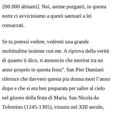
200.000 abitanti]. Noi, anime purganti, in questa
notte ci avviciniamo a questi santuari a lei
consacrati.
Se tu potessi vedere, vedresti una grande
moltitudine insieme con me. A riprova della verità
di quanto ti dico, ti annuncio che morirai tra un
anno proprio in questa festa”. San Pier Damiani
riferisce che davvero questa pia donna morì l’anno
dopo e che si era ben preparata per salire al cielo
nel giorno della festa di Maria. San Nicola da
Tolentino (1245-1305), vissuto nel XIII secolo,