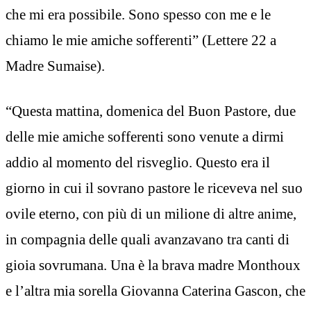
che mi era possibile. Sono spesso con me e le
chiamo le mie amiche sofferenti” (Lettere 22 a
Madre Sumaise).
“Questa mattina, domenica del Buon Pastore, due
delle mie amiche sofferenti sono venute a dirmi
addio al momento del risveglio. Questo era il
giorno in cui il sovrano pastore le riceveva nel suo
ovile eterno, con più di un milione di altre anime,
in compagnia delle quali avanzavano tra canti di
gioia sovrumana. Una è la brava madre Monthoux
e l’altra mia sorella Giovanna Caterina Gascon, che