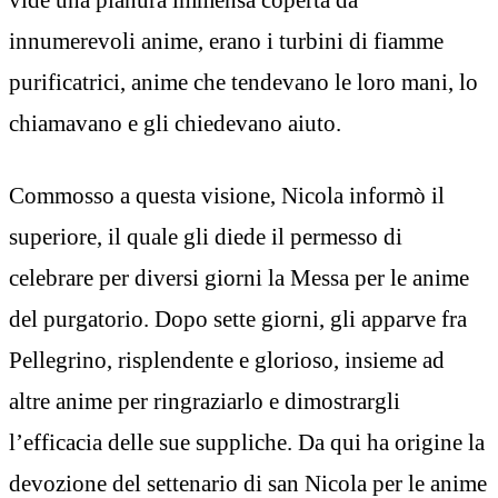
innumerevoli anime, erano i turbini di fiamme
purificatrici, anime che tendevano le loro mani, lo
chiamavano e gli chiedevano aiuto.
Commosso a questa visione, Nicola informò il
superiore, il quale gli diede il permesso di
celebrare per diversi giorni la Messa per le anime
del purgatorio. Dopo sette giorni, gli apparve fra
Pellegrino, risplendente e glorioso, insieme ad
altre anime per ringraziarlo e dimostrargli
l’efficacia delle sue suppliche. Da qui ha origine la
devozione del settenario di san Nicola per le anime