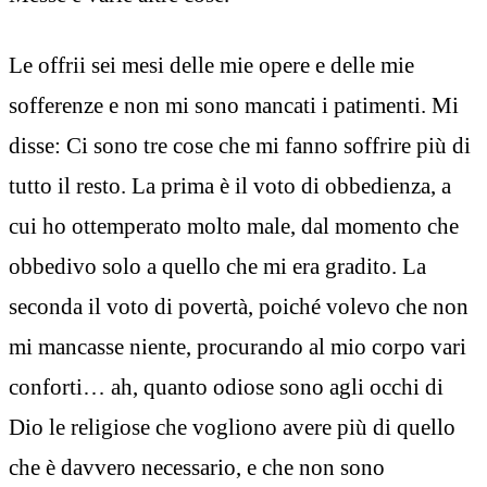
Le offrii sei mesi delle mie opere e delle mie
sofferenze e non mi sono mancati i patimenti. Mi
disse: Ci sono tre cose che mi fanno soffrire più di
tutto il resto. La prima è il voto di obbedienza, a
cui ho ottemperato molto male, dal momento che
obbedivo solo a quello che mi era gradito. La
seconda il voto di povertà, poiché volevo che non
mi mancasse niente, procurando al mio corpo vari
conforti… ah, quanto odiose sono agli occhi di
Dio le religiose che vogliono avere più di quello
che è davvero necessario, e che non sono