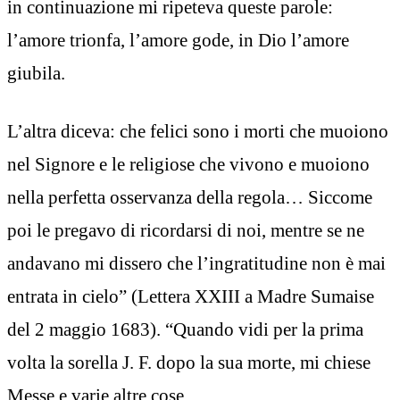
in continuazione mi ripeteva queste parole:
l’amore trionfa, l’amore gode, in Dio l’amore
giubila.
L’altra diceva: che felici sono i morti che muoiono
nel Signore e le religiose che vivono e muoiono
nella perfetta osservanza della regola… Siccome
poi le pregavo di ricordarsi di noi, mentre se ne
andavano mi dissero che l’ingratitudine non è mai
entrata in cielo” (Lettera XXIII a Madre Sumaise
del 2 maggio 1683). “Quando vidi per la prima
volta la sorella J. F. dopo la sua morte, mi chiese
Messe e varie altre cose.