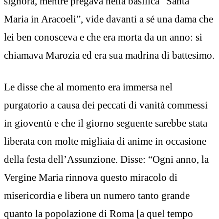
signora, mentre pregava nella basilica “Santa
Maria in Aracoeli”, vide davanti a sé una dama che
lei ben conosceva e che era morta da un anno: si
chiamava Marozia ed era sua madrina di battesimo.
Le disse che al momento era immersa nel
purgatorio a causa dei peccati di vanità commessi
in gioventù e che il giorno seguente sarebbe stata
liberata con molte migliaia di anime in occasione
della festa dell’Assunzione. Disse: “Ogni anno, la
Vergine Maria rinnova questo miracolo di
misericordia e libera un numero tanto grande
quanto la popolazione di Roma [a quel tempo