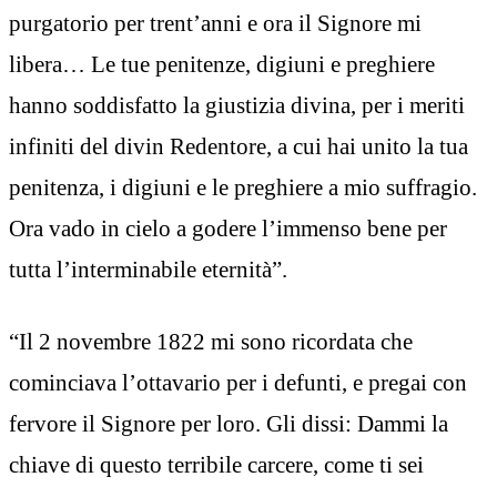
purgatorio per trent’anni e ora il Signore mi
libera… Le tue penitenze, digiuni e preghiere
hanno soddisfatto la giustizia divina, per i meriti
infiniti del divin Redentore, a cui hai unito la tua
penitenza, i digiuni e le preghiere a mio suffragio.
Ora vado in cielo a godere l’immenso bene per
tutta l’interminabile eternità”.
“Il 2 novembre 1822 mi sono ricordata che
cominciava l’ottavario per i defunti, e pregai con
fervore il Signore per loro. Gli dissi: Dammi la
chiave di questo terribile carcere, come ti sei