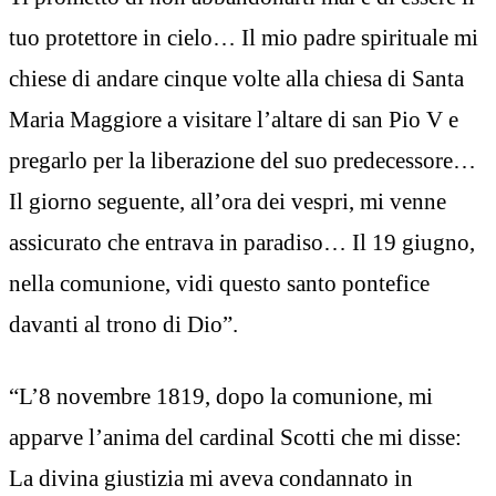
tuo protettore in cielo… Il mio padre spirituale mi
chiese di andare cinque volte alla chiesa di Santa
Maria Maggiore a visitare l’altare di san Pio V e
pregarlo per la liberazione del suo predecessore…
Il giorno seguente, all’ora dei vespri, mi venne
assicurato che entrava in paradiso… Il 19 giugno,
nella comunione, vidi questo santo pontefice
davanti al trono di Dio”.
“L’8 novembre 1819, dopo la comunione, mi
apparve l’anima del cardinal Scotti che mi disse:
La divina giustizia mi aveva condannato in