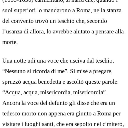
suoi superiori lo mandarono a Roma, nella stanza
del convento trovò un teschio che, secondo
l’usanza di allora, lo avrebbe aiutato a pensare alla
morte.
Una notte udì una voce che usciva dal teschio:
“Nessuno si ricorda di me”. Si mise a pregare,
spruzzò acqua benedetta e ascoltò queste parole:
“Acqua, acqua, misericordia, misericordia”.
Ancora la voce del defunto gli disse che era un
tedesco morto non appena era giunto a Roma per
visitare i luoghi santi, che era sepolto nel cimitero,