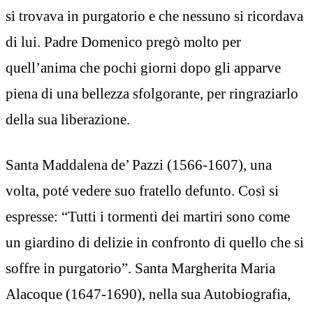
si trovava in purgatorio e che nessuno si ricordava
di lui. Padre Domenico pregò molto per
quell’anima che pochi giorni dopo gli apparve
piena di una bellezza sfolgorante, per ringraziarlo
della sua liberazione.
Santa Maddalena de’ Pazzi (1566-1607), una
volta, poté vedere suo fratello defunto. Così si
espresse: “Tutti i tormenti dei martiri sono come
un giardino di delizie in confronto di quello che si
soffre in purgatorio”. Santa Margherita Maria
Alacoque (1647-1690), nella sua Autobiografia,