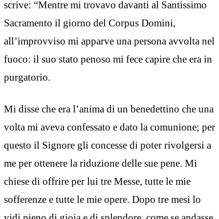
scrive: “Mentre mi trovavo davanti al Santissimo
Sacramento il giorno del Corpus Domini,
all’improvviso mi apparve una persona avvolta nel
fuoco: il suo stato penoso mi fece capire che era in
purgatorio.
Mi disse che era l’anima di un benedettino che una
volta mi aveva confessato e dato la comunione; per
questo il Signore gli concesse di poter rivolgersi a
me per ottenere la riduzione delle sue pene. Mi
chiese di offrire per lui tre Messe, tutte le mie
sofferenze e tutte le mie opere. Dopo tre mesi lo
vidi pieno di gioia e di splendore, come se andasse