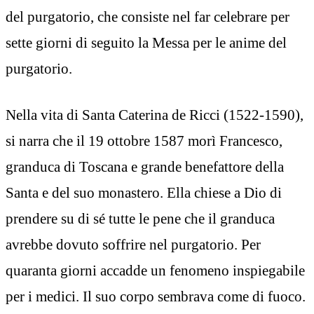
del purgatorio, che consiste nel far celebrare per
sette giorni di seguito la Messa per le anime del
purgatorio.
Nella vita di Santa Caterina de Ricci (1522-1590),
si narra che il 19 ottobre 1587 morì Francesco,
granduca di Toscana e grande benefattore della
Santa e del suo monastero. Ella chiese a Dio di
prendere su di sé tutte le pene che il granduca
avrebbe dovuto soffrire nel purgatorio. Per
quaranta giorni accadde un fenomeno inspiegabile
per i medici. Il suo corpo sembrava come di fuoco.