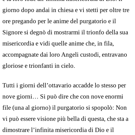
giorno dopo andai in chiesa e vi stetti per oltre tre
ore pregando per le anime del purgatorio e il
Signore si degnò di mostrarmi il trionfo della sua
misericordia e vidi quelle anime che, in fila,
accompagnate dai loro Angeli custodi, entravano
gloriose e trionfanti in cielo.
Tutti i giorni dell’ottavario accadde lo stesso per
nove giorni… Si può dire che con nove enormi
file (una al giorno) il purgatorio si spopolò: Non
vi può essere visione più bella di questa, che sta a
dimostrare l’infinita misericordia di Dio e il