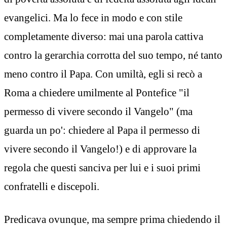
evangelici. Ma lo fece in modo e con stile
completamente diverso: mai una parola cattiva
contro la gerarchia corrotta del suo tempo, né tanto
meno contro il Papa. Con umiltà, egli si recò a
Roma a chiedere umilmente al Pontefice "il
permesso di vivere secondo il Vangelo" (ma
guarda un po': chiedere al Papa il permesso di
vivere secondo il Vangelo!) e di approvare la
regola che questi sanciva per lui e i suoi primi
confratelli e discepoli.
Predicava ovunque, ma sempre prima chiedendo il