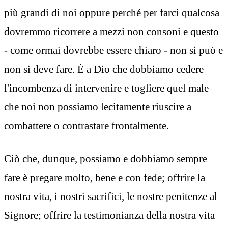
più grandi di noi oppure perché per farci qualcosa
dovremmo ricorrere a mezzi non consoni e questo
- come ormai dovrebbe essere chiaro - non si può e
non si deve fare. È a Dio che dobbiamo cedere
l'incombenza di intervenire e togliere quel male
che noi non possiamo lecitamente riuscire a
combattere o contrastare frontalmente.
Ciò che, dunque, possiamo e dobbiamo sempre
fare è pregare molto, bene e con fede; offrire la
nostra vita, i nostri sacrifici, le nostre penitenze al
Signore; offrire la testimonianza della nostra vita