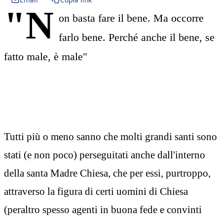
"N
on basta fare il bene. Ma occorre
farlo bene. Perché anche il bene, se
fatto male, è male"
Tutti più o meno sanno che molti grandi santi sono
stati (e non poco) perseguitati anche dall'interno
della santa Madre Chiesa, che per essi, purtroppo,
attraverso la figura di certi uomini di Chiesa
(peraltro spesso agenti in buona fede e convinti