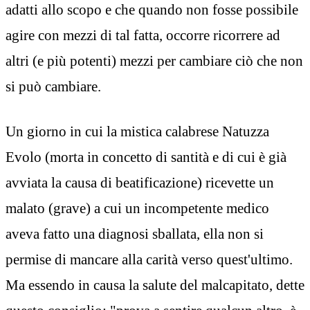
adatti allo scopo e che quando non fosse possibile
agire con mezzi di tal fatta, occorre ricorrere ad
altri (e più potenti) mezzi per cambiare ciò che non
si può cambiare.
Un giorno in cui la mistica calabrese Natuzza
Evolo (morta in concetto di santità e di cui è già
avviata la causa di beatificazione) ricevette un
malato (grave) a cui un incompetente medico
aveva fatto una diagnosi sballata, ella non si
permise di mancare alla carità verso quest'ultimo.
Ma essendo in causa la salute del malcapitato, dette