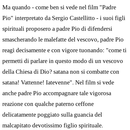
Ma quando - come ben si vede nel film "Padre
Pio" interpretato da Sergio Castellitto - i suoi figli
spirituali proposero a padre Pio di difendersi
smascherando le malefatte del vescovo, padre Pio
reagì decisamente e con vigore tuonando: "come ti
permetti di parlare in questo modo di un vescovo
della Chiesa di Dio? satana non si combatte con
satana! Vattenne! Iatevenne". Nel film si vede
anche padre Pio accompagnare tale vigorosa
reazione con qualche paterno ceffone
delicatamente poggiato sulla guancia del
malcapitato devotissimo figlio spirituale.