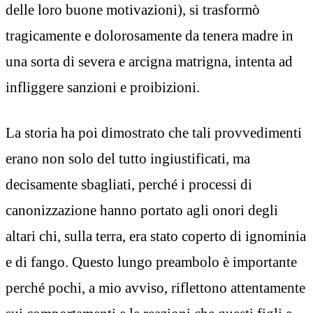
delle loro buone motivazioni), si trasformò
tragicamente e dolorosamente da tenera madre in
una sorta di severa e arcigna matrigna, intenta ad
infliggere sanzioni e proibizioni.
La storia ha poi dimostrato che tali provvedimenti
erano non solo del tutto ingiustificati, ma
decisamente sbagliati, perché i processi di
canonizzazione hanno portato agli onori degli
altari chi, sulla terra, era stato coperto di ignominia
e di fango. Questo lungo preambolo è importante
perché pochi, a mio avviso, riflettono attentamente