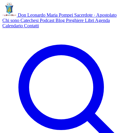
Don Leonardo Maria Pompei
Sacerdote · Apostolato
Chi sono
Catechesi
Podcast
Blog
Preghiere
Libri
Agenda
Calendario
Contatti