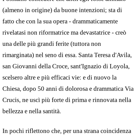
(almeno in origine) da buone intenzioni; sta di
fatto che con la sua opera - drammaticamente
rivelatasi non riformatrice ma devastatrice - creò
una delle più grandi ferite (tuttora non
rimarginata) nel seno di essa. Santa Teresa d'Avila,
san Giovanni della Croce, sant'Ignazio di Loyola,
scelsero altre e più efficaci vie: e di nuovo la
Chiesa, dopo 50 anni di dolorosa e drammatica Via
Crucis, ne uscì più forte di prima e rinnovata nella
bellezza e nella santità.
In pochi riflettono che, per una strana coincidenza