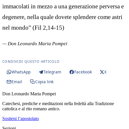
immacolati in mezzo a una generazione perversa e
degenere, nella quale dovete splendere come astri
nel mondo” (Fil 2,14-15)
— Don Leonardo Maria Pompei
CONDIVIDI QUESTO ARTICOLO
WhatsApp
Telegram
Facebook
X
Email
Copia link
Don Leonardo Maria Pompei
Catechesi, prediche e meditazioni nella fedeltà alla Tradizione
cattolica e al rito romano antico.
Sostieni l’apostolato
Sezioni