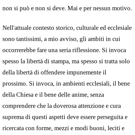
non si può e non si deve. Mai e per nessun motivo.
Nell'attuale contesto storico, culturale ed ecclesiale
sono tantissimi, a mio avviso, gli ambiti in cui
occorrerebbe fare una seria riflessione. Si invoca
spesso la libertà di stampa, ma spesso si tratta solo
della libertà di offendere impunemente il
prossimo. Si invoca, in ambienti ecclesiali, il bene
della Chiesa e il bene delle anime, senza
comprendere che la doverosa attenzione e cura
suprema di questi aspetti deve essere perseguita e
ricercata con forme, mezzi e modi buoni, leciti e