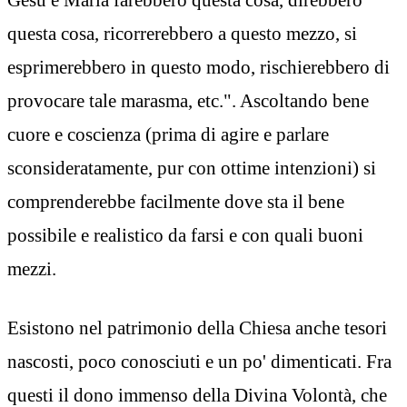
questa cosa, ricorrerebbero a questo mezzo, si
esprimerebbero in questo modo, rischierebbero di
provocare tale marasma, etc.". Ascoltando bene
cuore e coscienza (prima di agire e parlare
sconsideratamente, pur con ottime intenzioni) si
comprenderebbe facilmente dove sta il bene
possibile e realistico da farsi e con quali buoni
mezzi.
Esistono nel patrimonio della Chiesa anche tesori
nascosti, poco conosciuti e un po' dimenticati. Fra
questi il dono immenso della Divina Volontà, che