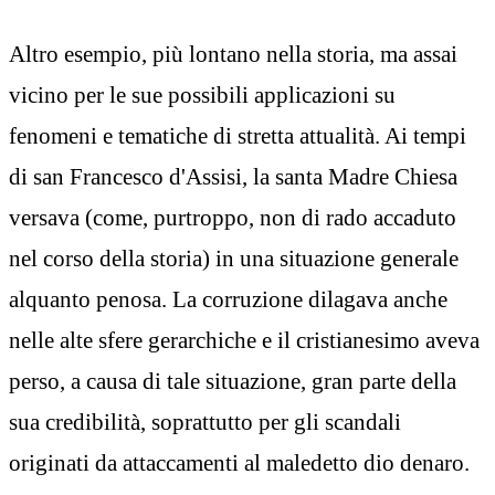
Altro esempio, più lontano nella storia, ma assai
vicino per le sue possibili applicazioni su
fenomeni e tematiche di stretta attualità. Ai tempi
di san Francesco d'Assisi, la santa Madre Chiesa
versava (come, purtroppo, non di rado accaduto
nel corso della storia) in una situazione generale
alquanto penosa. La corruzione dilagava anche
nelle alte sfere gerarchiche e il cristianesimo aveva
perso, a causa di tale situazione, gran parte della
sua credibilità, soprattutto per gli scandali
originati da attaccamenti al maledetto dio denaro.