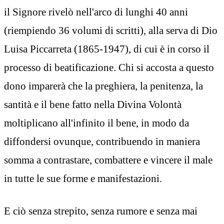
il Signore rivelò nell'arco di lunghi 40 anni
(riempiendo 36 volumi di scritti), alla serva di Dio
Luisa Piccarreta (1865-1947), di cui è in corso il
processo di beatificazione. Chi si accosta a questo
dono imparerà che la preghiera, la penitenza, la
santità e il bene fatto nella Divina Volontà
moltiplicano all'infinito il bene, in modo da
diffondersi ovunque, contribuendo in maniera
somma a contrastare, combattere e vincere il male
in tutte le sue forme e manifestazioni.
E ciò senza strepito, senza rumore e senza mai