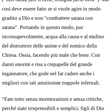
così deve essere fatto se si vuole agire in modo
gradito a Dio e non "combattere satana con
satana". Portando in questo modo, pur
inconsapevolmente, acqua alla causa e al mulino
del distruttore delle anime e del nemico della
Chiesa. Ossia, facendo più male che bene. Con
danni enormi e risa a crepapelle del grande
ingannatore, che gode nel far cadere anche i
migliori con tali astutissime trappole infernali.
“Fate tutto senza mormorazioni e senza critiche,
perché siate irreprensibili e semplici, figli di Dio