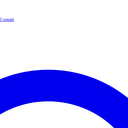
Contatti