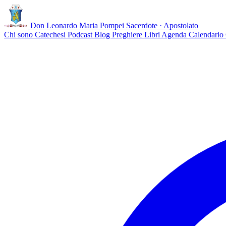
Don Leonardo Maria Pompei
Sacerdote · Apostolato
Chi sono
Catechesi
Podcast
Blog
Preghiere
Libri
Agenda
Calendario