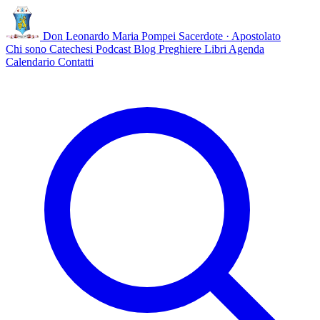
Don Leonardo Maria Pompei
Sacerdote · Apostolato
Chi sono
Catechesi
Podcast
Blog
Preghiere
Libri
Agenda
Calendario
Contatti