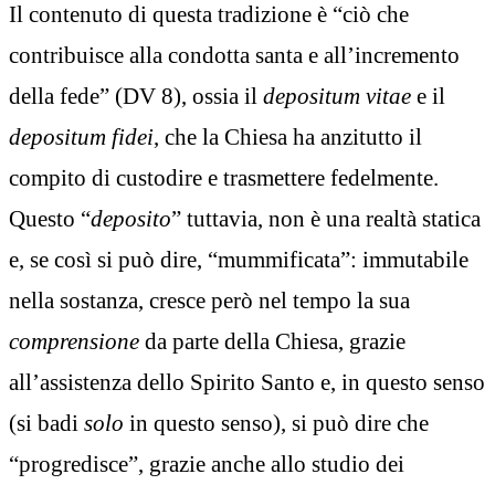
Il contenuto di questa tradizione è “ciò che
contribuisce alla condotta santa e all’incremento
della fede” (DV 8), ossia il
depositum vitae
e il
depositum fidei
, che la Chiesa ha anzitutto il
compito di custodire e trasmettere fedelmente.
Questo “
deposito
” tuttavia, non è una realtà statica
e, se così si può dire, “mummificata”: immutabile
nella sostanza, cresce però nel tempo la sua
comprensione
da parte della Chiesa, grazie
all’assistenza dello Spirito Santo e, in questo senso
(si badi
solo
in questo senso), si può dire che
“progredisce”, grazie anche allo studio dei