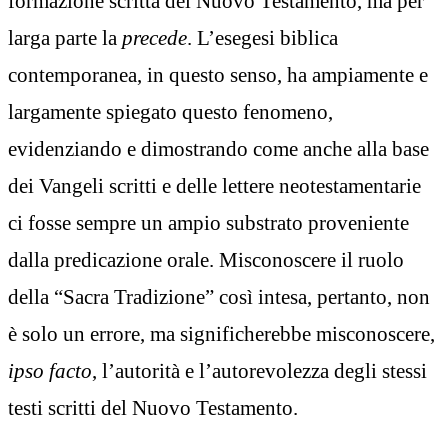
formazione scritta del Nuovo Testamento, ma per
larga parte la
precede
. L’esegesi biblica
contemporanea, in questo senso, ha ampiamente e
largamente spiegato questo fenomeno,
evidenziando e dimostrando come anche alla base
dei Vangeli scritti e delle lettere neotestamentarie
ci fosse sempre un ampio substrato proveniente
dalla predicazione orale. Misconoscere il ruolo
della “Sacra Tradizione” così intesa, pertanto, non
è solo un errore, ma significherebbe misconoscere,
ipso facto
, l’autorità e l’autorevolezza degli stessi
testi scritti del Nuovo Testamento.