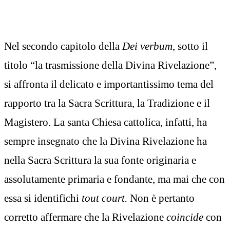
Nel secondo capitolo della
Dei verbum
, sotto il
titolo “la trasmissione della Divina Rivelazione”,
si affronta il delicato e importantissimo tema del
rapporto tra la Sacra Scrittura, la Tradizione e il
Magistero. La santa Chiesa cattolica, infatti, ha
sempre insegnato che la Divina Rivelazione ha
nella Sacra Scrittura la sua fonte originaria e
assolutamente primaria e fondante, ma mai che con
essa si identifichi
tout court.
Non è pertanto
corretto affermare che la Rivelazione
coincide
con