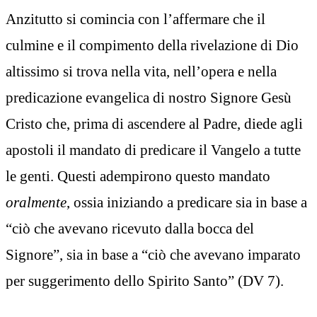
Anzitutto si comincia con l’affermare che il
culmine e il compimento della rivelazione di Dio
altissimo si trova nella vita, nell’opera e nella
predicazione evangelica di nostro Signore Gesù
Cristo che, prima di ascendere al Padre, diede agli
apostoli il mandato di predicare il Vangelo a tutte
le genti. Questi adempirono questo mandato
oralmente
, ossia iniziando a predicare sia in base a
“ciò che avevano ricevuto dalla bocca del
Signore”, sia in base a “ciò che avevano imparato
per suggerimento dello Spirito Santo” (DV 7).