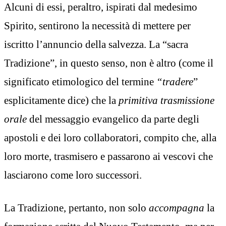
Alcuni di essi, peraltro, ispirati dal medesimo
Spirito, sentirono la necessità di mettere per
iscritto l’annuncio della salvezza. La “sacra
Tradizione”, in questo senso, non è altro (come il
significato etimologico del termine
“tradere
”
esplicitamente dice) che la
primitiva trasmissione
orale
del messaggio evangelico da parte degli
apostoli e dei loro collaboratori, compito che, alla
loro morte, trasmisero e passarono ai vescovi che
lasciarono come loro successori.
La Tradizione, pertanto, non solo
accompagna
la