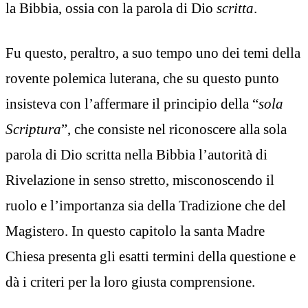
la Bibbia, ossia con la parola di Dio
scritta
.
Fu questo, peraltro, a suo tempo uno dei temi della
rovente polemica luterana, che su questo punto
insisteva con l’affermare il principio della “
sola
Scriptura
”, che consiste nel riconoscere alla sola
parola di Dio scritta nella Bibbia l’autorità di
Rivelazione in senso stretto, misconoscendo il
ruolo e l’importanza sia della Tradizione che del
Magistero. In questo capitolo la santa Madre
Chiesa presenta gli esatti termini della questione e
dà i criteri per la loro giusta comprensione.