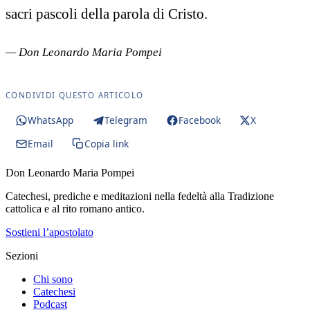
sacri pascoli della parola di Cristo.
— Don Leonardo Maria Pompei
CONDIVIDI QUESTO ARTICOLO
WhatsApp
Telegram
Facebook
X
Email
Copia link
Don Leonardo Maria Pompei
Catechesi, prediche e meditazioni nella fedeltà alla Tradizione
cattolica e al rito romano antico.
Sostieni l’apostolato
Sezioni
Chi sono
Catechesi
Podcast