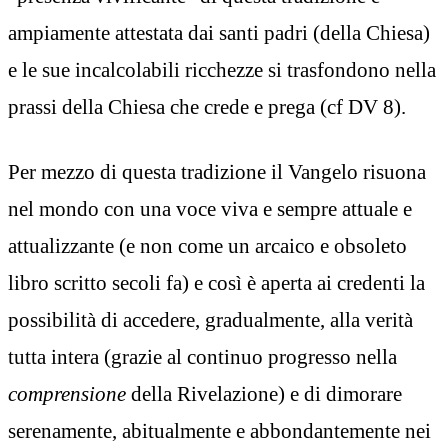
ampiamente attestata dai santi padri (della Chiesa)
e le sue incalcolabili ricchezze si trasfondono nella
prassi della Chiesa che crede e prega (cf DV 8).
Per mezzo di questa tradizione il Vangelo risuona
nel mondo con una voce viva e sempre attuale e
attualizzante (e non come un arcaico e obsoleto
libro scritto secoli fa) e così è aperta ai credenti la
possibilità di accedere, gradualmente, alla verità
tutta intera (grazie al continuo progresso nella
comprensione
della Rivelazione) e di dimorare
serenamente, abitualmente e abbondantemente nei