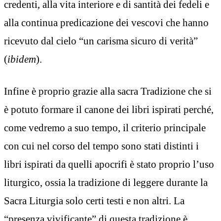
credenti, alla vita interiore e di santità dei fedeli e
alla continua predicazione dei vescovi che hanno
ricevuto dal cielo “un carisma sicuro di verità”
(
ibidem
).
Infine è proprio grazie alla sacra Tradizione che si
è potuto formare il canone dei libri ispirati perché,
come vedremo a suo tempo, il criterio principale
con cui nel corso del tempo sono stati distinti i
libri ispirati da quelli apocrifi è stato proprio l’uso
liturgico, ossia la tradizione di leggere durante la
Sacra Liturgia solo certi testi e non altri. La
“presenza vivificante” di questa tradizione è