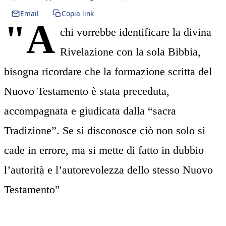
Email
Copia link
"A
chi vorrebbe identificare la divina
Rivelazione con la sola Bibbia,
bisogna ricordare che la formazione scritta del
Nuovo Testamento è stata preceduta,
accompagnata e giudicata dalla “sacra
Tradizione”. Se si disconosce ciò non solo si
cade in errore, ma si mette di fatto in dubbio
l’autorità e l’autorevolezza dello stesso Nuovo
Testamento"