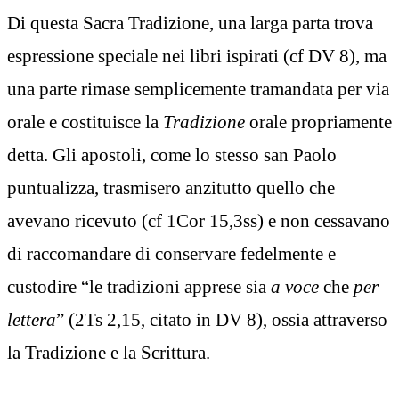
Di questa Sacra Tradizione, una larga parta trova
espressione speciale nei libri ispirati (cf DV 8), ma
una parte rimase semplicemente tramandata per via
orale e costituisce la
Tradizione
orale propriamente
detta. Gli apostoli, come lo stesso san Paolo
puntualizza, trasmisero anzitutto quello che
avevano ricevuto (cf 1Cor 15,3ss) e non cessavano
di raccomandare di conservare fedelmente e
custodire “le tradizioni apprese sia
a voce
che
per
lettera
” (2Ts 2,15, citato in DV 8), ossia attraverso
la Tradizione e la Scrittura.