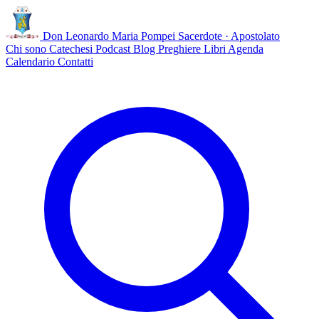
Don Leonardo Maria Pompei
Sacerdote · Apostolato
Chi sono
Catechesi
Podcast
Blog
Preghiere
Libri
Agenda
Calendario
Contatti