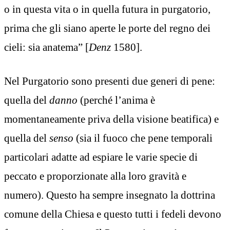
o in questa vita o in quella futura in purgatorio,
prima che gli siano aperte le porte del regno dei
cieli: sia anatema” [
Denz
1580].
Nel Purgatorio sono presenti due generi di pene:
quella del
danno
(perché l’anima è
momentaneamente priva della visione beatifica) e
quella del
senso
(sia il fuoco che pene temporali
particolari adatte ad espiare le varie specie di
peccato e proporzionate alla loro gravità e
numero). Questo ha sempre insegnato la dottrina
comune della Chiesa e questo tutti i fedeli devono