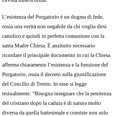
L’esistenza del Purgatorio è un dogma di fede,
ossia una verità non negabile da chi voglia dirsi
cattolico e quindi in perfetta comunione con la
santa Madre Chiesa. È anzitutto necessario
ricordare il principale documento in cui la Chiesa
afferma chiaramente l’esistenza e la funzione del
Purgatorio, ossia il decreto sulla giustificazione
del Concilio di Trento. In esso si legge
testualmente: “Bisogna insegnare che la penitenza
del cristiano dopo la caduta è di natura molto
diversa da quella battesimale e consiste non solo