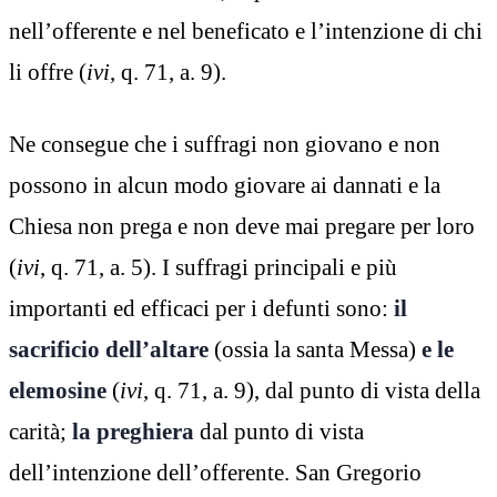
nell’offerente e nel beneficato e l’intenzione di chi
li offre (
ivi
, q. 71, a. 9).
Ne consegue che i suffragi non giovano e non
possono in alcun modo giovare ai dannati e la
Chiesa non prega e non deve mai pregare per loro
(
ivi
, q. 71, a. 5). I suffragi principali e più
importanti ed efficaci per i defunti sono:
il
sacrificio dell’altare
(ossia la santa Messa)
e le
elemosine
(
ivi
, q. 71, a. 9), dal punto di vista della
carità;
la preghiera
dal punto di vista
dell’intenzione dell’offerente. San Gregorio