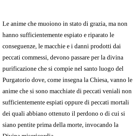
Le anime che muoiono in stato di grazia, ma non
hanno sufficientemente espiato e riparato le
conseguenze, le macchie e i danni prodotti dai
peccati commessi, devono passare per la divina
purificazione che si compie nel santo luogo del
Purgatorio dove, come insegna la Chiesa, vanno le
anime che si sono macchiate di peccati veniali non
sufficientemente espiati oppure di peccati mortali
dei quali abbiano ottenuto il perdono o di cui si
siano pentite prima della morte, invocando la
Divina misericordia.