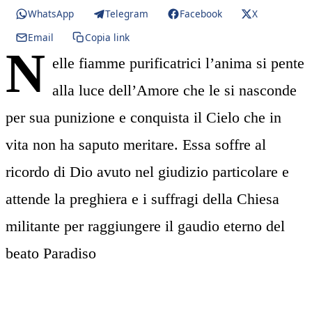
WhatsApp
Telegram
Facebook
X
Email
Copia link
N
elle fiamme purificatrici l’anima si pente
alla luce dell’Amore che le si nasconde
per sua punizione e conquista il Cielo che in
vita non ha saputo meritare. Essa soffre al
ricordo di Dio avuto nel giudizio particolare e
attende la preghiera e i suffragi della Chiesa
militante per raggiungere il gaudio eterno del
beato Paradiso