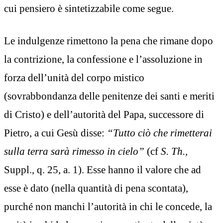
cui pensiero è sintetizzabile come segue.
Le indulgenze rimettono la pena che rimane dopo
la contrizione, la confessione e l’assoluzione in
forza dell’unità del corpo mistico
(sovrabbondanza delle penitenze dei santi e meriti
di Cristo) e dell’autorità del Papa, successore di
Pietro, a cui Gesù disse:
“Tutto ciò che rimetterai
sulla terra sarà rimesso in cielo”
(cf
S. Th.,
Suppl., q. 25, a. 1). Esse hanno il valore che ad
esse è dato (nella quantità di pena scontata),
purché non manchi l’autorità in chi le concede, la