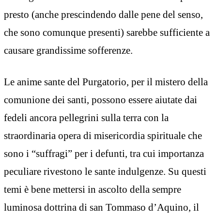
presto (anche prescindendo dalle pene del senso,
che sono comunque presenti) sarebbe sufficiente a
causare grandissime sofferenze.
Le anime sante del Purgatorio, per il mistero della
comunione dei santi, possono essere aiutate dai
fedeli ancora pellegrini sulla terra con la
straordinaria opera di misericordia spirituale che
sono i “suffragi” per i defunti, tra cui importanza
peculiare rivestono le sante indulgenze. Su questi
temi è bene mettersi in ascolto della sempre
luminosa dottrina di san Tommaso d’Aquino, il