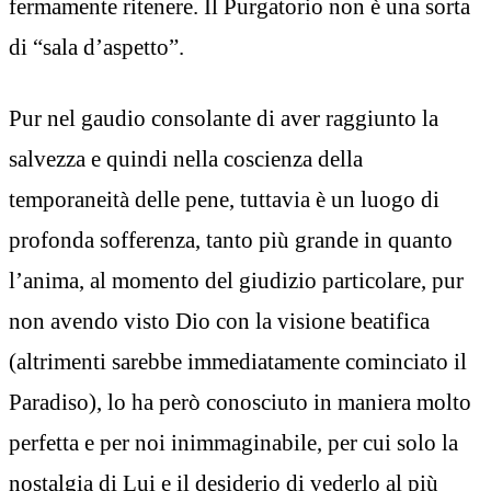
fermamente ritenere. Il Purgatorio non è una sorta
di “sala d’aspetto”.
Pur nel gaudio consolante di aver raggiunto la
salvezza e quindi nella coscienza della
temporaneità delle pene, tuttavia è un luogo di
profonda sofferenza, tanto più grande in quanto
l’anima, al momento del giudizio particolare, pur
non avendo visto Dio con la visione beatifica
(altrimenti sarebbe immediatamente cominciato il
Paradiso), lo ha però conosciuto in maniera molto
perfetta e per noi inimmaginabile, per cui solo la
nostalgia di Lui e il desiderio di vederlo al più