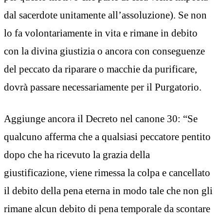
dal sacerdote unitamente all’assoluzione). Se non
lo fa volontariamente in vita e rimane in debito
con la divina giustizia o ancora con conseguenze
del peccato da riparare o macchie da purificare,
dovrà passare necessariamente per il Purgatorio.
Aggiunge ancora il Decreto nel canone 30: “Se
qualcuno afferma che a qualsiasi peccatore pentito
dopo che ha ricevuto la grazia della
giustificazione, viene rimessa la colpa e cancellato
il debito della pena eterna in modo tale che non gli
rimane alcun debito di pena temporale da scontare