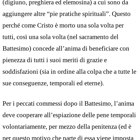
(digiuno, preghiera ed elemosina) a cui sono da
aggiungere altre “pie pratiche spirituali”. Questo
perché come Cristo è morto una sola volta per
tutti, così una sola volta (nel sacramento del
Battesimo) concede all’anima di beneficiare con
pienezza di tutti i suoi meriti di grazie e
soddisfazioni (sia in ordine alla colpa che a tutte le
sue conseguenze, temporali ed eterne).
Per i peccati commessi dopo il Battesimo, l’anima
deve cooperare all’espiazione delle pene temporali
volontariamente, per mezzo della penitenza (ed è
per questo motivo che parte di essa viene imposta