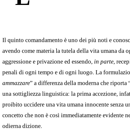
Il quinto comandamento è uno dei più noti e conosciut
avendo come materia la tutela della vita umana da og
aggressione e privazione ed essendo,
in parte
, recep
penali di ogni tempo e di ogni luogo. La formulazio
ammazzare
” a differenza della moderna che riporta
una sottigliezza linguistica: la prima accezione, infat
proibito uccidere una vita umana innocente senza un
concetto che non è così immediatamente evidente ne
odierna dizione.