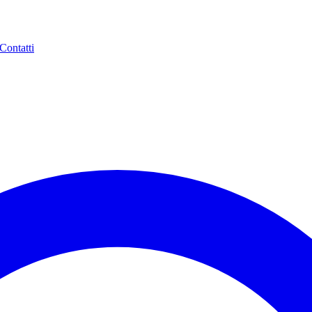
Contatti