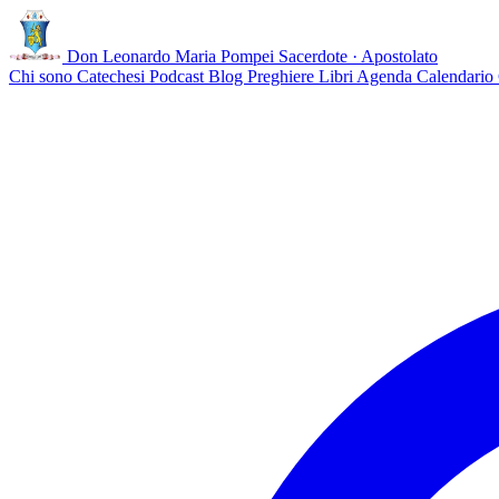
Don Leonardo Maria Pompei
Sacerdote · Apostolato
Chi sono
Catechesi
Podcast
Blog
Preghiere
Libri
Agenda
Calendario