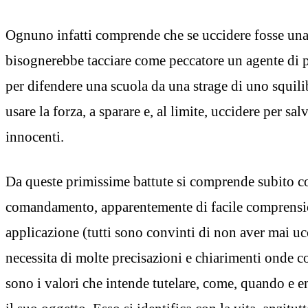
Ognuno infatti comprende che se uccidere fosse una 
bisognerebbe tacciare come peccatore un agente di p
per difendere una scuola da una strage di uno squilib
usare la forza, a sparare e, al limite, uccidere per sa
innocenti.
Da queste primissime battute si comprende subito 
comandamento, apparentemente di facile comprensio
applicazione (tutti sono convinti di non aver mai 
necessita di molte precisazioni e chiarimenti onde 
sono i valori che intende tutelare, come, quando e en