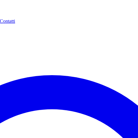
Contatti