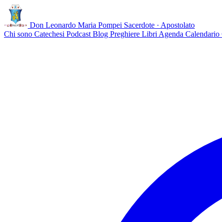
Don Leonardo Maria Pompei
Sacerdote · Apostolato
Chi sono
Catechesi
Podcast
Blog
Preghiere
Libri
Agenda
Calendario