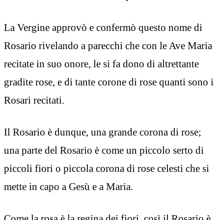
La Vergine approvò e confermò questo nome di
Rosario rivelando a parecchi che con le Ave Maria
recitate in suo onore, le si fa dono di altrettante
gradite rose, e di tante corone di rose quanti sono i
Rosari recitati.
Il Rosario è dunque, una grande corona di rose;
una parte del Rosario è come un piccolo serto di
piccoli fiori o piccola corona di rose celesti che si
mette in capo a Gesù e a Maria.
Come la rosa è la regina dei fiori, così il Rosario è