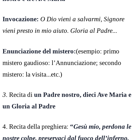
Invocazione:
O Dio vieni a salvarmi, Signore
vieni presto in mio aiuto. Gloria al Padre...
Enunciazione del mistero:
(esempio: primo
mistero gaudioso: l’Annunciazione; secondo
mistero: la visita...etc.)
3.
Recita di
un Padre nostro, dieci Ave Maria e
un Gloria al Padre
4. Recita della preghiera:
“
Gesù mio, perdona le
nostre colpe, preservaci dal fuoco dell’inferno,