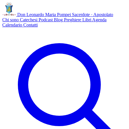
Don Leonardo Maria Pompei
Sacerdote · Apostolato
Chi sono
Catechesi
Podcast
Blog
Preghiere
Libri
Agenda
Calendario
Contatti