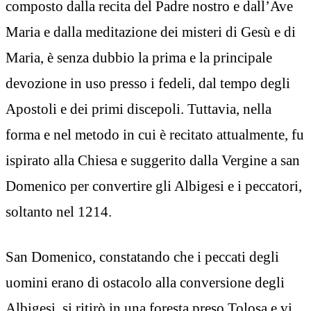
composto dalla recita del Padre nostro e dall’Ave
Maria e dalla meditazione dei misteri di Gesù e di
Maria, è senza dubbio la prima e la principale
devozione in uso presso i fedeli, dal tempo degli
Apostoli e dei primi discepoli. Tuttavia, nella
forma e nel metodo in cui è recitato attualmente, fu
ispirato alla Chiesa e suggerito dalla Vergine a san
Domenico per convertire gli Albigesi e i peccatori,
soltanto nel 1214.
San Domenico, constatando che i peccati degli
uomini erano di ostacolo alla conversione degli
Albigesi, si ritirò in una foresta preso Tolosa e vi