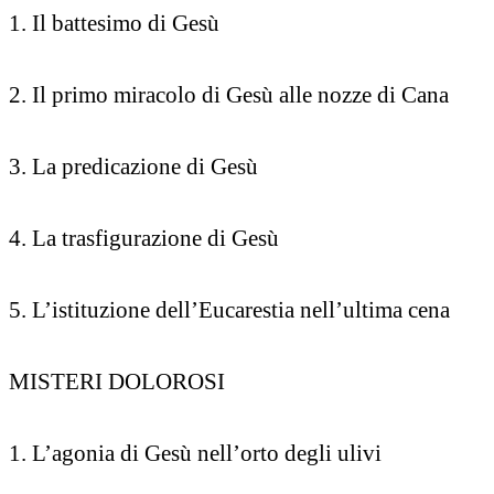
1. Il battesimo di Gesù
2. Il primo miracolo di Gesù alle nozze di Cana
3. La predicazione di Gesù
4. La trasfigurazione di Gesù
5. L’istituzione dell’Eucarestia nell’ultima cena
MISTERI DOLOROSI
1. L’agonia di Gesù nell’orto degli ulivi