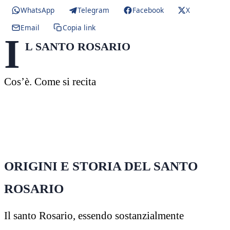
WhatsApp
Telegram
Facebook
X
Email
Copia link
I
L SANTO ROSARIO
Cos’è. Come si recita
ORIGINI E STORIA DEL SANTO
ROSARIO
Il santo Rosario, essendo sostanzialmente