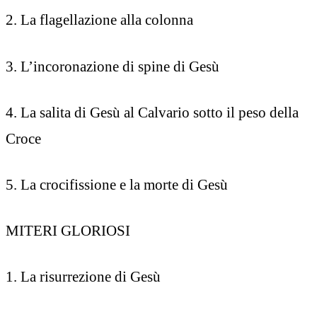
2. La flagellazione alla colonna
3. L’incoronazione di spine di Gesù
4. La salita di Gesù al Calvario sotto il peso della
Croce
5. La crocifissione e la morte di Gesù
MITERI GLORIOSI
1. La risurrezione di Gesù