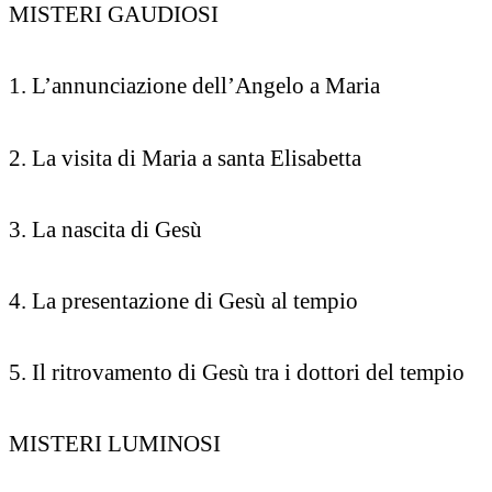
MISTERI GAUDIOSI
1. L’annunciazione dell’Angelo a Maria
2. La visita di Maria a santa Elisabetta
3. La nascita di Gesù
4. La presentazione di Gesù al tempio
5. Il ritrovamento di Gesù tra i dottori del tempio
MISTERI LUMINOSI