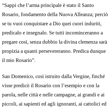
“Sappi che l’arma principale è stato il Santo
Rosario, fondamento della Nuova Alleanza; perciò
se tu vuoi conquistare a Dio quei cuori induriti,
predicalo e insegnalo. Se tutti incominceranno a
pregare così, senza dubbio la divina clemenza sarà
propizia a quanti persevereranno. Predica dunque
il mio Rosario”.
San Domenico, così istruito dalla Vergine, finché
visse predicò il Rosario con l’esempio e con la
parola, nelle città e nelle campagne, ai grandi e ai
piccoli, ai sapienti ed agli ignoranti, ai cattolici ed