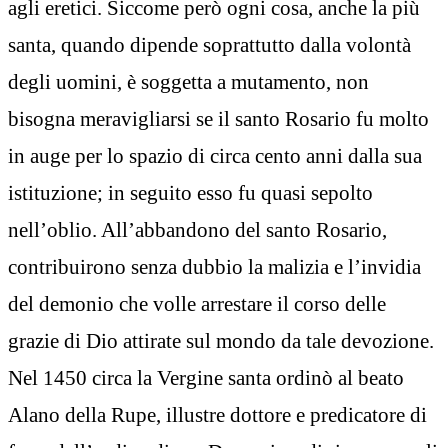
agli eretici. Siccome però ogni cosa, anche la più
santa, quando dipende soprattutto dalla volontà
degli uomini, è soggetta a mutamento, non
bisogna meravigliarsi se il santo Rosario fu molto
in auge per lo spazio di circa cento anni dalla sua
istituzione; in seguito esso fu quasi sepolto
nell’oblio. All’abbandono del santo Rosario,
contribuirono senza dubbio la malizia e l’invidia
del demonio che volle arrestare il corso delle
grazie di Dio attirate sul mondo da tale devozione.
Nel 1450 circa la Vergine santa ordinò al beato
Alano della Rupe, illustre dottore e predicatore di