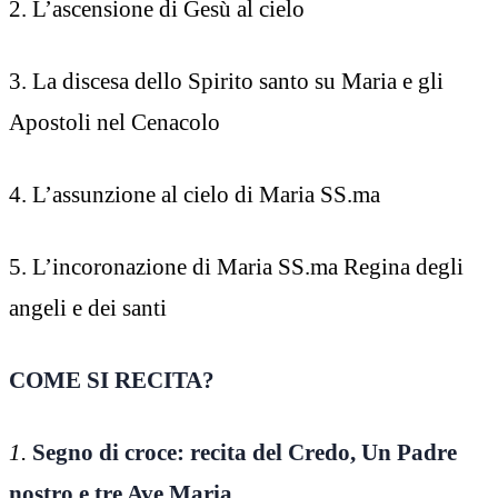
2. L’ascensione di Gesù al cielo
3. La discesa dello Spirito santo su Maria e gli
Apostoli nel Cenacolo
4. L’assunzione al cielo di Maria SS.ma
5. L’incoronazione di Maria SS.ma Regina degli
angeli e dei santi
COME SI RECITA?
1.
Segno di croce: recita del Credo, Un Padre
nostro e tre Ave Maria