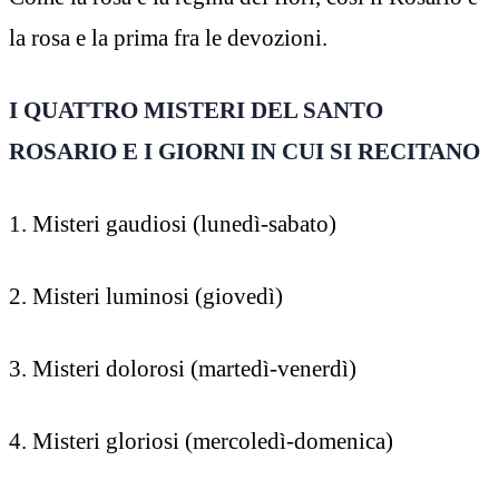
la rosa e la prima fra le devozioni.
I QUATTRO MISTERI DEL SANTO
ROSARIO E I GIORNI IN CUI SI RECITANO
1. Misteri gaudiosi (lunedì-sabato)
2. Misteri luminosi (giovedì)
3. Misteri dolorosi (martedì-venerdì)
4. Misteri gloriosi (mercoledì-domenica)