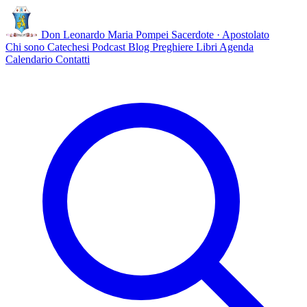
Don Leonardo Maria Pompei
Sacerdote · Apostolato
Chi sono
Catechesi
Podcast
Blog
Preghiere
Libri
Agenda
Calendario
Contatti