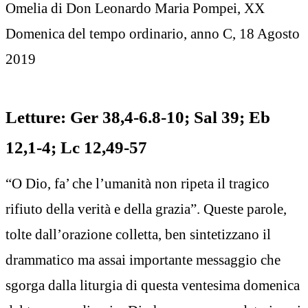
Omelia di Don Leonardo Maria Pompei, XX
Domenica del tempo ordinario, anno C, 18 Agosto
2019
Letture: Ger 38,4-6.8-10; Sal 39; Eb
12,1-4; Lc 12,49-57
“O Dio, fa’ che l’umanità non ripeta il tragico
rifiuto della verità e della grazia”. Queste parole,
tolte dall’orazione colletta, ben sintetizzano il
drammatico ma assai importante messaggio che
sgorga dalla liturgia di questa ventesima domenica