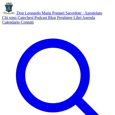
Don Leonardo Maria Pompei
Sacerdote · Apostolato
Chi sono
Catechesi
Podcast
Blog
Preghiere
Libri
Agenda
Calendario
Contatti