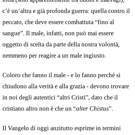
c’è un’altra e già profonda guerra: quella contro il
peccato, che deve essere combattuta “fino al
sangue”. Il male, infatti, non può mai essere
oggetto di scelta da parte della nostra volontà,
nemmeno per reagire a un male ingiusto.
Coloro che fanno il male - e lo fanno perché si
chiudono alla verità e alla grazia - devono trovare
in noi degli autentici “altri Cristi”, dato che il
cristiano altro non è che un “
alter Chistus
”.
Il Vangelo di oggi anzitutto esprime in termini