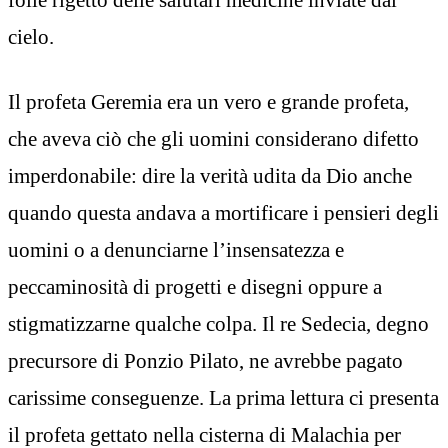
cielo.
Il profeta Geremia era un vero e grande profeta,
che aveva ciò che gli uomini considerano difetto
imperdonabile: dire la verità udita da Dio anche
quando questa andava a mortificare i pensieri degli
uomini o a denunciarne l’insensatezza e
peccaminosità di progetti e disegni oppure a
stigmatizzarne qualche colpa. Il re Sedecia, degno
precursore di Ponzio Pilato, ne avrebbe pagato
carissime conseguenze. La prima lettura ci presenta
il profeta gettato nella cisterna di Malachia per