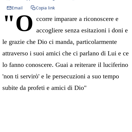
Email
Copia link
"O
ccorre imparare a riconoscere e
accogliere senza esitazioni i doni e
le grazie che Dio ci manda, particolarmente
attraverso i suoi amici che ci parlano di Lui e ce
lo fanno conoscere. Guai a reiterare il luciferino
'non ti servirò' e le persecuzioni a suo tempo
subite da profeti e amici di Dio"