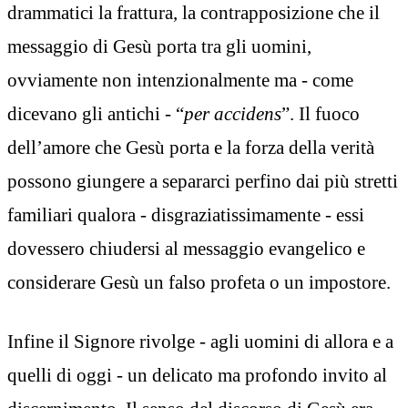
drammatici la frattura, la contrapposizione che il
messaggio di Gesù porta tra gli uomini,
ovviamente non intenzionalmente ma - come
dicevano gli antichi - “
per accidens
”. Il fuoco
dell’amore che Gesù porta e la forza della verità
possono giungere a separarci perfino dai più stretti
familiari qualora - disgraziatissimamente - essi
dovessero chiudersi al messaggio evangelico e
considerare Gesù un falso profeta o un impostore.
Infine il Signore rivolge - agli uomini di allora e a
quelli di oggi - un delicato ma profondo invito al