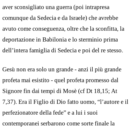
aver sconsigliato una guerra (poi intrapresa
comunque da Sedecia e da Israele) che avrebbe
avuto come conseguenza, oltre che la sconfitta, la
deportazione in Babilonia e lo sterminio prima
dell’intera famiglia di Sedecia e poi del re stesso.
Gesù non era solo un grande - anzi il più grande
profeta mai esistito - quel profeta promesso dal
Signore fin dai tempi di Mosè (cf Dt 18,15; At
7,37). Era il Figlio di Dio fatto uomo, “l’autore e il
perfezionatore della fede” e a lui i suoi
contemporanei serbarono come sorte finale la