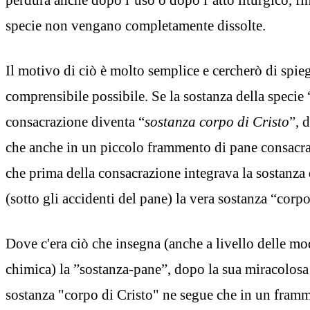
specie non vengano completamente dissolte.
Il motivo di ciò è molto semplice e cercherò di spi
comprensibile possibile. Se la sostanza della specie
consacrazione diventa “
sostanza corpo di Cristo
”, 
che anche in un piccolo frammento di pane consacrat
che prima della consacrazione integrava la sostanza 
(sotto gli accidenti del pane) la vera sostanza “corpo
Dove c'era ciò che insegna (anche a livello delle m
chimica) la ”sostanza-pane”, dopo la sua miracolosa
sostanza "corpo di Cristo" ne segue che in un fram