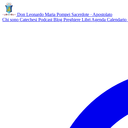
Don Leonardo Maria Pompei
Sacerdote · Apostolato
Chi sono
Catechesi
Podcast
Blog
Preghiere
Libri
Agenda
Calendario