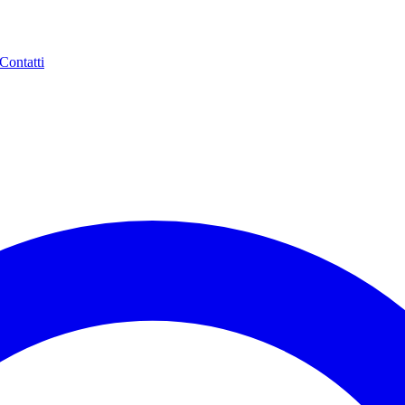
Contatti