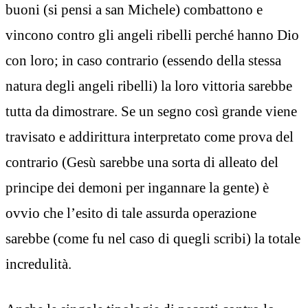
buoni (si pensi a san Michele) combattono e
vincono contro gli angeli ribelli perché hanno Dio
con loro; in caso contrario (essendo della stessa
natura degli angeli ribelli) la loro vittoria sarebbe
tutta da dimostrare. Se un segno così grande viene
travisato e addirittura interpretato come prova del
contrario (Gesù sarebbe una sorta di alleato del
principe dei demoni per ingannare la gente) è
ovvio che l’esito di tale assurda operazione
sarebbe (come fu nel caso di quegli scribi) la totale
incredulità.