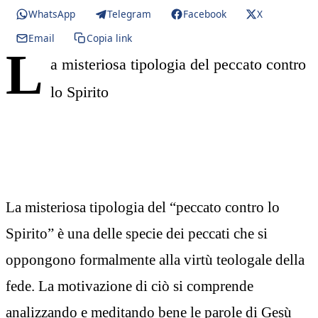
WhatsApp
Telegram
Facebook
X
Email
Copia link
L
a misteriosa tipologia del peccato contro
lo Spirito
La misteriosa tipologia del “peccato contro lo
Spirito” è una delle specie dei peccati che si
oppongono formalmente alla virtù teologale della
fede. La motivazione di ciò si comprende
analizzando e meditando bene le parole di Gesù