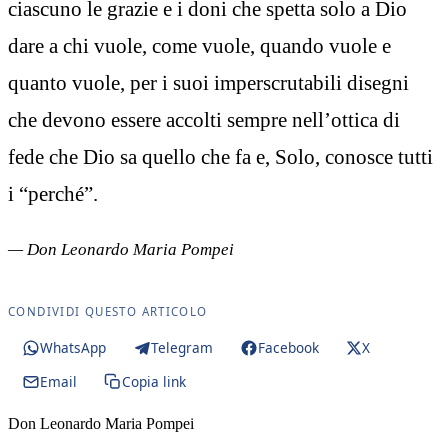
ciascuno le grazie e i doni che spetta solo a Dio
dare a chi vuole, come vuole, quando vuole e
quanto vuole, per i suoi imperscrutabili disegni
che devono essere accolti sempre nell’ottica di
fede che Dio sa quello che fa e, Solo, conosce tutti
i “perché”.
— Don Leonardo Maria Pompei
CONDIVIDI QUESTO ARTICOLO
WhatsApp
Telegram
Facebook
X
Email
Copia link
Don Leonardo Maria Pompei