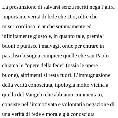
La presunzione di salvarsi senza meriti nega l’altra
importante verità di fede che Dio, oltre che
misericordioso, è anche sommamente ed
infinitamente giusto e, in quanto tale, premia i
buoni e punisce i malvagi, onde per entrare in
paradiso bisogna compiere quelle che san Paolo
chiama le “opere della fede” (ossia le opere
buone), altrimenti si resta fuori. L’impugnazione
della verità conosciuta, tipologia molto vicina a
quella del Vangelo che abbiamo commentato,
consiste nell’immotivata e volontaria negazione di
una verità di fede e morale già conosciuta