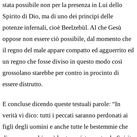
stata possibile non per la presenza in Lui dello
Spirito di Dio, ma di uno dei principi delle
potenze infernali, cioè Beelzebùl. Al che Gesù
oppose non essere ciò possibile, dal momento che
il regno del male appare compatto ed agguerrito ed
un regno che fosse diviso in questo modo così
grossolano starebbe per contro in procinto di
essere distrutto.
E concluse dicendo queste testuali parole: “In
verità vi dico: tutti i peccati saranno perdonati ai
figli degli uomini e anche tutte le bestemmie che