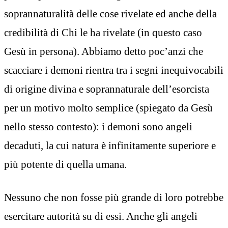
soprannaturalità delle cose rivelate ed anche della
credibilità di Chi le ha rivelate (in questo caso
Gesù in persona). Abbiamo detto poc’anzi che
scacciare i demoni rientra tra i segni inequivocabili
di origine divina e soprannaturale dell’esorcista
per un motivo molto semplice (spiegato da Gesù
nello stesso contesto): i demoni sono angeli
decaduti, la cui natura è infinitamente superiore e
più potente di quella umana.
Nessuno che non fosse più grande di loro potrebbe
esercitare autorità su di essi. Anche gli angeli