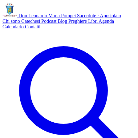
Don Leonardo Maria Pompei
Sacerdote · Apostolato
Chi sono
Catechesi
Podcast
Blog
Preghiere
Libri
Agenda
Calendario
Contatti