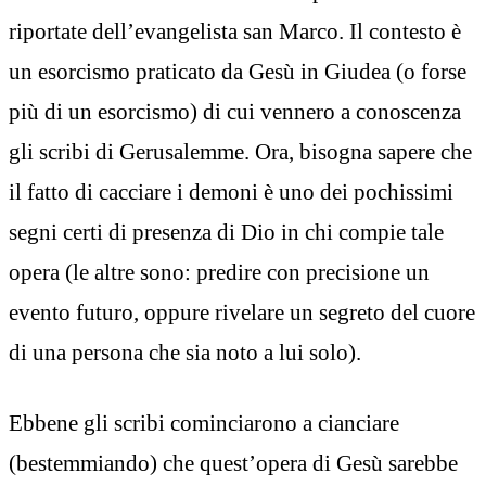
riportate dell’evangelista san Marco. Il contesto è
un esorcismo praticato da Gesù in Giudea (o forse
più di un esorcismo) di cui vennero a conoscenza
gli scribi di Gerusalemme. Ora, bisogna sapere che
il fatto di cacciare i demoni è uno dei pochissimi
segni certi di presenza di Dio in chi compie tale
opera (le altre sono: predire con precisione un
evento futuro, oppure rivelare un segreto del cuore
di una persona che sia noto a lui solo).
Ebbene gli scribi cominciarono a cianciare
(bestemmiando) che quest’opera di Gesù sarebbe