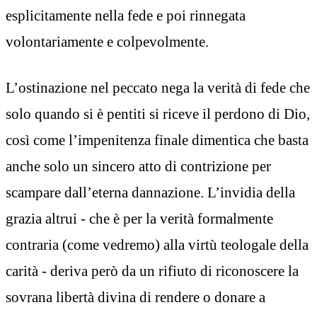
esplicitamente nella fede e poi rinnegata
volontariamente e colpevolmente.
L’ostinazione nel peccato nega la verità di fede che
solo quando si è pentiti si riceve il perdono di Dio,
così come l’impenitenza finale dimentica che basta
anche solo un sincero atto di contrizione per
scampare dall’eterna dannazione. L’invidia della
grazia altrui - che è per la verità formalmente
contraria (come vedremo) alla virtù teologale della
carità - deriva però da un rifiuto di riconoscere la
sovrana libertà divina di rendere o donare a