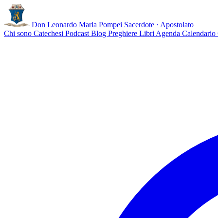
Don Leonardo Maria Pompei
Sacerdote · Apostolato
Chi sono
Catechesi
Podcast
Blog
Preghiere
Libri
Agenda
Calendario