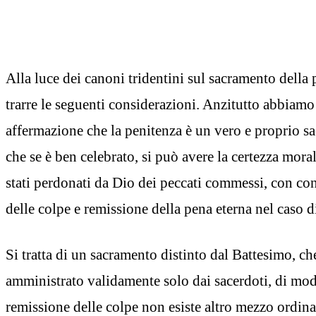
Alla luce dei canoni tridentini sul sacramento della
trarre le seguenti considerazioni. Anzitutto abbiamo
affermazione che la penitenza è un vero e proprio s
che se è ben celebrato, si può avere la certezza mora
stati perdonati da Dio dei peccati commessi, con co
delle colpe e remissione della pena eterna nel caso d
Si tratta di un sacramento distinto dal Battesimo, ch
amministrato validamente solo dai sacerdoti, di mod
remissione delle colpe non esiste altro mezzo ordina