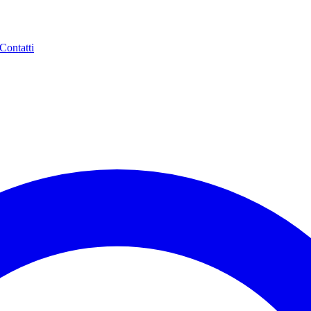
Contatti