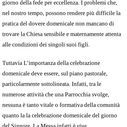
giorno della fede per eccellenza. I problemi che,
nel nostro tempo, possono rendere più difficile la
pratica del dovere domenicale non mancano di
trovare la Chiesa sensibile e maternamente attenta
alle condizioni dei singoli suoi figli.
Tuttavia L’importanza della celebrazione
domenicale deve essere, sul piano pastorale,
particolarmente sottolineata. Infatti, tra le
numerose attività che una Parrocchia svolge,
nessuna è tanto vitale o formativa della comunità
quanto la la celebrazione domenicale del giorno
del Signore. La Messa infatti è
viva