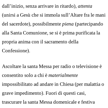
dall’inizio, senza arrivare in ritardo),
attenta
(unirsi a Gesù che si immola sull’Altare fra le mani
del sacerdote), possibilmente
piena
(partecipando
alla Santa Comunione, se si è prima purificata la
propria anima con il sacramento della
Confessione).
Ascoltare la santa Messa per radio o televisione è
consentito solo a chi è
materialmente
impossibilitato ad andare in Chiesa (per malattia o
grave impedimento). Fuori di questi casi
,
trascurare la santa Messa domenicale e festiva