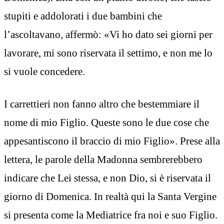
stupiti e addolorati i due bambini che
l’ascoltavano, affermò: «Vi ho dato sei giorni per
lavorare, mi sono riservata il settimo, e non me lo
si vuole concedere.
I carrettieri non fanno altro che bestemmiare il
nome di mio Figlio. Queste sono le due cose che
appesantiscono il braccio di mio Figlio». Prese alla
lettera, le parole della Madonna sembrerebbero
indicare che Lei stessa, e non Dio, si è riservata il
giorno di Domenica. In realtà qui la Santa Vergine
si presenta come la Mediatrice fra noi e suo Figlio.