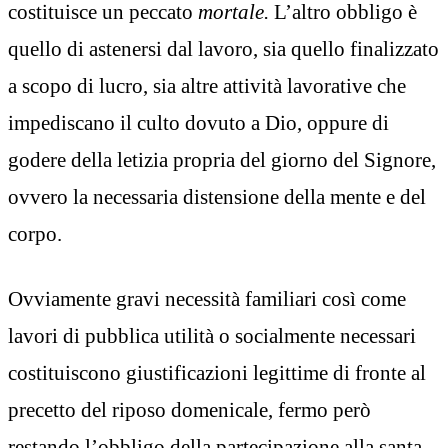
costituisce un peccato
mortale.
L’altro obbligo è
quello di astenersi dal lavoro, sia quello finalizzato
a scopo di lucro, sia altre attività lavorative che
impediscano il culto dovuto a Dio, oppure di
godere della letizia propria del giorno del Signore,
ovvero la necessaria distensione della mente e del
corpo.
Ovviamente gravi necessità familiari così come
lavori di pubblica utilità o socialmente necessari
costituiscono giustificazioni legittime di fronte al
precetto del riposo domenicale, fermo però
restando l’obbligo della partecipazione alla santa