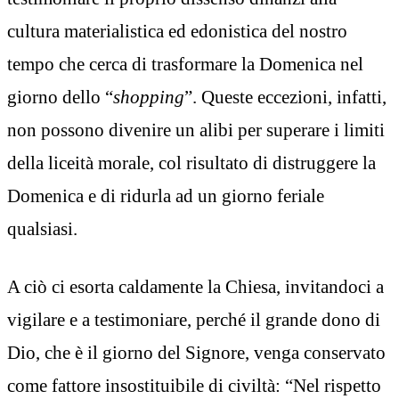
cultura materialistica ed edonistica del nostro
tempo che cerca di trasformare la Domenica nel
giorno dello “
shopping
”. Queste eccezioni, infatti,
non possono divenire un alibi per superare i limiti
della liceità morale, col risultato di distruggere la
Domenica e di ridurla ad un giorno feriale
qualsiasi.
A ciò ci esorta caldamente la Chiesa, invitandoci a
vigilare e a testimoniare, perché il grande dono di
Dio, che è il giorno del Signore, venga conservato
come fattore insostituibile di civiltà: “Nel rispetto