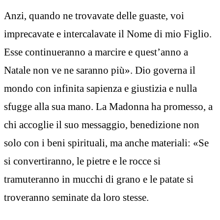
Anzi, quando ne trovavate delle guaste, voi
imprecavate e intercalavate il Nome di mio Figlio.
Esse continueranno a marcire e quest’anno a
Natale non ve ne saranno più». Dio governa il
mondo con infinita sapienza e giustizia e nulla
sfugge alla sua mano. La Madonna ha promesso, a
chi accoglie il suo messaggio, benedizione non
solo con i beni spirituali, ma anche materiali: «Se
si convertiranno, le pietre e le rocce si
tramuteranno in mucchi di grano e le patate si
troveranno seminate da loro stesse.