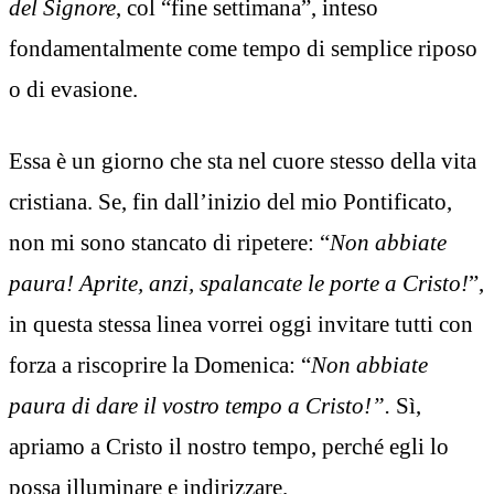
del Signore
, col “fine settimana”, inteso
fondamentalmente come tempo di semplice riposo
o di evasione.
Essa è un giorno che sta nel cuore stesso della vita
cristiana. Se, fin dall’inizio del mio Pontificato,
non mi sono stancato di ripetere: “
Non abbiate
paura! Aprite, anzi, spalancate le porte a Cristo!
”,
in questa stessa linea vorrei oggi invitare tutti con
forza a riscoprire la Domenica: “
Non abbiate
paura di dare il vostro tempo a Cristo!”.
Sì,
apriamo a Cristo il nostro tempo, perché egli lo
possa illuminare e indirizzare.