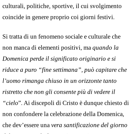
culturali, politiche, sportive, il cui svolgimento
coincide in genere proprio coi giorni festivi.
Si tratta di un fenomeno sociale e culturale che
non manca di elementi positivi, ma
quando la
Domenica perde il significato originario e si
riduce a puro “fine settimana”, può capitare che
l’uomo rimanga chiuso in un orizzonte tanto
ristretto che non gli consente più di vedere il
“cielo
”. Ai discepoli di Cristo è dunque chiesto di
non confondere la celebrazione della Domenica,
che dev’essere una
vera santificazione del giorno