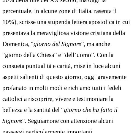
percentuale, in alcune zone di Italia, rasenta il
10%), scrisse una stupenda lettera apostolica in cui
presentava la meravigliosa visione cristiana della
Domenica, “
giorno del Signore
”, ma anche
“giorno della Chiesa” e “dell’uomo”. Con la
consueta puntualità e carità, mise in luce alcuni
aspetti salienti di questo giorno, oggi gravemente
profanato in molti modi e richiamò tutti i fedeli
cattolici a riscoprire, vivere e testimoniare la
bellezza e la santità del “
giorno che ha fatto il
Signore
”. Seguiamone con attenzione alcuni
passaggi particolarmente importanti.