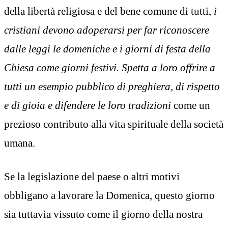
della libertà religiosa e del bene comune di tutti,
i
cristiani devono adoperarsi per far riconoscere
dalle leggi le domeniche e i giorni di festa della
Chiesa come giorni festivi. Spetta a loro offrire a
tutti un esempio pubblico di preghiera, di rispetto
e di gioia e difendere le loro tradizioni
come un
prezioso contributo alla vita spirituale della società
umana.
Se la legislazione del paese o altri motivi
obbligano a lavorare la Domenica, questo giorno
sia tuttavia vissuto come il giorno della nostra