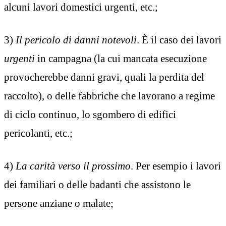
alcuni lavori domestici urgenti, etc.;
3)
Il pericolo di danni notevoli
. È il caso dei lavori
urgenti
in campagna (la cui mancata esecuzione
provocherebbe danni gravi, quali la perdita del
raccolto), o delle fabbriche che lavorano a regime
di ciclo continuo, lo sgombero di edifici
pericolanti, etc.;
4)
La carità verso il prossimo
. Per esempio i lavori
dei familiari o delle badanti che assistono le
persone anziane o malate;