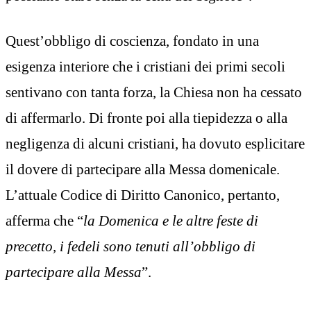
Quest’obbligo di coscienza, fondato in una
esigenza interiore che i cristiani dei primi secoli
sentivano con tanta forza, la Chiesa non ha cessato
di affermarlo. Di fronte poi alla tiepidezza o alla
negligenza di alcuni cristiani, ha dovuto esplicitare
il dovere di partecipare alla Messa domenicale.
L’attuale Codice di Diritto Canonico, pertanto,
afferma che “
la Domenica e le altre feste di
precetto, i fedeli sono tenuti all’obbligo di
partecipare alla Messa
”.