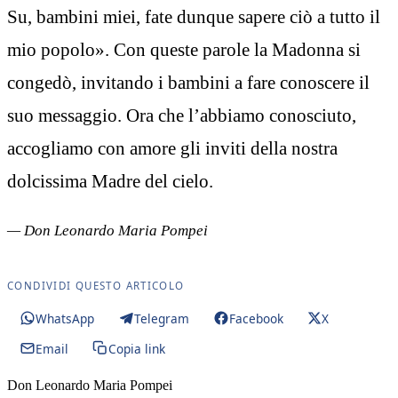
Su, bambini miei, fate dunque sapere ciò a tutto il
mio popolo». Con queste parole la Madonna si
congedò, invitando i bambini a fare conoscere il
suo messaggio. Ora che l’abbiamo conosciuto,
accogliamo con amore gli inviti della nostra
dolcissima Madre del cielo.
— Don Leonardo Maria Pompei
CONDIVIDI QUESTO ARTICOLO
WhatsApp
Telegram
Facebook
X
Email
Copia link
Don Leonardo Maria Pompei