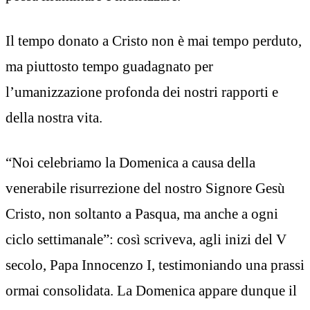
Il tempo donato a Cristo non è mai tempo perduto,
ma piuttosto tempo guadagnato per
l’umanizzazione profonda dei nostri rapporti e
della nostra vita.
“Noi celebriamo la Domenica a causa della
venerabile risurrezione del nostro Signore Gesù
Cristo, non soltanto a Pasqua, ma anche a ogni
ciclo settimanale”: così scriveva, agli inizi del V
secolo, Papa Innocenzo I, testimoniando una prassi
ormai consolidata. La Domenica appare dunque il