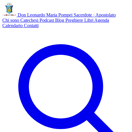
Don Leonardo Maria Pompei
Sacerdote · Apostolato
Chi sono
Catechesi
Podcast
Blog
Preghiere
Libri
Agenda
Calendario
Contatti