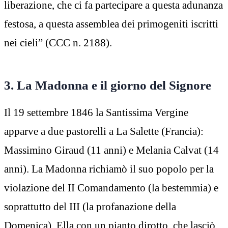
liberazione, che ci fa partecipare a questa adunanza
festosa, a questa assemblea dei primogeniti iscritti
nei cieli” (CCC n. 2188).
3.
La Madonna e il giorno del Signore
Il 19 settembre 1846 la Santissima Vergine
apparve a due pastorelli a La Salette (Francia):
Massimino Giraud (11 anni) e Melania Calvat (14
anni). La Madonna richiamò il suo popolo per la
violazione del II Comandamento (la bestemmia) e
soprattutto del III (la profanazione della
Domenica). Ella con un pianto dirotto, che lasciò