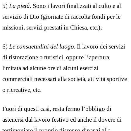
5)
La pietà.
Sono i lavori finalizzati al culto e al
servizio di Dio (giornate di raccolta fondi per le
missioni, servizi prestati in Chiesa, etc.);
6)
Le consuetudini del luogo
. Il lavoro dei servizi
di ristorazione o turistici, oppure l’apertura
limitata ad alcune ore di alcuni esercizi
commerciali necessari alla società, attività sportive
o ricreative, etc.
Fuori di questi casi, resta fermo l’obbligo di
astenersi dal lavoro festivo ed anche il dovere di
testimoniare il proprio dissenso dinanzi alla