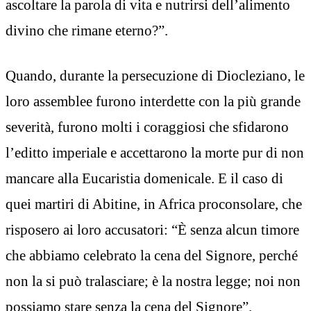
ascoltare la parola di vita e nutrirsi dell’alimento
divino che rimane eterno?”.
Quando, durante la persecuzione di Diocleziano, le
loro assemblee furono interdette con la più grande
severità, furono molti i coraggiosi che sfidarono
l’editto imperiale e accettarono la morte pur di non
mancare alla Eucaristia domenicale. E il caso di
quei martiri di Abitine, in Africa proconsolare, che
risposero ai loro accusatori: “È senza alcun timore
che abbiamo celebrato la cena del Signore, perché
non la si può tralasciare; è la nostra legge; noi non
possiamo stare senza la cena del Signore”.