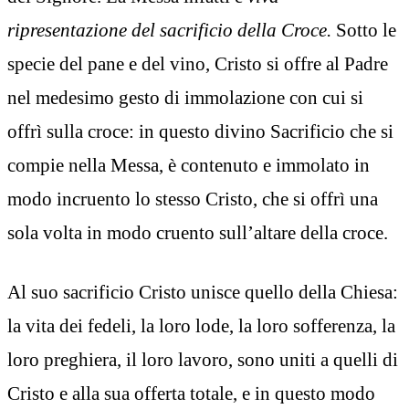
ripresentazione del sacrificio della Croce.
Sotto le
specie del pane e del vino, Cristo si offre al Padre
nel medesimo gesto di immolazione con cui si
offrì sulla croce: in questo divino Sacrificio che si
compie nella Messa, è contenuto e immolato in
modo incruento lo stesso Cristo, che si offrì una
sola volta in modo cruento sull’altare della croce.
Al suo sacrificio Cristo unisce quello della Chiesa:
la vita dei fedeli, la loro lode, la loro sofferenza, la
loro preghiera, il loro lavoro, sono uniti a quelli di
Cristo e alla sua offerta totale, e in questo modo