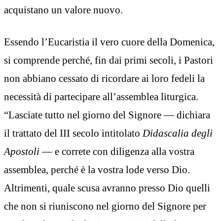
acquistano un valore nuovo.
Essendo l’Eucaristia il vero cuore della Domenica,
si comprende perché, fin dai primi secoli, i Pastori
non abbiano cessato di ricordare ai loro fedeli la
necessità di partecipare all’assemblea liturgica.
“Lasciate tutto nel giorno del Signore — dichiara
il trattato del III secolo intitolato
Didascalia degli
Apostoli
— e correte con diligenza alla vostra
assemblea, perché è la vostra lode verso Dio.
Altrimenti, quale scusa avranno presso Dio quelli
che non si riuniscono nel giorno del Signore per