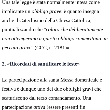
Una tale legge è stata normalmente intesa come
implicante un
obbligo grave
: è quanto insegna
anche il Catechismo della Chiesa Cattolica,
puntualizzando che “
coloro che deliberatamente
non ottemperano a questo obbligo commettono un
peccato grave
” (CCC, n. 2181)».
2.
«
Ricordati di santificare le feste
»
La partecipazione alla santa Messa domenicale e
festiva è dunque uno dei due obblighi gravi che
scaturiscono dal terzo comandamento. Una
partecipazione
attiva
(essere presenti fin