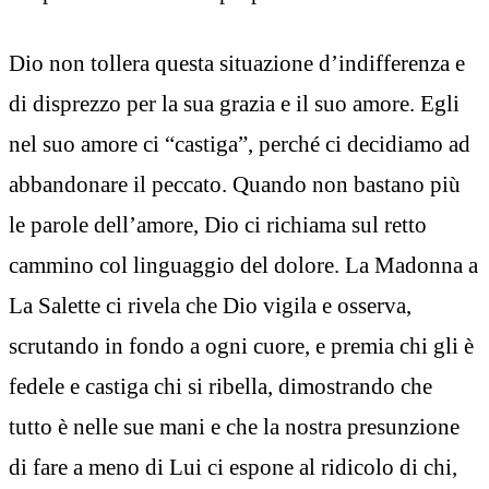
Dio non tollera questa situazione d’indifferenza e
di disprezzo per la sua grazia e il suo amore. Egli
nel suo amore ci “castiga”, perché ci decidiamo ad
abbandonare il peccato. Quando non bastano più
le parole dell’amore, Dio ci richiama sul retto
cammino col linguaggio del dolore. La Madonna a
La Salette ci rivela che Dio vigila e osserva,
scrutando in fondo a ogni cuore, e premia chi gli è
fedele e castiga chi si ribella, dimostrando che
tutto è nelle sue mani e che la nostra presunzione
di fare a meno di Lui ci espone al ridicolo di chi,