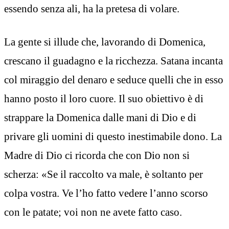
essendo senza ali, ha la pretesa di volare.
La gente si illude che, lavorando di Domenica,
crescano il guadagno e la ricchezza. Satana incanta
col miraggio del denaro e seduce quelli che in esso
hanno posto il loro cuore. Il suo obiettivo è di
strappare la Domenica dalle mani di Dio e di
privare gli uomini di questo inestimabile dono. La
Madre di Dio ci ricorda che con Dio non si
scherza: «Se il raccolto va male, è soltanto per
colpa vostra. Ve l’ho fatto vedere l’anno scorso
con le patate; voi non ne avete fatto caso.