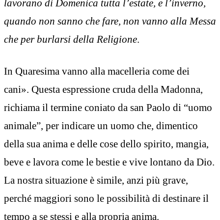
lavorano di Domenica tutta l’estate, e l’inverno,
quando non sanno che fare, non vanno alla Messa
che per burlarsi della Religione
.
In Quaresima vanno alla macelleria come dei
cani». Questa espressione cruda della Madonna,
richiama il termine coniato da san Paolo di “uomo
animale”, per indicare un uomo che, dimentico
della sua anima e delle cose dello spirito, mangia,
beve e lavora come le bestie e vive lontano da Dio.
La nostra situazione è simile, anzi più grave,
perché maggiori sono le possibilità di destinare il
tempo a se stessi e alla propria anima.