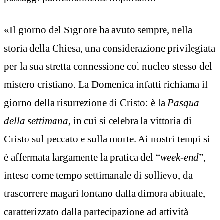
«Il giorno del Signore ha avuto sempre, nella
storia della Chiesa, una considerazione privilegiata
per la sua stretta connessione col nucleo stesso del
mistero cristiano. La Domenica infatti richiama il
giorno della risurrezione di Cristo: è la
Pasqua
della settimana
, in cui si celebra la vittoria di
Cristo sul peccato e sulla morte. Ai nostri tempi si
è affermata largamente la pratica del “
week-end
”,
inteso come tempo settimanale di sollievo, da
trascorrere magari lontano dalla dimora abituale,
caratterizzato dalla partecipazione ad attività