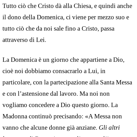
Tutto ciò che Cristo dà alla Chiesa, e quindi anche
il dono della Domenica, ci viene per mezzo suo e
tutto ciò che da noi sale fino a Cristo, passa
attraverso di Lei.
La Domenica è un giorno che appartiene a Dio,
cioè noi dobbiamo consacrarlo a Lui, in
particolare, con la partecipazione alla Santa Messa
e con l’astensione dal lavoro. Ma noi non
vogliamo concedere a Dio questo giorno. La
Madonna continuò precisando: «A Messa non
vanno che alcune donne già anziane.
Gli altri