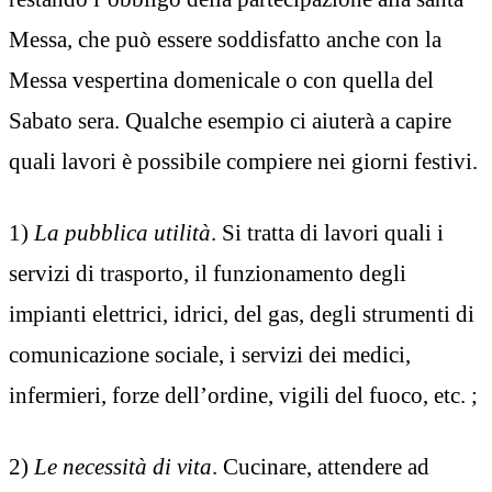
Messa, che può essere soddisfatto anche con la
Messa vespertina domenicale o con quella del
Sabato sera. Qualche esempio ci aiuterà a capire
quali lavori è possibile compiere nei giorni festivi.
1)
La pubblica utilità
. Si tratta di lavori quali i
servizi di trasporto, il funzionamento degli
impianti elettrici, idrici, del gas, degli strumenti di
comunicazione sociale, i servizi dei medici,
infermieri, forze dell’ordine, vigili del fuoco, etc. ;
2)
Le necessità di vita
. Cucinare, attendere ad