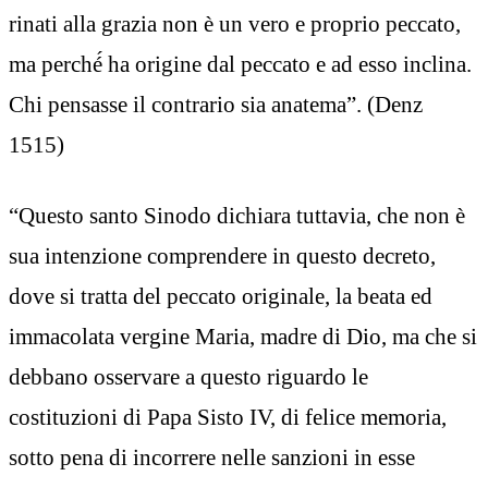
rinati alla grazia non è un vero e proprio peccato,
ma perché́ ha origine dal peccato e ad esso inclina.
Chi pensasse il contrario sia anatema”. (Denz
1515)
“Questo santo Sinodo dichiara tuttavia, che non è
sua intenzione comprendere in questo decreto,
dove si tratta del peccato originale, la beata ed
immacolata vergine Maria, madre di Dio, ma che si
debbano osservare a questo riguardo le
costituzioni di Papa Sisto IV, di felice memoria,
sotto pena di incorrere nelle sanzioni in esse