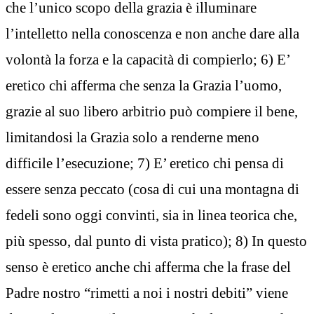
che l’unico scopo della grazia è illuminare
l’intelletto nella conoscenza e non anche dare alla
volontà la forza e la capacità di compierlo; 6) E’
eretico chi afferma che senza la Grazia l’uomo,
grazie al suo libero arbitrio può compiere il bene,
limitandosi la Grazia solo a renderne meno
difficile l’esecuzione; 7) E’ eretico chi pensa di
essere senza peccato (cosa di cui una montagna di
fedeli sono oggi convinti, sia in linea teorica che,
più spesso, dal punto di vista pratico); 8) In questo
senso è eretico anche chi afferma che la frase del
Padre nostro “rimetti a noi i nostri debiti” viene