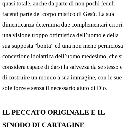
quasi totale, anche da parte di non pochi fedeli
facenti parte del corpo mistico di Gesù. La sua
dimenticanza determina due complementari errori:
una visione troppo ottimistica dell’uomo e della
sua supposta “bontà” ed una non meno perniciosa
concezione idolatrica dell’uomo medesimo, che si
considera capace di darsi la salvezza da se stesso e
di costruire un mondo a sua immagine, con le sue
sole forze e senza il necessario aiuto di Dio.
IL PECCATO ORIGINALE E IL
SINODO DI CARTAGINE