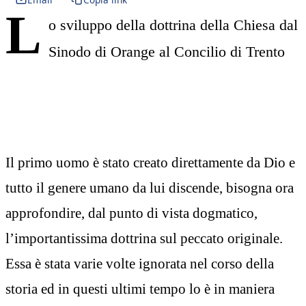
L
o sviluppo della dottrina della Chiesa dal
Sinodo di Orange al Concilio di Trento
Il primo uomo è stato creato direttamente da Dio e
tutto il genere umano da lui discende, bisogna ora
approfondire, dal punto di vista dogmatico,
l’importantissima dottrina sul peccato originale.
Essa è stata varie volte ignorata nel corso della
storia ed in questi ultimi tempo lo è in maniera