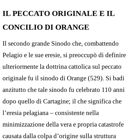
IL PECCATO ORIGINALE E IL
CONCILIO DI ORANGE
Il secondo grande Sinodo che, combattendo
Pelagio e le sue eresie, si preoccupò di definire
ulteriormente la dottrina cattolica sul peccato
originale fu il sinodo di Orange (529). Si badi
anzitutto che tale sinodo fu celebrato 110 anni
dopo quello di Cartagine; il che significa che
l’eresia pelagiana – consistente nella
minimizzazione della vera e propria catastrofe
causata dalla colpa d’origine sulla struttura