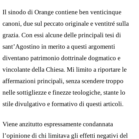
Il sinodo di Orange contiene ben venticinque
canoni, due sul peccato originale e ventitré sulla
grazia. Con essi alcune delle principali tesi di
sant’Agostino in merito a questi argomenti
diventano patrimonio dottrinale dogmatico e
vincolante della Chiesa. Mi limito a riportare le
affermazioni principali, senza scendere troppo
nelle sottigliezze e finezze teologiche, stante lo
stile divulgativo e formativo di questi articoli.
Viene anzitutto espressamente condannata
l’opinione di chi limitava gli effetti negativi del