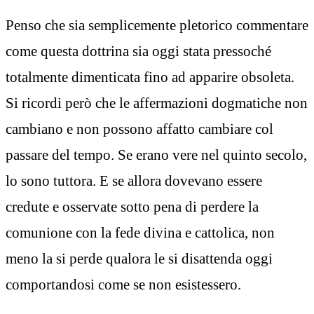
Penso che sia semplicemente pletorico commentare
come questa dottrina sia oggi stata pressoché
totalmente dimenticata fino ad apparire obsoleta.
Si ricordi però che le affermazioni dogmatiche non
cambiano e non possono affatto cambiare col
passare del tempo. Se erano vere nel quinto secolo,
lo sono tuttora. E se allora dovevano essere
credute e osservate sotto pena di perdere la
comunione con la fede divina e cattolica, non
meno la si perde qualora le si disattenda oggi
comportandosi come se non esistessero.