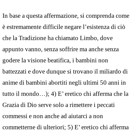
In base a questa affermazione, si comprenda come
è estremamente difficile negare l’esistenza di ciò
che la Tradizione ha chiamato Limbo, dove
appunto vanno, senza soffrire ma anche senza
godere la visione beatifica, i bambini non
battezzati e dove dunque si trovano il miliardo di
anime di bambini abortiti negli ultimi 50 anni in
tutto il mondo…); 4) E’ eretico chi afferma che la
Grazia di Dio serve solo a rimettere i peccati
commessi e non anche ad aiutarci a non
commetterne di ulteriori; 5) E’ eretico chi afferma