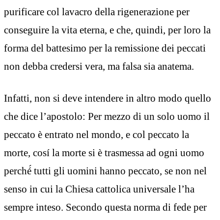
purificare col lavacro della rigenerazione per
conseguire la vita eterna, e che, quindi, per loro la
forma del battesimo per la remissione dei peccati
non debba credersi vera, ma falsa sia anatema.
Infatti, non si deve intendere in altro modo quello
che dice l’apostolo: Per mezzo di un solo uomo il
peccato è entrato nel mondo, e col peccato la
morte, cosí la morte si è trasmessa ad ogni uomo
perché́ tutti gli uomini hanno peccato, se non nel
senso in cui la Chiesa cattolica universale l’ha
sempre inteso. Secondo questa norma di fede per