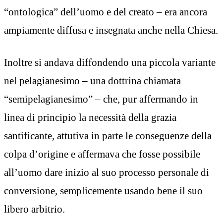
“ontologica” dell’uomo e del creato – era ancora
ampiamente diffusa e insegnata anche nella Chiesa.
Inoltre si andava diffondendo una piccola variante
nel pelagianesimo – una dottrina chiamata
“semipelagianesimo” – che, pur affermando in
linea di principio la necessità della grazia
santificante, attutiva in parte le conseguenze della
colpa d’origine e affermava che fosse possibile
all’uomo dare inizio al suo processo personale di
conversione, semplicemente usando bene il suo
libero arbitrio.