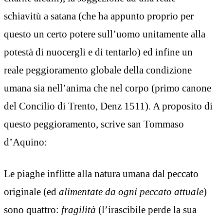
schiavitù a satana (che ha appunto proprio per
questo un certo potere sull’uomo unitamente alla
potestà di nuocergli e di tentarlo) ed infine un
reale peggioramento globale della condizione
umana sia nell’anima che nel corpo (primo canone
del Concilio di Trento, Denz 1511). A proposito di
questo peggioramento, scrive san Tommaso
d’Aquino:
Le piaghe inflitte alla natura umana dal peccato
originale (ed
alimentate da ogni peccato attuale
)
sono quattro:
fragilità
(l’irascibile perde la sua