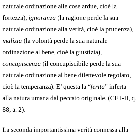
naturale ordinazione alle cose ardue, cioè la
fortezza),
ignoranza
(la ragione perde la sua
naturale ordinazione alla verità, cioè la prudenza),
malizia
(la volontà perde la sua naturale
ordinazione al bene, cioè la giustizia),
concupiscenza
(il concupiscibile perde la sua
naturale ordinazione al bene dilettevole regolato,
cioè la temperanza). E’ questa la “
ferita
” inferta
alla natura umana dal peccato originale. (CF I-II, q.
88, a. 2).
La seconda importantissima verità connessa alla