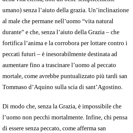
umano) senza l’aiuto della grazia. Un’inclinazione
al male che permane nell’uomo “vita natural
durante” e che, senza l’aiuto della Grazia – che
fortifica l’anima e la corrobora per lottare contro i
peccati futuri – è inesorabilmente destinata ad
aumentare fino a trascinare l’uomo al peccato
mortale, come avrebbe puntualizzato più tardi san
Tommaso d’Aquino sulla scia di sant’Agostino.
Di modo che, senza la Grazia, è impossibile che
l’uomo non pecchi mortalmente. Infine, chi pensa
di essere senza peccato, come afferma san