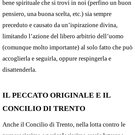
bene spirituale che si trovi in noi (perfino un buon
pensiero, una buona scelta, etc.) sia sempre
preceduto e causato da un’ispirazione divina,
limitando l’azione del libero arbitrio dell’uomo
(comunque molto importante) al solo fatto che può
accoglierla e seguirla, oppure respingerla e
disattenderla.
IL PECCATO ORIGINALE E IL
CONCILIO DI TRENTO
Anche il Concilio di Trento, nella lotta contro le