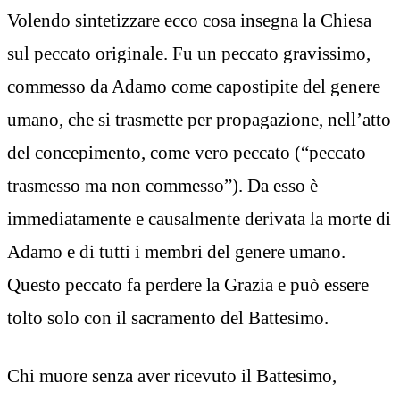
Volendo sintetizzare ecco cosa insegna la Chiesa
sul peccato originale. Fu un peccato gravissimo,
commesso da Adamo come capostipite del genere
umano, che si trasmette per propagazione, nell’atto
del concepimento, come vero peccato (“peccato
trasmesso ma non commesso”). Da esso è
immediatamente e causalmente derivata la morte di
Adamo e di tutti i membri del genere umano.
Questo peccato fa perdere la Grazia e può essere
tolto solo con il sacramento del Battesimo.
Chi muore senza aver ricevuto il Battesimo,