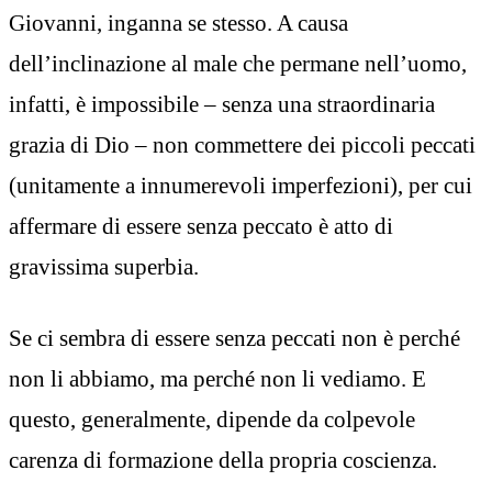
Giovanni, inganna se stesso. A causa
dell’inclinazione al male che permane nell’uomo,
infatti, è impossibile – senza una straordinaria
grazia di Dio – non commettere dei piccoli peccati
(unitamente a innumerevoli imperfezioni), per cui
affermare di essere senza peccato è atto di
gravissima superbia.
Se ci sembra di essere senza peccati non è perché
non li abbiamo, ma perché non li vediamo. E
questo, generalmente, dipende da colpevole
carenza di formazione della propria coscienza.