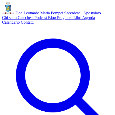
Don Leonardo Maria Pompei
Sacerdote · Apostolato
Chi sono
Catechesi
Podcast
Blog
Preghiere
Libri
Agenda
Calendario
Contatti