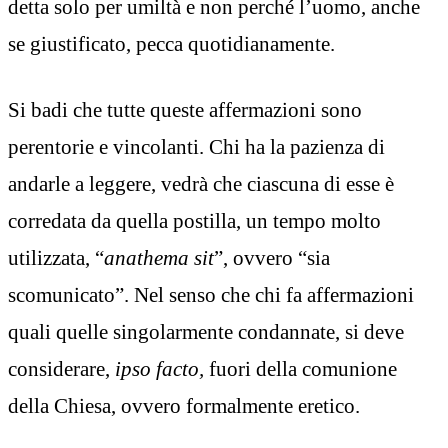
detta solo per umiltà e non perché l’uomo, anche
se giustificato, pecca quotidianamente.
Si badi che tutte queste affermazioni sono
perentorie e vincolanti. Chi ha la pazienza di
andarle a leggere, vedrà che ciascuna di esse è
corredata da quella postilla, un tempo molto
utilizzata, “
anathema sit
”, ovvero “sia
scomunicato”. Nel senso che chi fa affermazioni
quali quelle singolarmente condannate, si deve
considerare,
ipso facto,
fuori della comunione
della Chiesa, ovvero formalmente eretico.