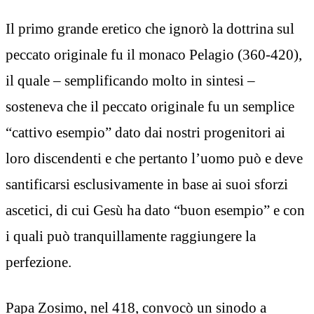
Il primo grande eretico che ignorò la dottrina sul
peccato originale fu il monaco Pelagio (360-420),
il quale – semplificando molto in sintesi –
sosteneva che il peccato originale fu un semplice
“cattivo esempio” dato dai nostri progenitori ai
loro discendenti e che pertanto l’uomo può e deve
santificarsi esclusivamente in base ai suoi sforzi
ascetici, di cui Gesù ha dato “buon esempio” e con
i quali può tranquillamente raggiungere la
perfezione.
Papa Zosimo, nel 418, convocò un sinodo a