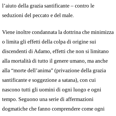
l’aiuto della grazia santificante – contro le
seduzioni del peccato e del male.
Viene inoltre condannata la dottrina che minimizza
o limita gli effetti della colpa di origine sui
discendenti di Adamo, effetti che non si limitano
alla mortalità di tutto il genere umano, ma anche
alla “morte dell’anima” (privazione della grazia
santificante e soggezione a satana), con cui
nascono tutti gli uomini di ogni luogo e ogni
tempo. Seguono una serie di affermazioni
dogmatiche che fanno comprendere come ogni