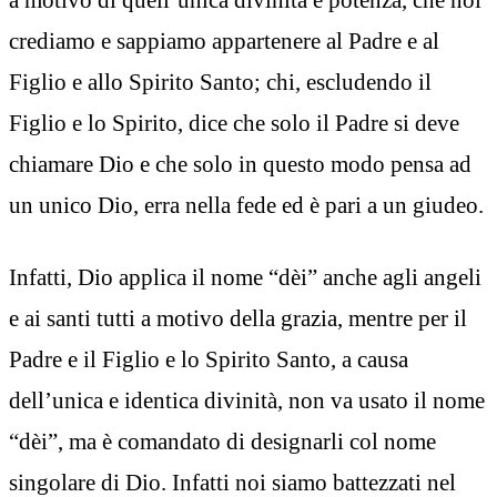
crediamo e sappiamo appartenere al Padre e al
Figlio e allo Spirito Santo; chi, escludendo il
Figlio e lo Spirito, dice che solo il Padre si deve
chiamare Dio e che solo in questo modo pensa ad
un unico Dio, erra nella fede ed è pari a un giudeo.
Infatti, Dio applica il nome “dèi” anche agli angeli
e ai santi tutti a motivo della grazia, mentre per il
Padre e il Figlio e lo Spirito Santo, a causa
dell’unica e identica divinità, non va usato il nome
“dèi”, ma è comandato di designarli col nome
singolare di Dio. Infatti noi siamo battezzati nel