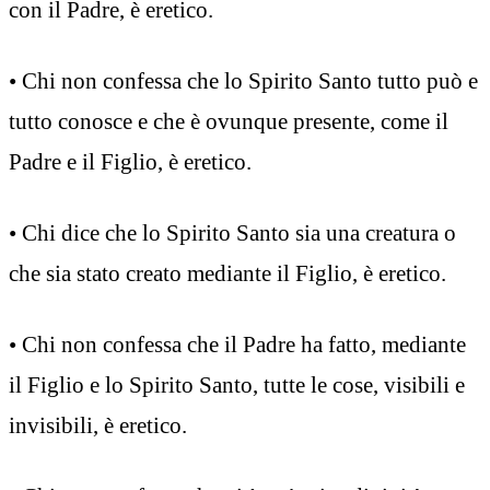
con il Padre, è eretico.
• Chi non confessa che lo Spirito Santo tutto può e
tutto conosce e che è ovunque presente, come il
Padre e il Figlio, è eretico.
• Chi dice che lo Spirito Santo sia una creatura o
che sia stato creato mediante il Figlio, è eretico.
• Chi non confessa che il Padre ha fatto, mediante
il Figlio e lo Spirito Santo, tutte le cose, visibili e
invisibili, è eretico.