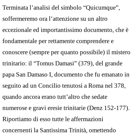
Terminata l’analisi del simbolo “Quicumque”,
soffermeremo ora l’attenzione su un altro
eccezionale ed importantissimo documento, che è
fondamentale per rettamente comprendere e
conoscere (sempre per quanto possibile) il mistero
trinitario: il “Tomus Damasi” (379), del grande
papa San Damaso I, documento che fu emanato in
seguito ad un Concilio tenutosi a Roma nel 378,
quando ancora erano tutt’altro che sedate
numerose e gravi eresie trinitarie (Denz 152-177).
Riportiamo di esso tutte le affermazioni
concernenti la Santissima Trinità, omettendo