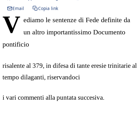
Email
Copia link
V
ediamo le sentenze di Fede definite da
un altro importantissimo Documento
pontificio
risalente al 379, in difesa di tante eresie trinitarie al
tempo dilaganti, riservandoci
i vari commenti alla puntata succesiva.