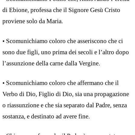
di Ebione, professa che il Signore Gesù Cristo
proviene solo da Maria.
• Scomunichiamo coloro che asseriscono che ci
sono due figli, uno prima dei secoli e l’altro dopo
l’assunzione della carne dalla Vergine.
• Scomunichiamo coloro che affermano che il
Verbo di Dio, Figlio di Dio, sia una propagazione
o riassunzione e che sia separato dal Padre, senza
sostanza, e destinato ad avere fine.