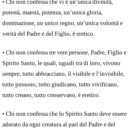
• Chi non confessa che vi è un’unica divinità,
potestà, maestà, potenza, un’unica gloria,
dominazione, un unico regno, un’unica volontà e
verità del Padre e del Figlio, è eretico.
• Chi non confessa tre vere persone, Padre, Figlio e
Spirito Santo, le quali, uguali tra di loro, vivono
sempre, tutto abbracciano, il visibile e l’invisibile,
tutto possono, tutto giudicano, tutto vivificano,
tutto creano, tutto conservano, è eretico.
• Chi non confessa che lo Spirito Santo deve essere
adorato da ogni creatura al pari del Padre e del