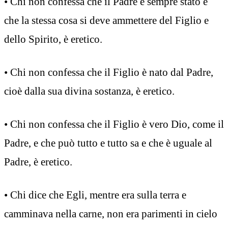
• Chi non confessa che il Padre è sempre stato e
che la stessa cosa si deve ammettere del Figlio e
dello Spirito, è eretico.
• Chi non confessa che il Figlio è nato dal Padre,
cioè dalla sua divina sostanza, è eretico.
• Chi non confessa che il Figlio è vero Dio, come il
Padre, e che può tutto e tutto sa e che è uguale al
Padre, è eretico.
• Chi dice che Egli, mentre era sulla terra e
camminava nella carne, non era parimenti in cielo