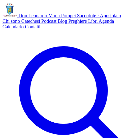
Don Leonardo Maria Pompei
Sacerdote · Apostolato
Chi sono
Catechesi
Podcast
Blog
Preghiere
Libri
Agenda
Calendario
Contatti