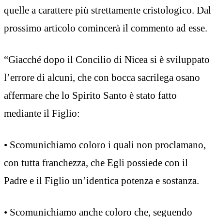
quelle a carattere più strettamente cristologico. Dal
prossimo articolo comincerà il commento ad esse.
“Giacché dopo il Concilio di Nicea si è sviluppato
l’errore di alcuni, che con bocca sacrilega osano
affermare che lo Spirito Santo è stato fatto
mediante il Figlio:
• Scomunichiamo coloro i quali non proclamano,
con tutta franchezza, che Egli possiede con il
Padre e il Figlio un’identica potenza e sostanza.
• Scomunichiamo anche coloro che, seguendo