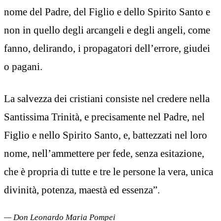
nome del Padre, del Figlio e dello Spirito Santo e
non in quello degli arcangeli e degli angeli, come
fanno, delirando, i propagatori dell’errore, giudei
o pagani.
La salvezza dei cristiani consiste nel credere nella
Santissima Trinità, e precisamente nel Padre, nel
Figlio e nello Spirito Santo, e, battezzati nel loro
nome, nell’ammettere per fede, senza esitazione,
che è propria di tutte e tre le persone la vera, unica
divinità, potenza, maestà ed essenza”.
— Don Leonardo Maria Pompei