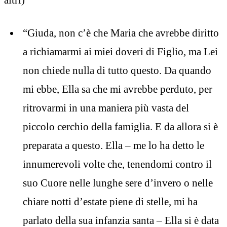
“Giuda, non c’è che Maria che avrebbe diritto
a richiamarmi ai miei doveri di Figlio, ma Lei
non chiede nulla di tutto questo. Da quando
mi ebbe, Ella sa che mi avrebbe perduto, per
ritrovarmi in una maniera più vasta del
piccolo cerchio della famiglia. E da allora si è
preparata a questo. Ella – me lo ha detto le
innumerevoli volte che, tenendomi contro il
suo Cuore nelle lunghe sere d’invero o nelle
chiare notti d’estate piene di stelle, mi ha
parlato della sua infanzia santa – Ella si è data