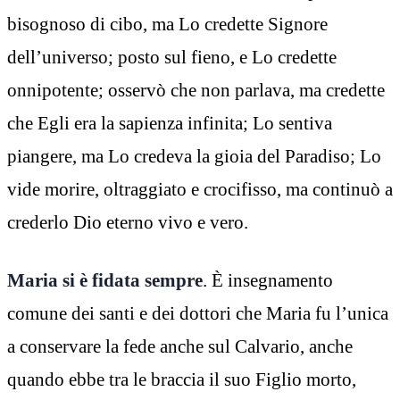
bisognoso di cibo, ma Lo credette Signore
dell’universo; posto sul fieno, e Lo credette
onnipotente; osservò che non parlava, ma credette
che Egli era la sapienza infinita; Lo sentiva
piangere, ma Lo credeva la gioia del Paradiso; Lo
vide morire, oltraggiato e crocifisso, ma continuò a
crederlo Dio eterno vivo e vero.
Maria si è fidata sempre
. È insegnamento
comune dei santi e dei dottori che Maria fu l’unica
a conservare la fede anche sul Calvario, anche
quando ebbe tra le braccia il suo Figlio morto,