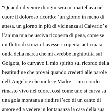
“Quando il venire di ogni sera mi martellava nel
cuore il doloroso ricordo: ‘un giorno in meno di
attesa, un giorno in più di vicinanza al Calvario’ e
l’anima mia ne usciva ricoperta di pena, come se
un flutto di strazio l’avesse ricoperta, anticipata
onda della marea che mi avrebbe inghiottita sul
Golgota, io curvavo il mio spirito sul ricordo della
beatitudine che provai quando credetti alle parole
dell’Angelo e che mi fece Madre… un ricordo
rimasto vivo nel cuore, così come uno si curva su
una gola montana a riudire l’eco di un canto di
amore ed a vedere in lontananza la casa della sua