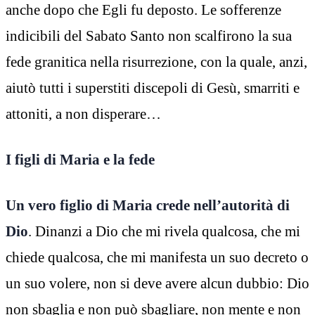
anche dopo che Egli fu deposto. Le sofferenze
indicibili del Sabato Santo non scalfirono la sua
fede granitica nella risurrezione, con la quale, anzi,
aiutò tutti i superstiti discepoli di Gesù, smarriti e
attoniti, a non disperare…
I figli di Maria e la fede
Un vero figlio di Maria crede nell’autorità di
Dio
. Dinanzi a Dio che mi rivela qualcosa, che mi
chiede qualcosa, che mi manifesta un suo decreto o
un suo volere, non si deve avere alcun dubbio: Dio
non sbaglia e non può sbagliare, non mente e non