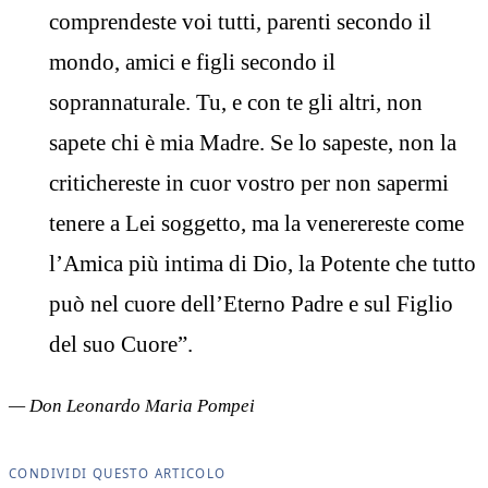
comprendeste voi tutti, parenti secondo il
mondo, amici e figli secondo il
soprannaturale. Tu, e con te gli altri, non
sapete chi è mia Madre. Se lo sapeste, non la
critichereste in cuor vostro per non sapermi
tenere a Lei soggetto, ma la venerereste come
l’Amica più intima di Dio, la Potente che tutto
può nel cuore dell’Eterno Padre e sul Figlio
del suo Cuore”.
— Don Leonardo Maria Pompei
CONDIVIDI QUESTO ARTICOLO