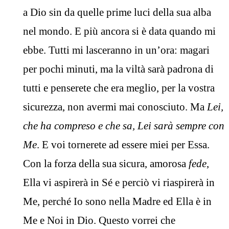
a Dio sin da quelle prime luci della sua alba
nel mondo. E più ancora si è data quando mi
ebbe. Tutti mi lasceranno in un’ora: magari
per pochi minuti, ma la viltà sarà padrona di
tutti e penserete che era meglio, per la vostra
sicurezza, non avermi mai conosciuto. Ma
Lei,
che ha compreso e che sa, Lei sarà sempre con
Me
. E voi tornerete ad essere miei per Essa.
Con la forza della sua sicura, amorosa
fede
,
Ella vi aspirerà in Sé e perciò vi riaspirerà in
Me, perché Io sono nella Madre ed Ella è in
Me e Noi in Dio. Questo vorrei che