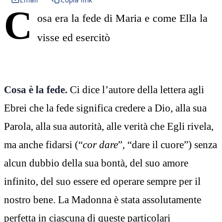
C
osa era la fede di Maria e come Ella la
visse ed esercitò
Cosa è la fede.
Ci dice l’autore della lettera agli
Ebrei che la fede significa credere a Dio, alla sua
Parola, alla sua autorità, alle verità che Egli rivela,
ma anche fidarsi (“
cor dare
”, “dare il cuore”) senza
alcun dubbio della sua bontà, del suo amore
infinito, del suo essere ed operare sempre per il
nostro bene. La Madonna è stata assolutamente
perfetta in ciascuna di queste particolari