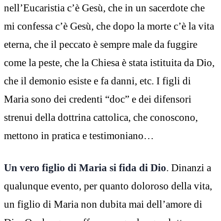
nell’Eucaristia c’è Gesù, che in un sacerdote che
mi confessa c’è Gesù, che dopo la morte c’è la vita
eterna, che il peccato è sempre male da fuggire
come la peste, che la Chiesa è stata istituita da Dio,
che il demonio esiste e fa danni, etc. I figli di
Maria sono dei credenti “doc” e dei difensori
strenui della dottrina cattolica, che conoscono,
mettono in pratica e testimoniano…
Un vero figlio di Maria si fida di Dio
. Dinanzi a
qualunque evento, per quanto doloroso della vita,
un figlio di Maria non dubita mai dell’amore di