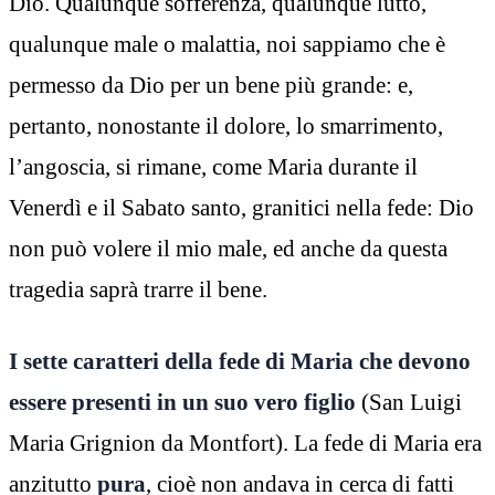
Dio. Qualunque sofferenza, qualunque lutto,
qualunque male o malattia, noi sappiamo che è
permesso da Dio per un bene più grande: e,
pertanto, nonostante il dolore, lo smarrimento,
l’angoscia, si rimane, come Maria durante il
Venerdì e il Sabato santo, granitici nella fede: Dio
non può volere il mio male, ed anche da questa
tragedia saprà trarre il bene.
I sette caratteri della fede di Maria che devono
essere presenti in un suo vero figlio
(San Luigi
Maria Grignion da Montfort). La fede di Maria era
anzitutto
pura
, cioè non andava in cerca di fatti