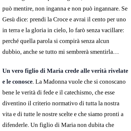
può mentire, non inganna e non può ingannare. Se
Gesù dice: prendi la Croce e avrai il cento per uno
in terra e la gloria in cielo, lo farò senza vacillare:
perché quella parola si compirà senza alcun
dubbio, anche se tutto mi sembrerà smentirla…
Un vero figlio di Maria crede alle verità rivelate
e le conosce
. La Madonna vuole che si conoscano
bene le verità di fede e il catechismo, che esse
diventino il criterio normativo di tutta la nostra
vita e di tutte le nostre scelte e che siamo pronti a
difenderle. Un figlio di Maria non dubita che