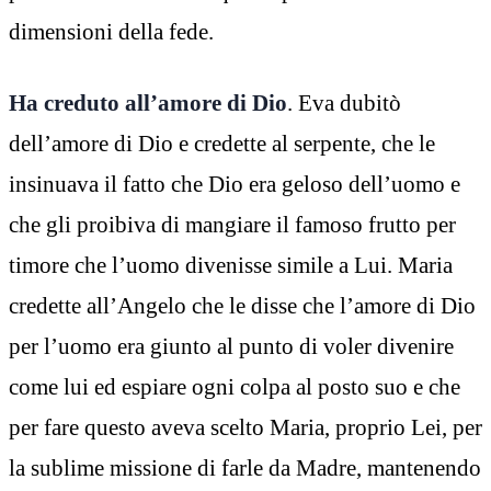
dimensioni della fede.
Ha creduto all’amore di Dio
. Eva dubitò
dell’amore di Dio e credette al serpente, che le
insinuava il fatto che Dio era geloso dell’uomo e
che gli proibiva di mangiare il famoso frutto per
timore che l’uomo divenisse simile a Lui. Maria
credette all’Angelo che le disse che l’amore di Dio
per l’uomo era giunto al punto di voler divenire
come lui ed espiare ogni colpa al posto suo e che
per fare questo aveva scelto Maria, proprio Lei, per
la sublime missione di farle da Madre, mantenendo