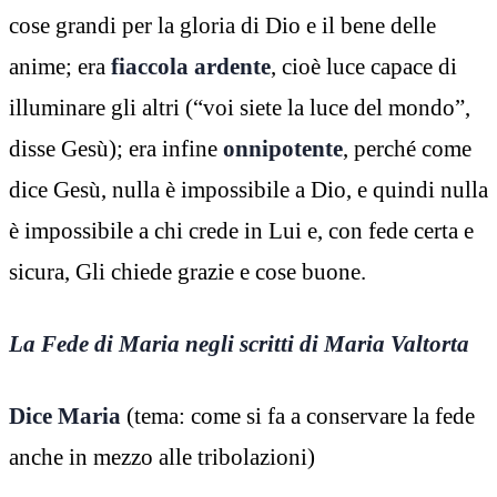
cose grandi per la gloria di Dio e il bene delle
anime; era
fiaccola ardente
, cioè luce capace di
illuminare gli altri (“voi siete la luce del mondo”,
disse Gesù); era infine
onnipotente
, perché come
dice Gesù, nulla è impossibile a Dio, e quindi nulla
è impossibile a chi crede in Lui e, con fede certa e
sicura, Gli chiede grazie e cose buone.
La Fede di Maria negli scritti di Maria Valtorta
Dice Maria
(tema: come si fa a conservare la fede
anche in mezzo alle tribolazioni)