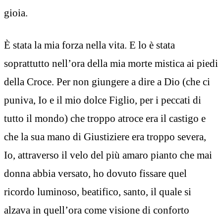
gioia.
È stata la mia forza nella vita. E lo è stata
soprattutto nell’ora della mia morte mistica ai piedi
della Croce. Per non giungere a dire a Dio (che ci
puniva, Io e il mio dolce Figlio, per i peccati di
tutto il mondo) che troppo atroce era il castigo e
che la sua mano di Giustiziere era troppo severa,
Io, attraverso il velo del più amaro pianto che mai
donna abbia versato, ho dovuto fissare quel
ricordo luminoso, beatifico, santo, il quale si
alzava in quell’ora come visione di conforto