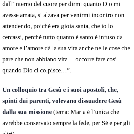
dall’interno del cuore per dirmi quanto Dio mi
avesse amata, si alzava per venirmi incontro non
attendendo, poiché era gioia santa, che io lo
cercassi, perché tutto quanto è santo è infuso da
amore e l’amore dà la sua vita anche nelle cose che
pare che non abbiano vita… occorre fare così
quando Dio ci colpisce…”.
Un colloquio tra Gesù e i suoi apostoli, che,
spinti dai parenti, volevano dissuadere Gesù
dalla sua missione
(tema: Maria è l’unica che
avrebbe conservato sempre la fede, per Sé e per gli
altri)