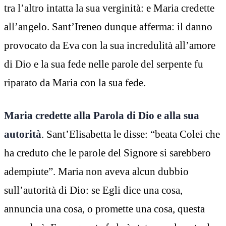
tra l’altro intatta la sua verginità: e Maria credette
all’angelo. Sant’Ireneo dunque afferma: il danno
provocato da Eva con la sua incredulità all’amore
di Dio e la sua fede nelle parole del serpente fu
riparato da Maria con la sua fede.
Maria credette alla Parola di Dio e alla sua
autorità
. Sant’Elisabetta le disse: “beata Colei che
ha creduto che le parole del Signore si sarebbero
adempiute”. Maria non aveva alcun dubbio
sull’autorità di Dio: se Egli dice una cosa,
annuncia una cosa, o promette una cosa, questa