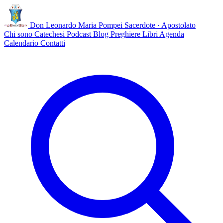
Don Leonardo Maria Pompei
Sacerdote · Apostolato
Chi sono
Catechesi
Podcast
Blog
Preghiere
Libri
Agenda
Calendario
Contatti