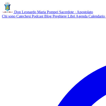
Don Leonardo Maria Pompei
Sacerdote · Apostolato
Chi sono
Catechesi
Podcast
Blog
Preghiere
Libri
Agenda
Calendario