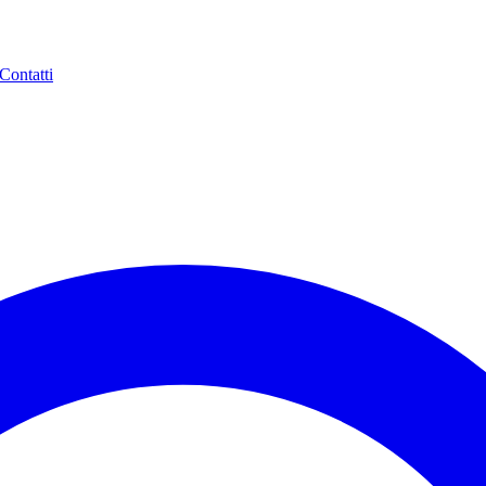
Contatti