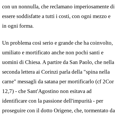
con un nonnulla, che reclamano imperiosamente di
essere soddisfatte a tutti i costi, con ogni mezzo e
in ogni forma.
Un problema così serio e grande che ha coinvolto,
umiliato e mortificato anche non pochi santi e
uomini di Chiesa. A partire da San Paolo, che nella
seconda lettera ai Corinzi parla della "spina nella
carne" messagli da satana per mortificarlo (cf 2Cor
12,7) - che Sant'Agostino non esitava ad
identificare con la passione dell'impurità - per
proseguire con il dotto Origene, che, tormentato da