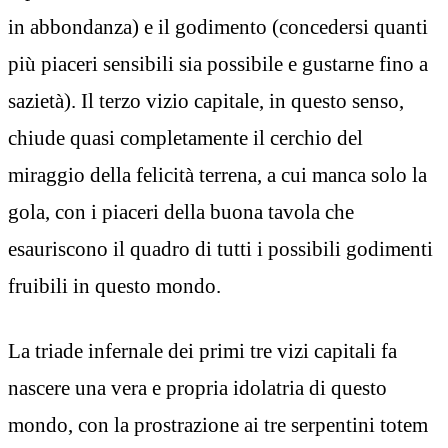
in abbondanza) e il godimento (concedersi quanti
più piaceri sensibili sia possibile e gustarne fino a
sazietà). Il terzo vizio capitale, in questo senso,
chiude quasi completamente il cerchio del
miraggio della felicità terrena, a cui manca solo la
gola, con i piaceri della buona tavola che
esauriscono il quadro di tutti i possibili godimenti
fruibili in questo mondo.
La triade infernale dei primi tre vizi capitali fa
nascere una vera e propria idolatria di questo
mondo, con la prostrazione ai tre serpentini totem