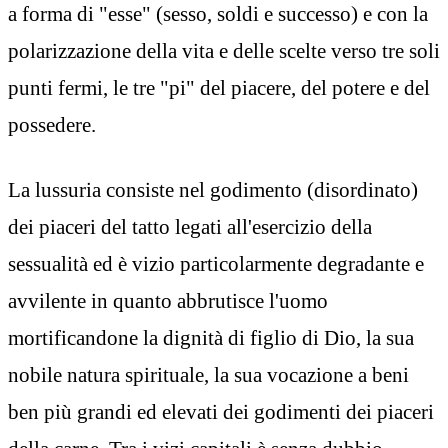
a forma di "esse" (sesso, soldi e successo) e con la
polarizzazione della vita e delle scelte verso tre soli
punti fermi, le tre "pi" del piacere, del potere e del
possedere.
La lussuria consiste nel godimento (disordinato)
dei piaceri del tatto legati all'esercizio della
sessualità ed è vizio particolarmente degradante e
avvilente in quanto abbrutisce l'uomo
mortificandone la dignità di figlio di Dio, la sua
nobile natura spirituale, la sua vocazione a beni
ben più grandi ed elevati dei godimenti dei piaceri