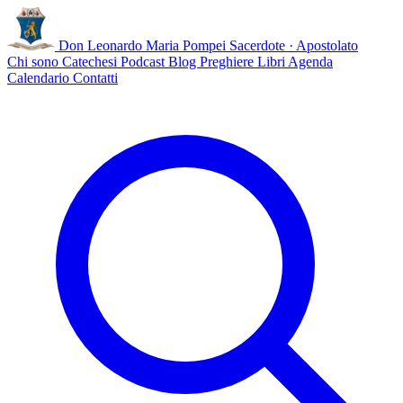
Don Leonardo Maria Pompei
Sacerdote · Apostolato
Chi sono
Catechesi
Podcast
Blog
Preghiere
Libri
Agenda
Calendario
Contatti