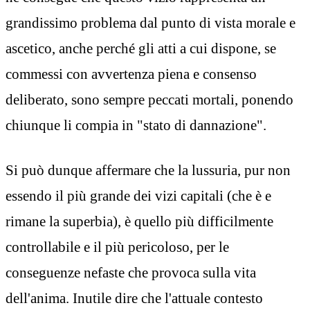
grandissimo problema dal punto di vista morale e
ascetico, anche perché gli atti a cui dispone, se
commessi con avvertenza piena e consenso
deliberato, sono sempre peccati mortali, ponendo
chiunque li compia in "stato di dannazione".
Si può dunque affermare che la lussuria, pur non
essendo il più grande dei vizi capitali (che è e
rimane la superbia), è quello più difficilmente
controllabile e il più pericoloso, per le
conseguenze nefaste che provoca sulla vita
dell'anima. Inutile dire che l'attuale contesto