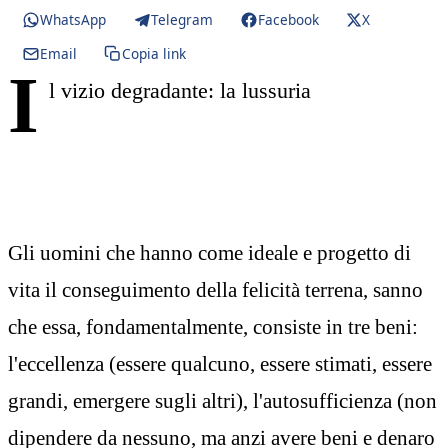
WhatsApp
Telegram
Facebook
X
Email
Copia link
I
l vizio degradante: la lussuria
Gli uomini che hanno come ideale e progetto di
vita il conseguimento della felicità terrena, sanno
che essa, fondamentalmente, consiste in tre beni:
l'eccellenza (essere qualcuno, essere stimati, essere
grandi, emergere sugli altri), l'autosufficienza (non
dipendere da nessuno, ma anzi avere beni e denaro