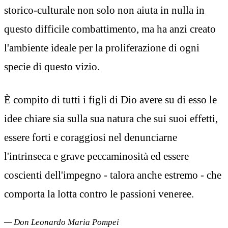
storico-culturale non solo non aiuta in nulla in
questo difficile combattimento, ma ha anzi creato
l'ambiente ideale per la proliferazione di ogni
specie di questo vizio.
È compito di tutti i figli di Dio avere su di esso le
idee chiare sia sulla sua natura che sui suoi effetti,
essere forti e coraggiosi nel denunciarne
l'intrinseca e grave peccaminosità ed essere
coscienti dell'impegno - talora anche estremo - che
comporta la lotta contro le passioni veneree.
— Don Leonardo Maria Pompei