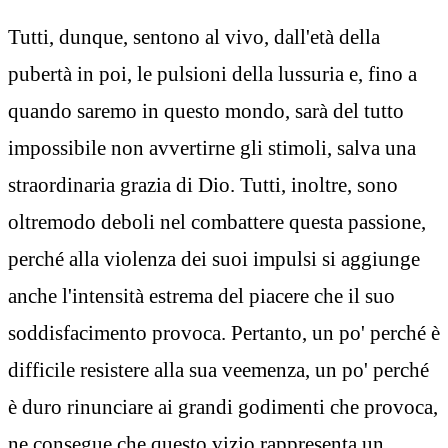
Tutti, dunque, sentono al vivo, dall'età della
pubertà in poi, le pulsioni della lussuria e, fino a
quando saremo in questo mondo, sarà del tutto
impossibile non avvertirne gli stimoli, salva una
straordinaria grazia di Dio. Tutti, inoltre, sono
oltremodo deboli nel combattere questa passione,
perché alla violenza dei suoi impulsi si aggiunge
anche l'intensità estrema del piacere che il suo
soddisfacimento provoca. Pertanto, un po' perché è
difficile resistere alla sua veemenza, un po' perché
è duro rinunciare ai grandi godimenti che provoca,
ne consegue che questo vizio rappresenta un