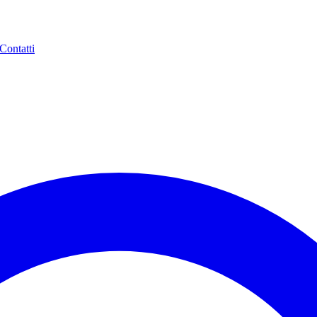
Contatti