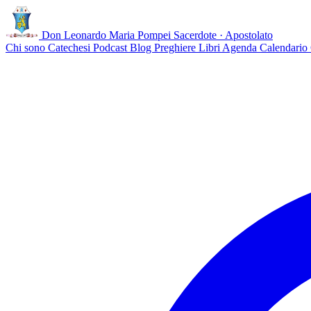
Don Leonardo Maria Pompei
Sacerdote · Apostolato
Chi sono
Catechesi
Podcast
Blog
Preghiere
Libri
Agenda
Calendario