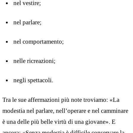
nel vestire;
nel parlare;
nel comportamento;
nelle ricreazioni;
negli spettacoli.
Tra le sue affermazioni più note troviamo: «La
modestia nel parlare, nell’operare e nel camminare
è una delle più belle virtù di una giovane». E
ancora: «Senza modestia è difficile conservare la