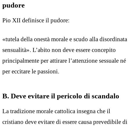
pudore
Pio XII definisce il pudore:
«tutela della onestà morale e scudo alla disordinata
sensualità». L’abito non deve essere concepito
principalmente per attirare l’attenzione sessuale né
per eccitare le passioni.
B. Deve evitare il pericolo di scandalo
La tradizione morale cattolica insegna che il
cristiano deve evitare di essere causa prevedibile di