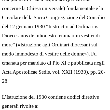
concerne la Chiesa universale) fondamentale è la
Circolare della Sacra Congregazione del Concilio
del 12 gennaio 1930 “Instructio ad Ordinarios
Dioecesanos de inhonesto feminarum vestiendi
more” («Istruzione agli Ordinari diocesani sul
modo immodesto di vestire delle donne»). Fu
emanata per mandato di Pio XI e pubblicata negli
Acta Apostolicae Sedis, vol. XXII (1930), pp. 26-
28.
L’Istruzione del 1930 contiene dodici direttive
generali rivolte a: