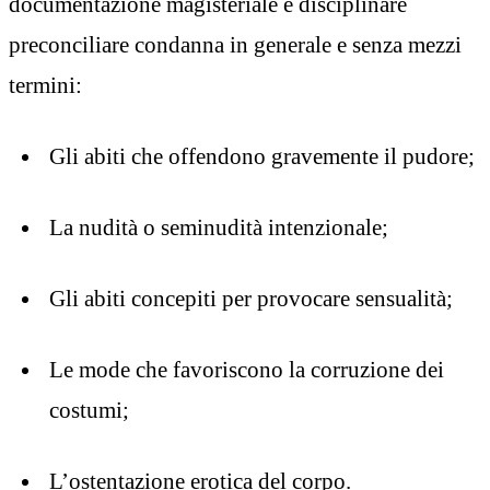
documentazione magisteriale e disciplinare
preconciliare condanna in generale e senza mezzi
termini:
Gli abiti che offendono gravemente il pudore;
La nudità o seminudità intenzionale;
Gli abiti concepiti per provocare sensualità;
Le mode che favoriscono la corruzione dei
costumi;
L’ostentazione erotica del corpo.