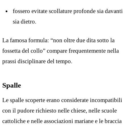
fossero evitate scollature profonde sia davanti
sia dietro.
La famosa formula: “non oltre due dita sotto la
fossetta del collo” compare frequentemente nella
prassi disciplinare del tempo.
Spalle
Le spalle scoperte erano considerate incompatibili
con il pudore richiesto nelle chiese, nelle scuole
cattoliche e nelle associazioni mariane e le braccia