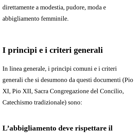
direttamente a modestia, pudore, moda e
abbigliamento femminile.
I princìpi e i criteri generali
In linea generale, i princìpi comuni e i criteri
generali che si desumono da questi documenti (Pio
XI, Pio XII, Sacra Congregazione del Concilio,
Catechismo tradizionale) sono:
L’abbigliamento deve rispettare il