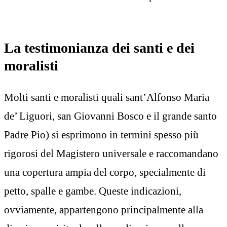
La testimonianza dei santi e dei
moralisti
Molti santi e moralisti quali sant’Alfonso Maria
de’ Liguori, san Giovanni Bosco e il grande santo
Padre Pio) si esprimono in termini spesso più
rigorosi del Magistero universale e raccomandano
una copertura ampia del corpo, specialmente di
petto, spalle e gambe. Queste indicazioni,
ovviamente, appartengono principalmente alla