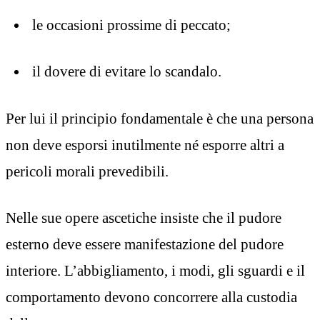
le occasioni prossime di peccato;
il dovere di evitare lo scandalo.
Per lui il principio fondamentale è che una persona
non deve esporsi inutilmente né esporre altri a
pericoli morali prevedibili.
Nelle sue opere ascetiche insiste che il pudore
esterno deve essere manifestazione del pudore
interiore. L’abbigliamento, i modi, gli sguardi e il
comportamento devono concorrere alla custodia