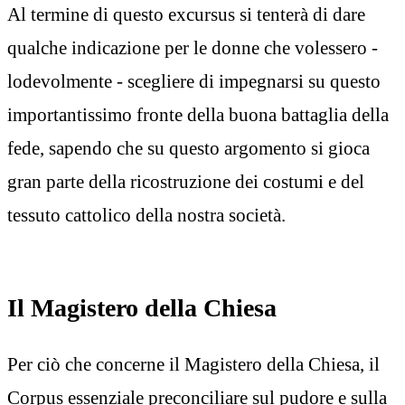
Al termine di questo excursus si tenterà di dare
qualche indicazione per le donne che volessero -
lodevolmente - scegliere di impegnarsi su questo
importantissimo fronte della buona battaglia della
fede, sapendo che su questo argomento si gioca
gran parte della ricostruzione dei costumi e del
tessuto cattolico della nostra società.
Il Magistero della Chiesa
Per ciò che concerne il Magistero della Chiesa, il
Corpus essenziale preconciliare sul pudore e sulla