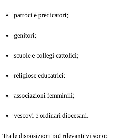
parroci e predicatori;
genitori;
scuole e collegi cattolici;
religiose educatrici;
associazioni femminili;
vescovi e ordinari diocesani.
Tra le disposizioni più rilevanti vi sono: