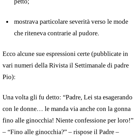
petto;
mostrava particolare severità verso le mode
che riteneva contrarie al pudore.
Ecco alcune sue espressioni certe (pubblicate in
vari numeri della Rivista il Settimanale di padre
Pio):
Una volta gli fu detto: “Padre, Lei sta esagerando
con le donne… le manda via anche con la gonna
fino alle ginocchia! Niente confessione per loro!”
– “Fino alle ginocchia?” – rispose il Padre –