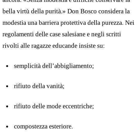
bella virtù della purità.» Don Bosco considera la
modestia una barriera protettiva della purezza. Nei
regolamenti delle case salesiane e negli scritti
rivolti alle ragazze educande insiste su:
semplicità dell’abbigliamento;
rifiuto della vanità;
rifiuto delle mode eccentriche;
compostezza esteriore.