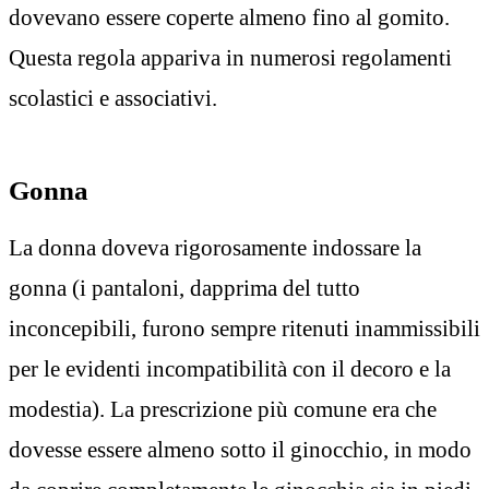
dovevano essere coperte almeno fino al gomito.
Questa regola appariva in numerosi regolamenti
scolastici e associativi.
Gonna
La donna doveva rigorosamente indossare la
gonna (i pantaloni, dapprima del tutto
inconcepibili, furono sempre ritenuti inammissibili
per le evidenti incompatibilità con il decoro e la
modestia). La prescrizione più comune era che
dovesse essere almeno sotto il ginocchio, in modo