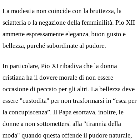
La modestia non coincide con la bruttezza, la
sciatteria o la negazione della femminilità. Pio XII
ammette espressamente eleganza, buon gusto e
bellezza, purché subordinate al pudore.
In particolare, Pio XI ribadiva che la donna
cristiana ha il dovere morale di non essere
occasione di peccato per gli altri. La bellezza deve
essere "custodita" per non trasformarsi in “esca per
la concupiscenza”. Il Papa esortava, inoltre, le
donne a non sottomettersi alla "tirannia della
moda" quando questa offende il pudore naturale,