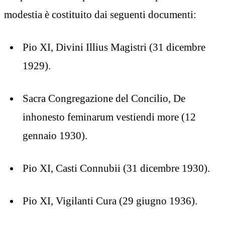
modestia è costituito dai seguenti documenti:
Pio XI, Divini Illius Magistri (31 dicembre
1929).
Sacra Congregazione del Concilio, De
inhonesto feminarum vestiendi more (12
gennaio 1930).
Pio XI, Casti Connubii (31 dicembre 1930).
Pio XI, Vigilanti Cura (29 giugno 1936).