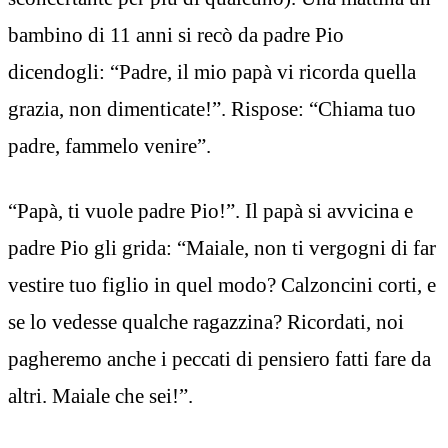
bambino di 11 anni si recò da padre Pio
dicendogli: “Padre, il mio papà vi ricorda quella
grazia, non dimenticate!”. Rispose: “Chiama tuo
padre, fammelo venire”.
“Papà, ti vuole padre Pio!”. Il papà si avvicina e
padre Pio gli grida: “Maiale, non ti vergogni di far
vestire tuo figlio in quel modo? Calzoncini corti, e
se lo vedesse qualche ragazzina? Ricordati, noi
pagheremo anche i peccati di pensiero fatti fare da
altri. Maiale che sei!”.