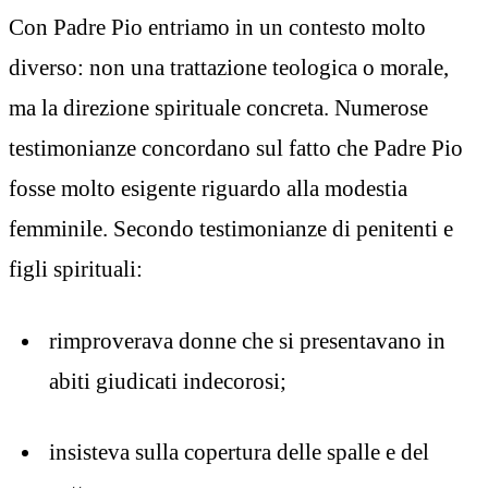
Con Padre Pio entriamo in un contesto molto
diverso: non una trattazione teologica o morale,
ma la direzione spirituale concreta. Numerose
testimonianze concordano sul fatto che Padre Pio
fosse molto esigente riguardo alla modestia
femminile. Secondo testimonianze di penitenti e
figli spirituali:
rimproverava donne che si presentavano in
abiti giudicati indecorosi;
insisteva sulla copertura delle spalle e del