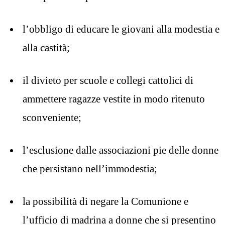
l’obbligo di educare le giovani alla modestia e
alla castità;
il divieto per scuole e collegi cattolici di
ammettere ragazze vestite in modo ritenuto
sconveniente;
l’esclusione dalle associazioni pie delle donne
che persistano nell’immodestia;
la possibilità di negare la Comunione e
l’ufficio di madrina a donne che si presentino