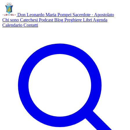
Don Leonardo Maria Pompei
Sacerdote · Apostolato
Chi sono
Catechesi
Podcast
Blog
Preghiere
Libri
Agenda
Calendario
Contatti