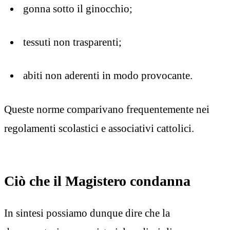
gonna sotto il ginocchio;
tessuti non trasparenti;
abiti non aderenti in modo provocante.
Queste norme comparivano frequentemente nei
regolamenti scolastici e associativi cattolici.
Ciò che il Magistero condanna
In sintesi possiamo dunque dire che la