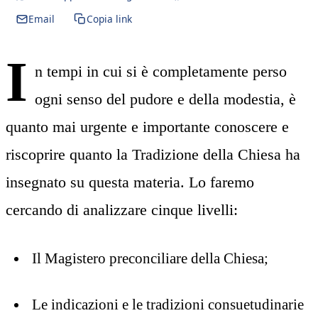
Email
Copia link
I
n tempi in cui si è completamente perso
ogni senso del pudore e della modestia, è
quanto mai urgente e importante conoscere e
riscoprire quanto la Tradizione della Chiesa ha
insegnato su questa materia. Lo faremo
cercando di analizzare cinque livelli:
Il Magistero preconciliare della Chiesa;
Le indicazioni e le tradizioni consuetudinarie