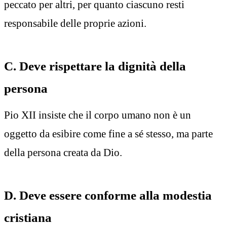
peccato per altri, per quanto ciascuno resti
responsabile delle proprie azioni.
C. Deve rispettare la dignità della
persona
Pio XII insiste che il corpo umano non è un
oggetto da esibire come fine a sé stesso, ma parte
della persona creata da Dio.
D. Deve essere conforme alla modestia
cristiana