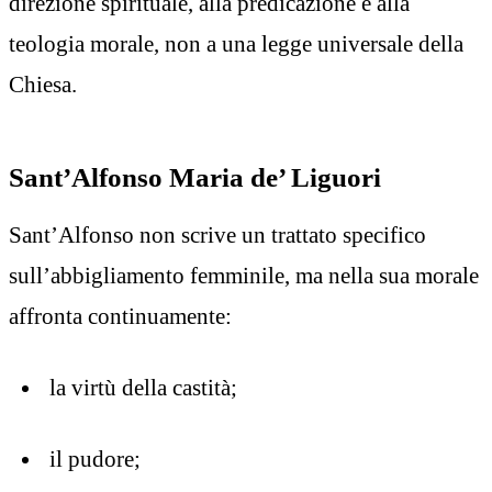
direzione spirituale, alla predicazione e alla
teologia morale, non a una legge universale della
Chiesa.
Sant’Alfonso Maria de’ Liguori
Sant’Alfonso non scrive un trattato specifico
sull’abbigliamento femminile, ma nella sua morale
affronta continuamente:
la virtù della castità;
il pudore;