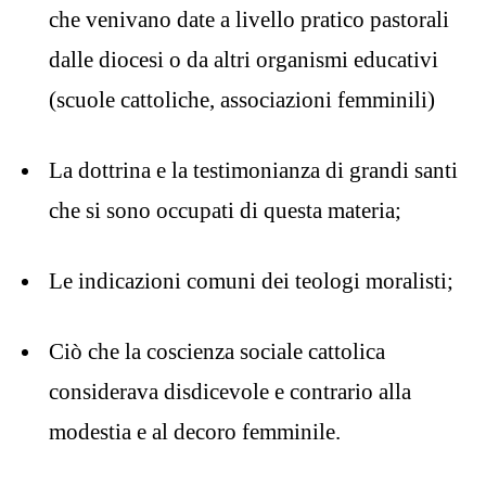
che venivano date a livello pratico pastorali
dalle diocesi o da altri organismi educativi
(scuole cattoliche, associazioni femminili)
La dottrina e la testimonianza di grandi santi
che si sono occupati di questa materia;
Le indicazioni comuni dei teologi moralisti;
Ciò che la coscienza sociale cattolica
considerava disdicevole e contrario alla
modestia e al decoro femminile.