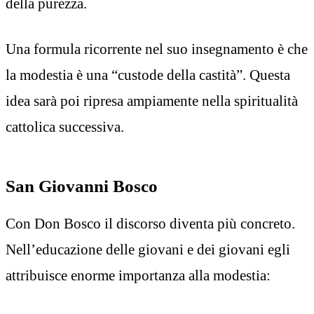
della purezza.
Una formula ricorrente nel suo insegnamento è che
la modestia è una “custode della castità”. Questa
idea sarà poi ripresa ampiamente nella spiritualità
cattolica successiva.
San Giovanni Bosco
Con Don Bosco il discorso diventa più concreto.
Nell’educazione delle giovani e dei giovani egli
attribuisce enorme importanza alla modestia: