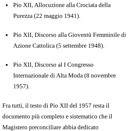
Pio XII, Allocuzione alla Crociata della
Purezza (22 maggio 1941).
Pio XII, Discorso alla Gioventù Femminile di
Azione Cattolica (5 settembre 1948).
Pio XII, Discorso al I Congresso
Internazionale di Alta Moda (8 novembre
1957).
Fra tutti, il testo di Pio XII del 1957 resta il
documento più completo e sistematico che il
Magistero preconciliare abbia dedicato