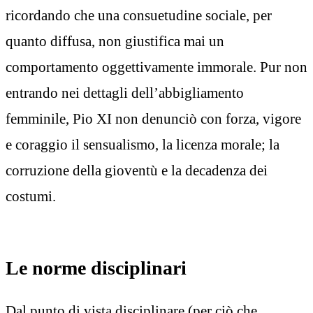
ricordando che una consuetudine sociale, per
quanto diffusa, non giustifica mai un
comportamento oggettivamente immorale. Pur non
entrando nei dettagli dell’abbigliamento
femminile, Pio XI non denunciò con forza, vigore
e coraggio il sensualismo, la licenza morale; la
corruzione della gioventù e la decadenza dei
costumi.
Le norme disciplinari
Dal punto di vista disciplinare (per ciò che