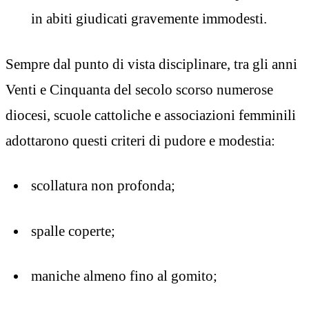
in abiti giudicati gravemente immodesti.
Sempre dal punto di vista disciplinare, tra gli anni
Venti e Cinquanta del secolo scorso numerose
diocesi, scuole cattoliche e associazioni femminili
adottarono questi criteri di pudore e modestia:
scollatura non profonda;
spalle coperte;
maniche almeno fino al gomito;