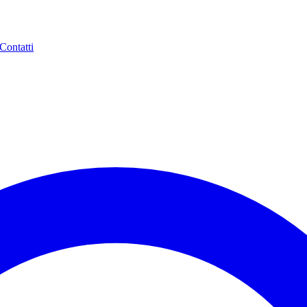
Contatti