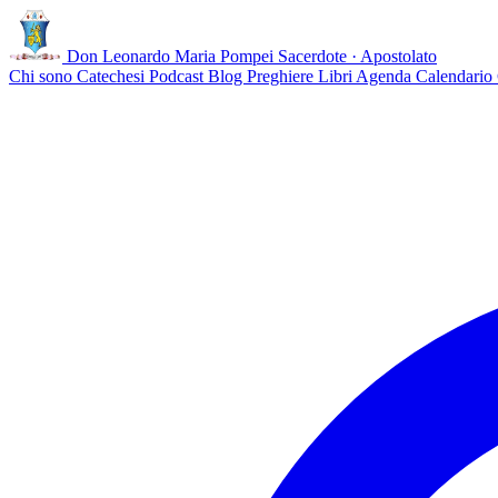
Don Leonardo Maria Pompei
Sacerdote · Apostolato
Chi sono
Catechesi
Podcast
Blog
Preghiere
Libri
Agenda
Calendario