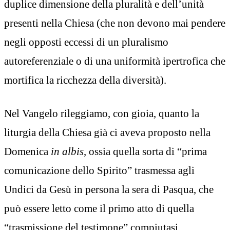
duplice dimensione della pluralità e dell’unità
presenti nella Chiesa (che non devono mai pendere
negli opposti eccessi di un pluralismo
autoreferenziale o di una uniformità ipertrofica che
mortifica la ricchezza della diversità).
Nel Vangelo rileggiamo, con gioia, quanto la
liturgia della Chiesa già ci aveva proposto nella
Domenica
in albis
, ossia quella sorta di “prima
comunicazione dello Spirito” trasmessa agli
Undici da Gesù in persona la sera di Pasqua, che
può essere letto come il primo atto di quella
“trasmissione del testimone” compiutasi