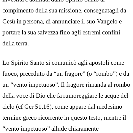
compimento della sua missione, consegnatagli da
Gesù in persona, di annunciare il suo Vangelo e
portare la sua salvezza fino agli estremi confini
della terra.
Lo Spirito Santo si comunicò agli apostoli come
fuoco, preceduto da “un fragore” (o “rombo”) e da
un “vento impetuoso”. Il fragore rimanda al rombo
della voce di Dio che fa rumoreggiare le acque del
cielo (cf Ger 51,16), come appare dal medesimo
termine greco ricorrente in questo testo; mentre il
“vento impetuoso” allude chiaramente