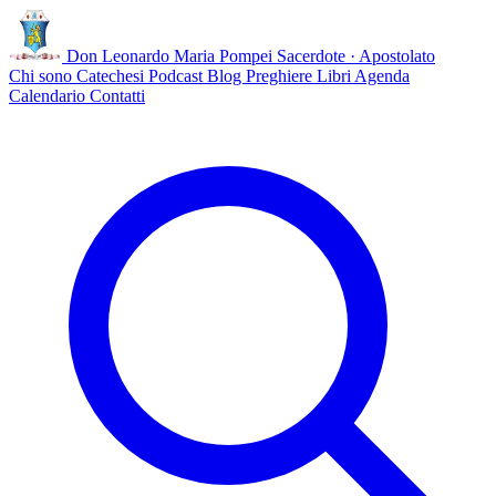
Don Leonardo Maria Pompei
Sacerdote · Apostolato
Chi sono
Catechesi
Podcast
Blog
Preghiere
Libri
Agenda
Calendario
Contatti