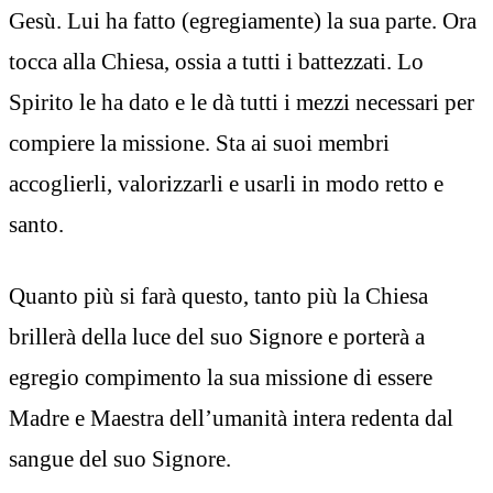
Gesù. Lui ha fatto (egregiamente) la sua parte. Ora
tocca alla Chiesa, ossia a tutti i battezzati. Lo
Spirito le ha dato e le dà tutti i mezzi necessari per
compiere la missione. Sta ai suoi membri
accoglierli, valorizzarli e usarli in modo retto e
santo.
Quanto più si farà questo, tanto più la Chiesa
brillerà della luce del suo Signore e porterà a
egregio compimento la sua missione di essere
Madre e Maestra dell’umanità intera redenta dal
sangue del suo Signore.