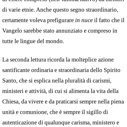
di varie etnie. Anche questo segno straordinario,
certamente voleva prefigurare
in nuce
il fatto che il
Vangelo sarebbe stato annunziato e compreso in
tutte le lingue del mondo.
La seconda lettura ricorda la molteplice azione
santificante ordinaria e straordinaria dello Spirito
Santo, che si esplica nella pluralità di carismi,
ministeri e attività, di cui si alimenta la vita della
Chiesa, da vivere e da praticarsi sempre nella piena
unità e comunione, che è sempre il sigillo di
autenticazione di qualunque carisma, ministero e