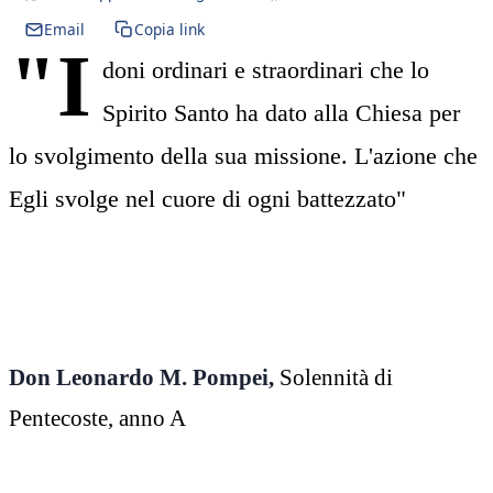
Email
Copia link
"I
doni ordinari e straordinari che lo
Spirito Santo ha dato alla Chiesa per
lo svolgimento della sua missione. L'azione che
Egli svolge nel cuore di ogni battezzato"
Don Leonardo M. Pompei,
Solennità di
Pentecoste, anno A