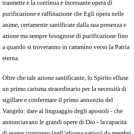
trasmette e la continua e incessante opera di
purificazione e raffinazione che Egli opera nelle
anime, certamente santificate dalla sua presenza e
azione ma sempre bisognose di purificazione fino
a quando si troveranno in cammino verso la Patria
eterna.
Oltre che tale azione santificante, lo Spirito effuse
un primo carisma straordinario per la necessità di
sigillare e confermare il primo annunzio del
Vangelo: dare al linguaggio degli apostoli - che
annunciavano le grandi opere di Dio - la capacità
di essere compreso (nell’idioma nativo) da membri