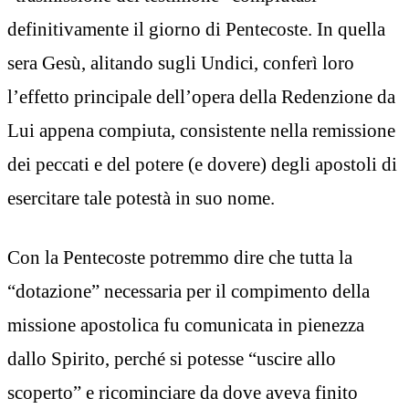
definitivamente il giorno di Pentecoste. In quella
sera Gesù, alitando sugli Undici, conferì loro
l’effetto principale dell’opera della Redenzione da
Lui appena compiuta, consistente nella remissione
dei peccati e del potere (e dovere) degli apostoli di
esercitare tale potestà in suo nome.
Con la Pentecoste potremmo dire che tutta la
“dotazione” necessaria per il compimento della
missione apostolica fu comunicata in pienezza
dallo Spirito, perché si potesse “uscire allo
scoperto” e ricominciare da dove aveva finito