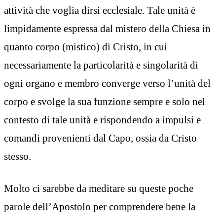
attività che voglia dirsi ecclesiale. Tale unità è
limpidamente espressa dal mistero della Chiesa in
quanto corpo (mistico) di Cristo, in cui
necessariamente la particolarità e singolarità di
ogni organo e membro converge verso l’unità del
corpo e svolge la sua funzione sempre e solo nel
contesto di tale unità e rispondendo a impulsi e
comandi provenienti dal Capo, ossia da Cristo
stesso.
Molto ci sarebbe da meditare su queste poche
parole dell’Apostolo per comprendere bene la