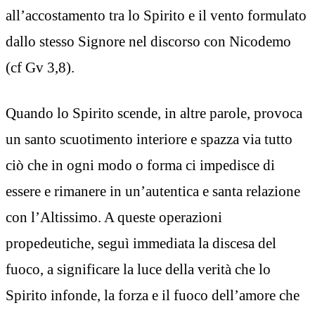
all’accostamento tra lo Spirito e il vento formulato
dallo stesso Signore nel discorso con Nicodemo
(cf Gv 3,8).
Quando lo Spirito scende, in altre parole, provoca
un santo scuotimento interiore e spazza via tutto
ciò che in ogni modo o forma ci impedisce di
essere e rimanere in un’autentica e santa relazione
con l’Altissimo. A queste operazioni
propedeutiche, seguì immediata la discesa del
fuoco, a significare la luce della verità che lo
Spirito infonde, la forza e il fuoco dell’amore che