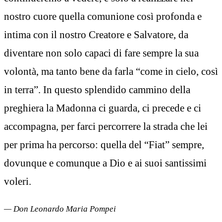
nostro cuore quella comunione così profonda e
intima con il nostro Creatore e Salvatore, da
diventare non solo capaci di fare sempre la sua
volontà, ma tanto bene da farla “come in cielo, così
in terra”. In questo splendido cammino della
preghiera la Madonna ci guarda, ci precede e ci
accompagna, per farci percorrere la strada che lei
per prima ha percorso: quella del “Fiat” sempre,
dovunque e comunque a Dio e ai suoi santissimi
voleri.
— Don Leonardo Maria Pompei