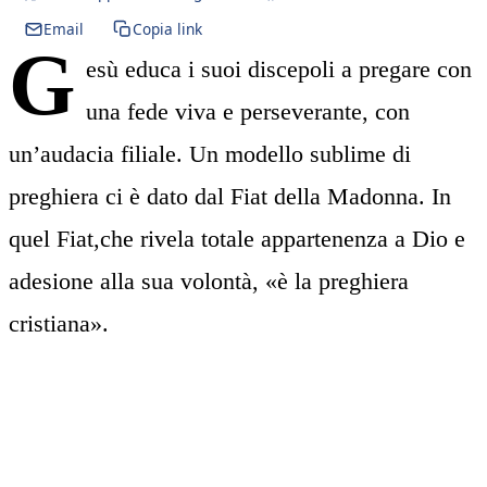
Email
Copia link
G
esù educa i suoi discepoli a pregare con
una fede viva e perseverante, con
un’audacia filiale. Un modello sublime di
preghiera ci è dato dal Fiat della Madonna. In
quel Fiat,che rivela totale appartenenza a Dio e
adesione alla sua volontà, «è la preghiera
cristiana».