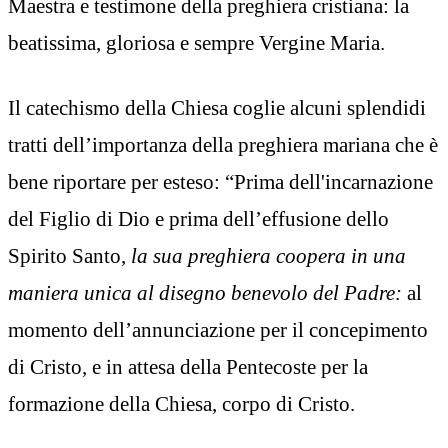
Maestra e testimone della preghiera cristiana: la
beatissima, gloriosa e sempre Vergine Maria.
Il catechismo della Chiesa coglie alcuni splendidi
tratti dell’importanza della preghiera mariana che è
bene riportare per esteso: “Prima dell'incarnazione
del Figlio di Dio e prima dell’effusione dello
Spirito Santo,
la sua preghiera coopera in una
maniera unica al disegno benevolo del Padre:
al
momento dell’annunciazione per il concepimento
di Cristo, e in attesa della Pentecoste per la
formazione della Chiesa, corpo di Cristo.