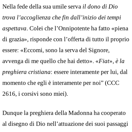
Nella fede della sua umile serva
il dono di Dio
trova l’accoglienza che fin dall’inizio dei tempi
aspettava
. Colei che l’Onnipotente ha fatto «piena
di grazia», risponde con l’offerta di tutto il proprio
essere: «Eccomi, sono la serva del Signore,
avvenga di me quello che hai detto». «
Fiat
»,
è la
preghiera cristiana
: essere interamente per lui, dal
momento che egli è interamente per noi” (CCC
2616, i corsivi sono miei).
Dunque la preghiera della Madonna ha cooperato
al disegno di Dio nell’attuazione dei suoi passaggi