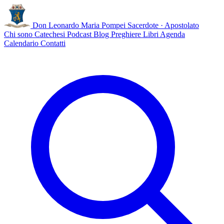
Don Leonardo Maria Pompei
Sacerdote · Apostolato
Chi sono
Catechesi
Podcast
Blog
Preghiere
Libri
Agenda
Calendario
Contatti