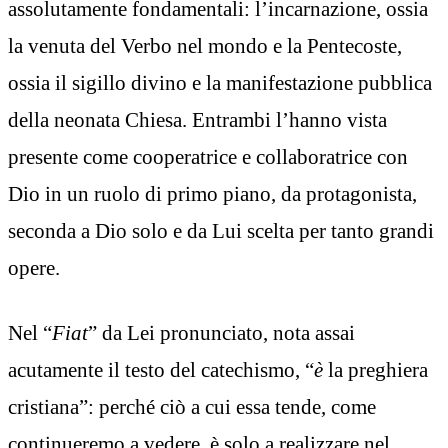
assolutamente fondamentali: l’incarnazione, ossia
la venuta del Verbo nel mondo e la Pentecoste,
ossia il sigillo divino e la manifestazione pubblica
della neonata Chiesa. Entrambi l’hanno vista
presente come cooperatrice e collaboratrice con
Dio in un ruolo di primo piano, da protagonista,
seconda a Dio solo e da Lui scelta per tanto grandi
opere.
Nel “
Fiat
” da Lei pronunciato, nota assai
acutamente il testo del catechismo, “
è
la preghiera
cristiana”: perché ciò a cui essa tende, come
continueremo a vedere, è solo a realizzare nel