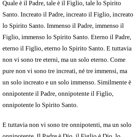
Quale è il Padre, tale è il Figlio, tale lo Spirito
Santo. Increato il Padre, increato il Figlio, increato
lo Spirito Santo. Immenso il Padre, immenso il
Figlio, immenso lo Spirito Santo. Eterno il Padre,
eterno il Figlio, eterno lo Spirito Santo. E tuttavia
non vi sono tre eterni, ma un solo eterno. Come
pure non vi sono tre increati, né tre immensi, ma
un solo increato e un solo immenso. Similmente è
onnipotente il Padre, onnipotente il Figlio,
onnipotente lo Spirito Santo.
E tuttavia non vi sono tre onnipotenti, ma un solo
onnipotente. Il Padre è Dio, il Figlio è Dio, lo