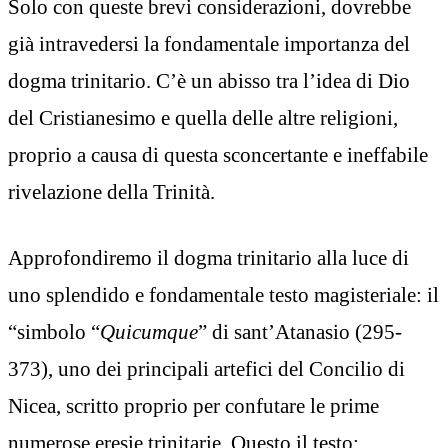
Solo con queste brevi considerazioni, dovrebbe
già intravedersi la fondamentale importanza del
dogma trinitario. C’è un abisso tra l’idea di Dio
del Cristianesimo e quella delle altre religioni,
proprio a causa di questa sconcertante e ineffabile
rivelazione della Trinità.
Approfondiremo il dogma trinitario alla luce di
uno splendido e fondamentale testo magisteriale: il
“simbolo “
Quicumque
” di sant’Atanasio (295-
373), uno dei principali artefici del Concilio di
Nicea, scritto proprio per confutare le prime
numerose eresie trinitarie. Questo il testo: