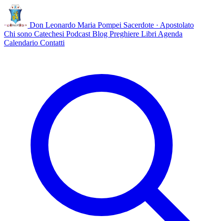
Don Leonardo Maria Pompei
Sacerdote · Apostolato
Chi sono
Catechesi
Podcast
Blog
Preghiere
Libri
Agenda
Calendario
Contatti