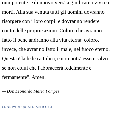
onnipotente: e di nuovo verrà a giudicare i vivi e i
morti. Alla sua venuta tutti gli uomini dovranno
risorgere con i loro corpi: e dovranno rendere
conto delle proprie azioni. Coloro che avranno
fatto il bene andranno alla vita eterna: coloro,
invece, che avranno fatto il male, nel fuoco eterno.
Questa è la fede cattolica, e non potrà essere salvo
se non colui che l'abbraccerà fedelmente e
fermamente". Amen.
— Don Leonardo Maria Pompei
CONDIVIDI QUESTO ARTICOLO