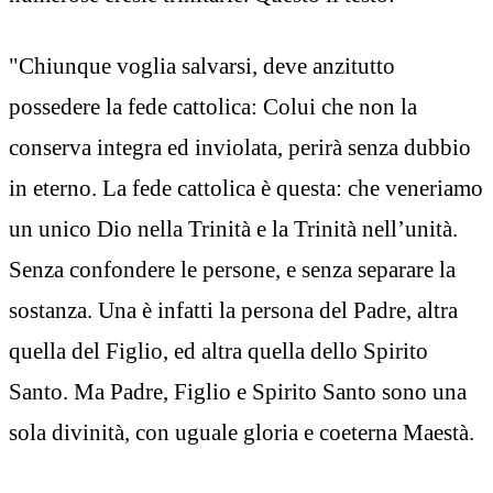
"Chiunque voglia salvarsi, deve anzitutto
possedere la fede cattolica: Colui che non la
conserva integra ed inviolata, perirà senza dubbio
in eterno. La fede cattolica è questa: che veneriamo
un unico Dio nella Trinità e la Trinità nell’unità.
Senza confondere le persone, e senza separare la
sostanza. Una è infatti la persona del Padre, altra
quella del Figlio, ed altra quella dello Spirito
Santo. Ma Padre, Figlio e Spirito Santo sono una
sola divinità, con uguale gloria e coeterna Maestà.