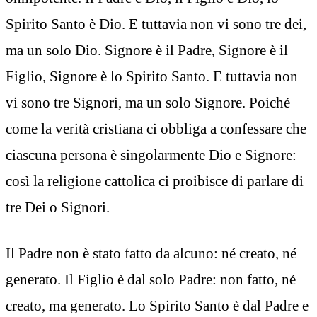
Spirito Santo è Dio. E tuttavia non vi sono tre dei,
ma un solo Dio. Signore è il Padre, Signore è il
Figlio, Signore è lo Spirito Santo. E tuttavia non
vi sono tre Signori, ma un solo Signore. Poiché
come la verità cristiana ci obbliga a confessare che
ciascuna persona è singolarmente Dio e Signore:
così la religione cattolica ci proibisce di parlare di
tre Dei o Signori.
Il Padre non è stato fatto da alcuno: né creato, né
generato. Il Figlio è dal solo Padre: non fatto, né
creato, ma generato. Lo Spirito Santo è dal Padre e