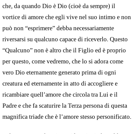
che, da quando Dio è Dio (cioè da sempre) il
vortice di amore che egli vive nel suo intimo e non
può non “esprimere” debba necessariamente
riversarsi su qualcuno capace di riceverlo. Questo
“Qualcuno” non è altro che il Figlio ed è proprio
per questo, come vedremo, che lo si adora come
vero Dio eternamente generato prima di ogni
creatura ed eternamente in atto di accogliere e
ricambiare quell’amore che circola tra Lui e il
Padre e che fa scaturire la Terza persona di questa
magnifica triade che è l’amore stesso personificato.