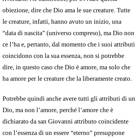
obiezione, dire che Dio ama le sue creature. Tutte
le creature, infatti, hanno avuto un inizio, una
“data di nascita” (universo compreso), ma Dio non
ce l’ha e, pertanto, dal momento che i suoi attributi
coincidono con la sua essenza, non si potrebbe
dire, in questo caso che Dio è amore, ma solo che
ha amore per le creature che la liberamente creato.
Potrebbe quindi anche avere tutti gli attributi di un
Dio, ma non l’amore, perché l’amore che è
dichiarato da san Giovanni attributo coincidente
con l’essenza di un essere “eterno” presuppone