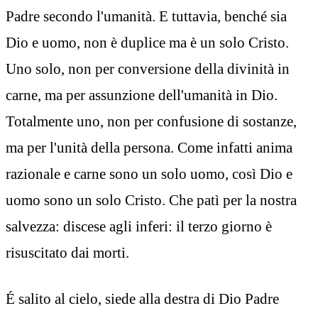
Padre secondo l'umanità. E tuttavia, benché sia
Dio e uomo, non è duplice ma è un solo Cristo.
Uno solo, non per conversione della divinità in
carne, ma per assunzione dell'umanità in Dio.
Totalmente uno, non per confusione di sostanze,
ma per l'unità della persona. Come infatti anima
razionale e carne sono un solo uomo, così Dio e
uomo sono un solo Cristo. Che patì per la nostra
salvezza: discese agli inferi: il terzo giorno è
risuscitato dai morti.
É salito al cielo, siede alla destra di Dio Padre