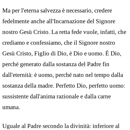
Ma per l'eterna salvezza è necessario, credere
fedelmente anche all'Incarnazione del Signore
nostro Gesù Cristo. La retta fede vuole, infatti, che
crediamo e confessiamo, che il Signore nostro
Gesù Cristo, Figlio di Dio, è Dio e uomo. È Dio,
perché generato dalla sostanza del Padre fin
dall'eternità: è uomo, perché nato nel tempo dalla
sostanza della madre. Perfetto Dio, perfetto uomo:
sussistente dall'anima razionale e dalla carne
umana.
Uguale al Padre secondo la divinità: inferiore al