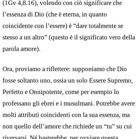
(1Gv 4,8.16), volendo con ciò significare che
l’essenza di Dio (che è eterna, in quanto
coincidente con l’essere) è “dare totalmente se
stesso a un altro” (questo è il significato vero della
parola amore).
Ora, proviamo a riflettere: supponiamo che Dio
fosse soltanto uno, ossia un solo Essere Supremo,
Perfetto e Onnipotente, come per esempio lo
professano gli ebrei e i musulmani. Potrebbe avere
molti attributi coincidenti con la sua essenza, ma
non quello dell’amore che richiede un “tu” su cui
riversarsi. Né basterebbe, per ovviare questa