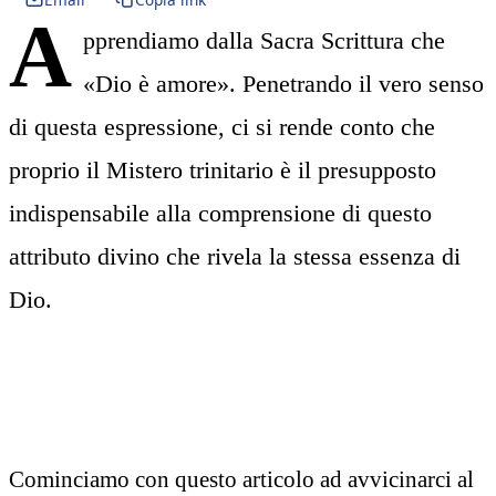
A
pprendiamo dalla Sacra Scrittura che
«Dio è amore». Penetrando il vero senso
di questa espressione, ci si rende conto che
proprio il Mistero trinitario è il presupposto
indispensabile alla comprensione di questo
attributo divino che rivela la stessa essenza di
Dio.
Cominciamo con questo articolo ad avvicinarci al