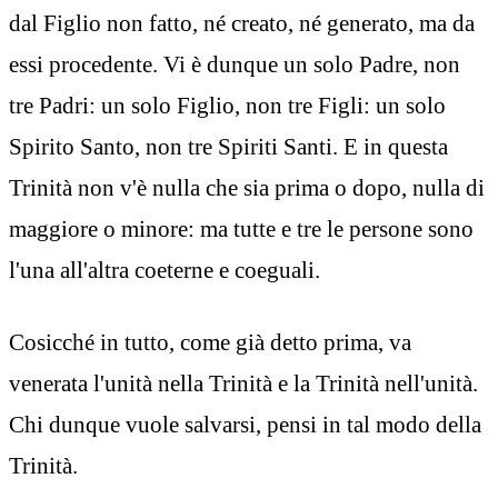
dal Figlio non fatto, né creato, né generato, ma da
essi procedente. Vi è dunque un solo Padre, non
tre Padri: un solo Figlio, non tre Figli: un solo
Spirito Santo, non tre Spiriti Santi. E in questa
Trinità non v'è nulla che sia prima o dopo, nulla di
maggiore o minore: ma tutte e tre le persone sono
l'una all'altra coeterne e coeguali.
Cosicché in tutto, come già detto prima, va
venerata l'unità nella Trinità e la Trinità nell'unità.
Chi dunque vuole salvarsi, pensi in tal modo della
Trinità.