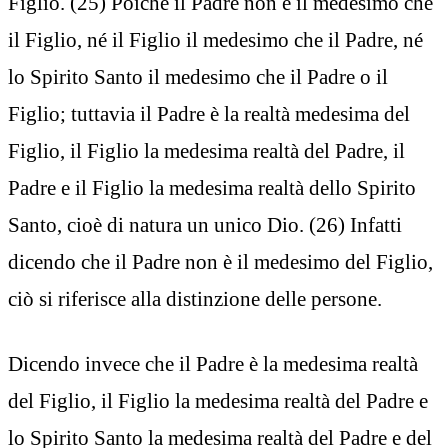
Figlio. (25) Poiché il Padre non è il medesimo che
il Figlio, né il Figlio il medesimo che il Padre, né
lo Spirito Santo il medesimo che il Padre o il
Figlio; tuttavia il Padre è la realtà medesima del
Figlio, il Figlio la medesima realtà del Padre, il
Padre e il Figlio la medesima realtà dello Spirito
Santo, cioè di natura un unico Dio. (26) Infatti
dicendo che il Padre non è il medesimo del Figlio,
ciò si riferisce alla distinzione delle persone.
Dicendo invece che il Padre è la medesima realtà
del Figlio, il Figlio la medesima realtà del Padre e
lo Spirito Santo la medesima realtà del Padre e del