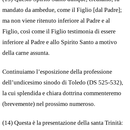
mandato da ambedue, come il Figlio [dal Padre];
ma non viene ritenuto inferiore al Padre e al
Figlio, così come il Figlio testimonia di essere
inferiore al Padre e allo Spirito Santo a motivo
della carne assunta.
Continuiamo l’esposizione della professione
dell’undicesimo sinodo di Toledo (DS 525-532),
la cui splendida e chiara dottrina commenteremo
(brevemente) nel prossimo numeroso.
(14) Questa è la presentazione della santa Trinità: