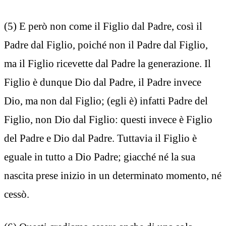
(5) E però non come il Figlio dal Padre, così il
Padre dal Figlio, poiché non il Padre dal Figlio,
ma il Figlio ricevette dal Padre la generazione. Il
Figlio è dunque Dio dal Padre, il Padre invece
Dio, ma non dal Figlio; (egli è) infatti Padre del
Figlio, non Dio dal Figlio: questi invece è Figlio
del Padre e Dio dal Padre. Tuttavia il Figlio è
eguale in tutto a Dio Padre; giacché né la sua
nascita prese inizio in un determinato momento, né
cessò.