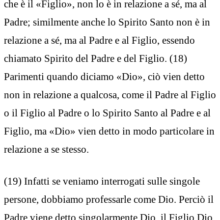
che è il «Figlio», non lo è in relazione a sé, ma al
Padre; similmente anche lo Spirito Santo non è in
relazione a sé, ma al Padre e al Figlio, essendo
chiamato Spirito del Padre e del Figlio. (18)
Parimenti quando diciamo «Dio», ciò vien detto
non in relazione a qualcosa, come il Padre al Figlio
o il Figlio al Padre o lo Spirito Santo al Padre e al
Figlio, ma «Dio» vien detto in modo particolare in
relazione a se stesso.
(19) Infatti se veniamo interrogati sulle singole
persone, dobbiamo professarle come Dio. Perciò il
Padre viene detto singolarmente Dio, il Figlio Dio,