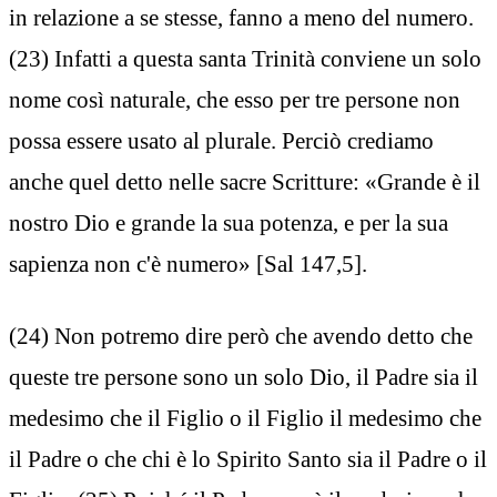
in relazione a se stesse, fanno a meno del numero.
(23) Infatti a questa santa Trinità conviene un solo
nome così naturale, che esso per tre persone non
possa essere usato al plurale. Perciò crediamo
anche quel detto nelle sacre Scritture: «Grande è il
nostro Dio e grande la sua potenza, e per la sua
sapienza non c'è numero» [Sal 147,5].
(24) Non potremo dire però che avendo detto che
queste tre persone sono un solo Dio, il Padre sia il
medesimo che il Figlio o il Figlio il medesimo che
il Padre o che chi è lo Spirito Santo sia il Padre o il