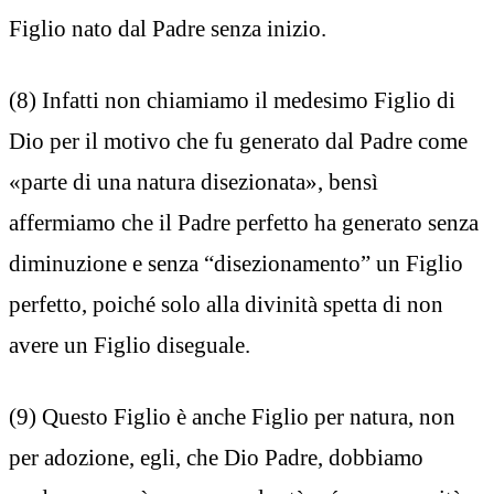
Figlio nato dal Padre senza inizio.
(8) Infatti non chiamiamo il medesimo Figlio di
Dio per il motivo che fu generato dal Padre come
«parte di una natura disezionata», bensì
affermiamo che il Padre perfetto ha generato senza
diminuzione e senza “disezionamento” un Figlio
perfetto, poiché solo alla divinità spetta di non
avere un Figlio diseguale.
(9) Questo Figlio è anche Figlio per natura, non
per adozione, egli, che Dio Padre, dobbiamo