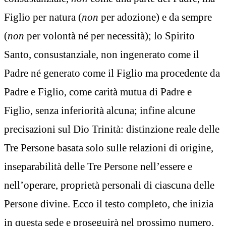
Figlio per natura (
non
per adozione) e da sempre
(
non
per volontà né per necessità); lo Spirito
Santo, consustanziale, non ingenerato come il
Padre né generato come il Figlio ma procedente da
Padre e Figlio, come carità mutua di Padre e
Figlio, senza inferiorità alcuna; infine alcune
precisazioni sul Dio Trinità: distinzione reale delle
Tre Persone basata solo sulle relazioni di origine,
inseparabilità delle Tre Persone nell’essere e
nell’operare, proprietà personali di ciascuna delle
Persone divine. Ecco il testo completo, che inizia
in questa sede e proseguirà nel prossimo numero.