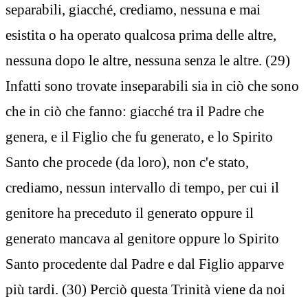
separabili, giacché, crediamo, nessuna e mai
esistita o ha operato qualcosa prima delle altre,
nessuna dopo le altre, nessuna senza le altre. (29)
Infatti sono trovate inseparabili sia in ciò che sono
che in ciò che fanno: giacché tra il Padre che
genera, e il Figlio che fu generato, e lo Spirito
Santo che procede (da loro), non c'e stato,
crediamo, nessun intervallo di tempo, per cui il
genitore ha preceduto il generato oppure il
generato mancava al genitore oppure lo Spirito
Santo procedente dal Padre e dal Figlio apparve
più tardi. (30) Perciò questa Trinità viene da noi