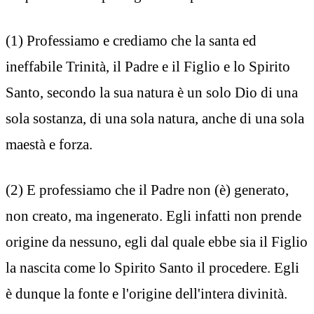
(1) Professiamo e crediamo che la santa ed
ineffabile Trinità, il Padre e il Figlio e lo Spirito
Santo, secondo la sua natura è un solo Dio di una
sola sostanza, di una sola natura, anche di una sola
maestà e forza.
(2) E professiamo che il Padre non (è) generato,
non creato, ma ingenerato. Egli infatti non prende
origine da nessuno, egli dal quale ebbe sia il Figlio
la nascita come lo Spirito Santo il procedere. Egli
è dunque la fonte e l'origine dell'intera divinità.