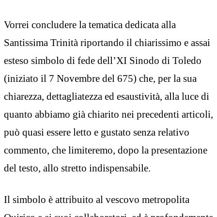
Vorrei concludere la tematica dedicata alla
Santissima Trinità riportando il chiarissimo e assai
esteso simbolo di fede dell’XI Sinodo di Toledo
(iniziato il 7 Novembre del 675) che, per la sua
chiarezza, dettagliatezza ed esaustività, alla luce di
quanto abbiamo già chiarito nei precedenti articoli,
può quasi essere letto e gustato senza relativo
commento, che limiteremo, dopo la presentazione
del testo, allo stretto indispensabile.
Il simbolo è attribuito al vescovo metropolita