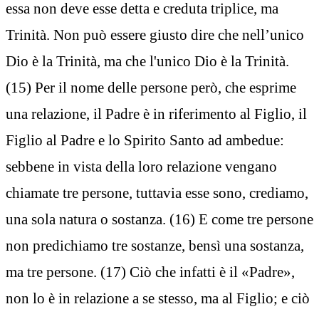
essa non deve esse detta e creduta triplice, ma
Trinità. Non può essere giusto dire che nell’unico
Dio è la Trinità, ma che l'unico Dio è la Trinità.
(15) Per il nome delle persone però, che esprime
una relazione, il Padre è in riferimento al Figlio, il
Figlio al Padre e lo Spirito Santo ad ambedue:
sebbene in vista della loro relazione vengano
chiamate tre persone, tuttavia esse sono, crediamo,
una sola natura o sostanza. (16) E come tre persone
non predichiamo tre sostanze, bensì una sostanza,
ma tre persone. (17) Ciò che infatti è il «Padre»,
non lo è in relazione a se stesso, ma al Figlio; e ciò