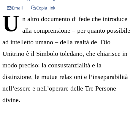
Email
Copia link
U
n altro documento di fede che introduce
alla comprensione – per quanto possibile
ad intelletto umano – della realtà del Dio
Unitrino è il Simbolo toledano, che chiarisce in
modo preciso: la consustanzialità e la
distinzione, le mutue relazioni e l’inseparabilità
nell’essere e nell’operare delle Tre Persone
divine.