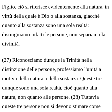
Figlio, ciò si riferisce evidentemente alla natura, in
virtù della quale è Dio o alla sostanza, giacché
quanto alla sostanza sono una sola realtà:
distinguiamo infatti le persone, non separiamo la
divinità.
(27) Riconosciamo dunque la Trinità nella
distinzione delle persone, professiamo l'unità a
motivo della natura o della sostanza. Queste tre
dunque sono una sola realtà, cioè quanto alla
natura, non quanto alle persone. (28) Tuttavia
queste tre persone non si devono stimare come