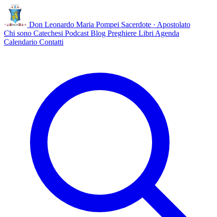
Don Leonardo Maria Pompei
Sacerdote · Apostolato
Chi sono
Catechesi
Podcast
Blog
Preghiere
Libri
Agenda
Calendario
Contatti