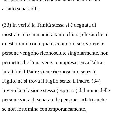
affatto separabili.
(33) In verità la Trinità stessa si è degnata di
mostrarci ciò in maniera tanto chiara, che anche in
questi nomi, con i quali secondo il suo volere le
persone vengono riconosciute singolarmente, non
permette che l'una venga compresa senza l'altra:
infatti né il Padre viene riconosciuto senza il
Figlio, né si trova il Figlio senza il Padre. (34)
Invero la relazione stessa (espressa) dal nome delle
persone vieta di separare le persone: infatti anche
se non le nomina contemporaneamente,