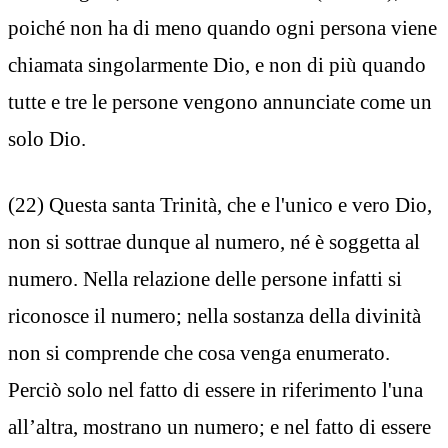
poiché non ha di meno quando ogni persona viene
chiamata singolarmente Dio, e non di più quando
tutte e tre le persone vengono annunciate come un
solo Dio.
(22) Questa santa Trinità, che e l'unico e vero Dio,
non si sottrae dunque al numero, né è soggetta al
numero. Nella relazione delle persone infatti si
riconosce il numero; nella sostanza della divinità
non si comprende che cosa venga enumerato.
Perciò solo nel fatto di essere in riferimento l'una
all’altra, mostrano un numero; e nel fatto di essere