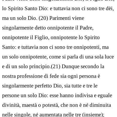
lo Spirito Santo Dio: e tuttavia non ci sono tre dèi,
ma un solo Dio. (20) Parimenti viene
singolarmente detto onnipotente il Padre,
onnipotente il Figlio, onnipotente lo Spirito
Santo: e tuttavia non ci sono tre onnipotenti, ma
un solo onnipotente, come si parla di una sola luce
e di un solo principio.(21) Dunque secondo la
nostra professione di fede sia ogni persona è
singolarmente perfetto Dio, sia tutte e tre le
persone un solo Dio: esse hanno indivisa e eguale
divinità, maestà o potestà, che non è né diminuita
nelle singole, né aumentata nelle tre (insieme);