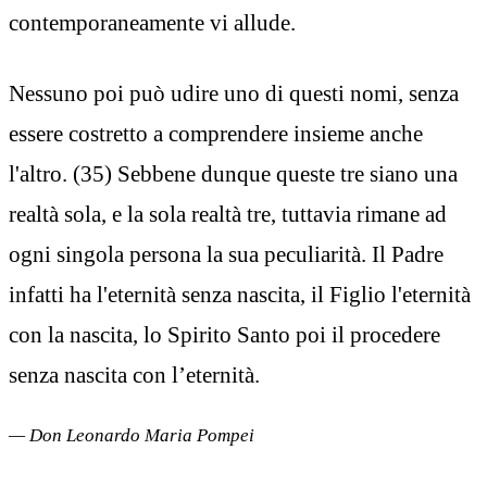
contemporaneamente vi allude.
Nessuno poi può udire uno di questi nomi, senza
essere costretto a comprendere insieme anche
l'altro. (35) Sebbene dunque queste tre siano una
realtà sola, e la sola realtà tre, tuttavia rimane ad
ogni singola persona la sua peculiarità. Il Padre
infatti ha l'eternità senza nascita, il Figlio l'eternità
con la nascita, lo Spirito Santo poi il procedere
senza nascita con l’eternità.
— Don Leonardo Maria Pompei