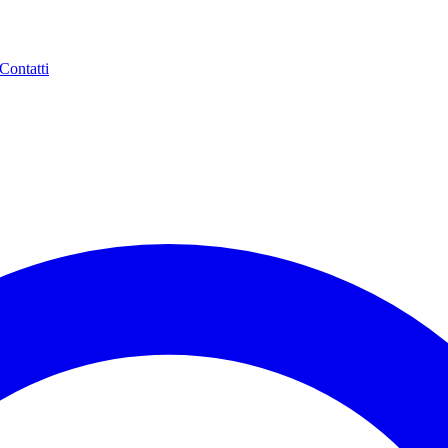
Contatti