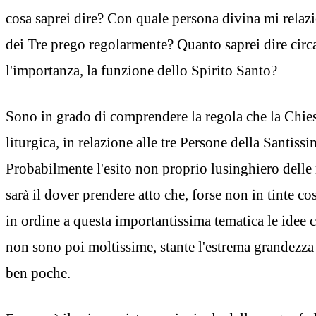
cosa saprei dire? Con quale persona divina mi relaz
dei Tre prego regolarmente? Quanto saprei dire circ
l'importanza, la funzione dello Spirito Santo?
Sono in grado di comprendere la regola che la Chies
liturgica, in relazione alle tre Persone della Santissi
Probabilmente l'esito non proprio lusinghiero delle 
sarà il dover prendere atto che, forse non in tinte c
in ordine a questa importantissima tematica le idee ch
non sono poi moltissime, stante l'estrema grandezza 
ben poche.