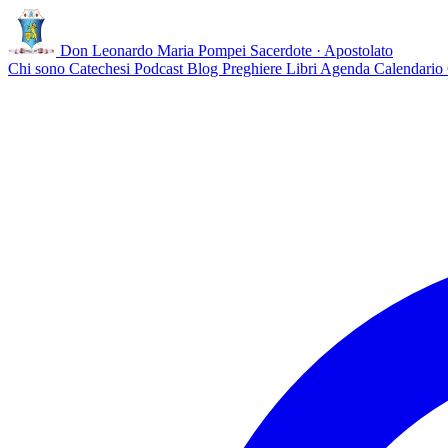
Don Leonardo Maria Pompei
Sacerdote · Apostolato
Chi sono
Catechesi
Podcast
Blog
Preghiere
Libri
Agenda
Calendario