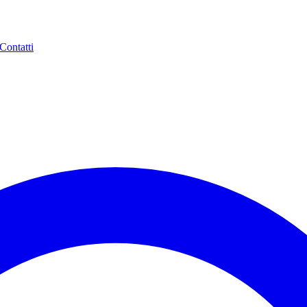
Contatti