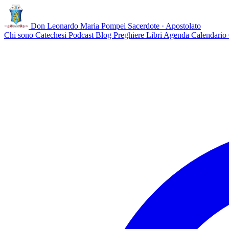
Don Leonardo Maria Pompei
Sacerdote · Apostolato
Chi sono
Catechesi
Podcast
Blog
Preghiere
Libri
Agenda
Calendario