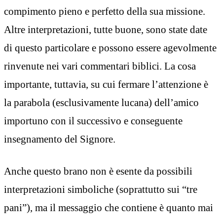
compimento pieno e perfetto della sua missione.
Altre interpretazioni, tutte buone, sono state date
di questo particolare e possono essere agevolmente
rinvenute nei vari commentari biblici. La cosa
importante, tuttavia, su cui fermare l’attenzione è
la parabola (esclusivamente lucana) dell’amico
importuno con il successivo e conseguente
insegnamento del Signore.
Anche questo brano non è esente da possibili
interpretazioni simboliche (soprattutto sui “tre
pani”), ma il messaggio che contiene è quanto mai