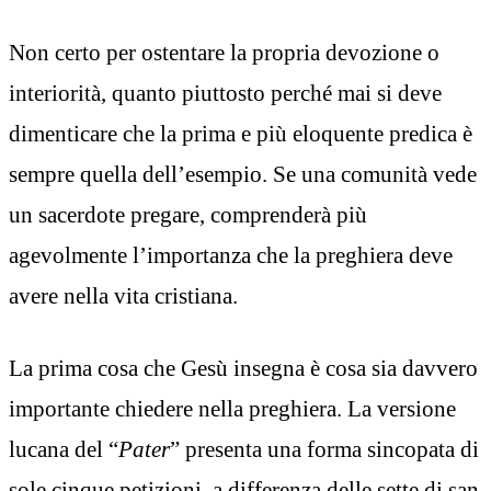
Non certo per ostentare la propria devozione o
interiorità, quanto piuttosto perché mai si deve
dimenticare che la prima e più eloquente predica è
sempre quella dell’esempio. Se una comunità vede
un sacerdote pregare, comprenderà più
agevolmente l’importanza che la preghiera deve
avere nella vita cristiana.
La prima cosa che Gesù insegna è cosa sia davvero
importante chiedere nella preghiera. La versione
lucana del “
Pater
” presenta una forma sincopata di
sole cinque petizioni, a differenza delle sette di san