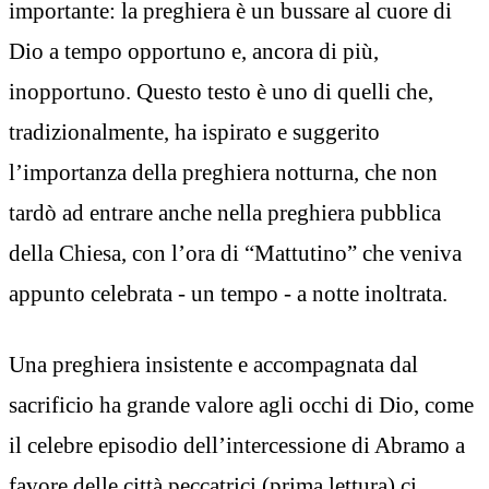
importante: la preghiera è un bussare al cuore di
Dio a tempo opportuno e, ancora di più,
inopportuno. Questo testo è uno di quelli che,
tradizionalmente, ha ispirato e suggerito
l’importanza della preghiera notturna, che non
tardò ad entrare anche nella preghiera pubblica
della Chiesa, con l’ora di “Mattutino” che veniva
appunto celebrata - un tempo - a notte inoltrata.
Una preghiera insistente e accompagnata dal
sacrificio ha grande valore agli occhi di Dio, come
il celebre episodio dell’intercessione di Abramo a
favore delle città peccatrici (prima lettura) ci