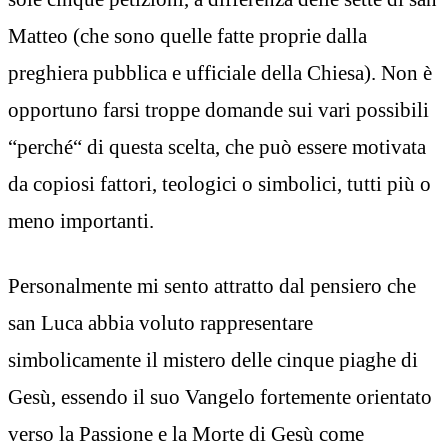
Matteo (che sono quelle fatte proprie dalla
preghiera pubblica e ufficiale della Chiesa). Non è
opportuno farsi troppe domande sui vari possibili
“perché“ di questa scelta, che può essere motivata
da copiosi fattori, teologici o simbolici, tutti più o
meno importanti.
Personalmente mi sento attratto dal pensiero che
san Luca abbia voluto rappresentare
simbolicamente il mistero delle cinque piaghe di
Gesù, essendo il suo Vangelo fortemente orientato
verso la Passione e la Morte di Gesù come