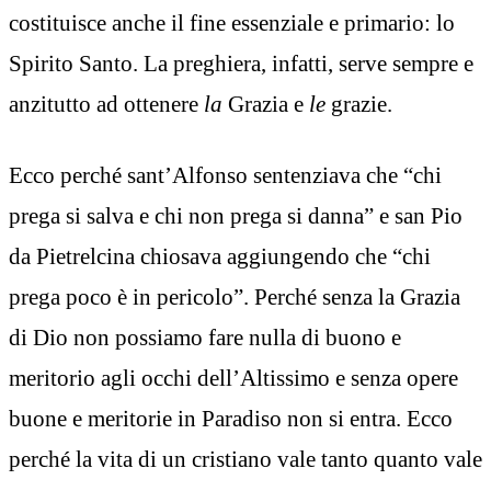
costituisce anche il fine essenziale e primario: lo
Spirito Santo. La preghiera, infatti, serve sempre e
anzitutto ad ottenere
la
Grazia e
le
grazie.
Ecco perché sant’Alfonso sentenziava che “chi
prega si salva e chi non prega si danna” e san Pio
da Pietrelcina chiosava aggiungendo che “chi
prega poco è in pericolo”. Perché senza la Grazia
di Dio non possiamo fare nulla di buono e
meritorio agli occhi dell’Altissimo e senza opere
buone e meritorie in Paradiso non si entra. Ecco
perché la vita di un cristiano vale tanto quanto vale