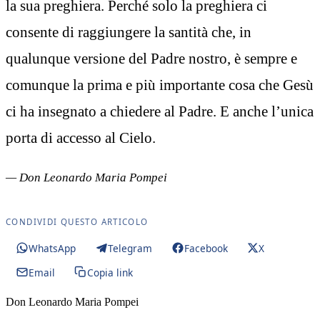
la sua preghiera. Perché solo la preghiera ci
consente di raggiungere la santità che, in
qualunque versione del Padre nostro, è sempre e
comunque la prima e più importante cosa che Gesù
ci ha insegnato a chiedere al Padre. E anche l’unica
porta di accesso al Cielo.
— Don Leonardo Maria Pompei
CONDIVIDI QUESTO ARTICOLO
WhatsApp
Telegram
Facebook
X
Email
Copia link
Don Leonardo Maria Pompei