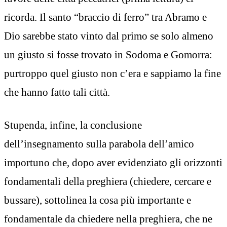
ricorda. Il santo “braccio di ferro” tra Abramo e
Dio sarebbe stato vinto dal primo se solo almeno
un giusto si fosse trovato in Sodoma e Gomorra:
purtroppo quel giusto non c’era e sappiamo la fine
che hanno fatto tali città.
Stupenda, infine, la conclusione
dell’insegnamento sulla parabola dell’amico
importuno che, dopo aver evidenziato gli orizzonti
fondamentali della preghiera (chiedere, cercare e
bussare), sottolinea la cosa più importante e
fondamentale da chiedere nella preghiera, che ne