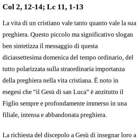
Col 2, 12-14; Lc 11, 1-13
La vita di un cristiano vale tanto quanto vale la sua
preghiera. Questo piccolo ma significativo slogan
ben sintetizza il messaggio di questa
diciassettesima domenica del tempo ordinario, del
tutto polarizzata sulla straordinaria importanza
della preghiera nella vita cristiana. È noto in
esegesi che “il Gesù di san Luca” è anzitutto il
Figlio sempre e profondamente immerso in una
filiale, intensa e abbandonata preghiera.
La richiesta del discepolo a Gesù di insegnar loro a