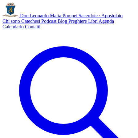
Don Leonardo Maria Pompei
Sacerdote · Apostolato
Chi sono
Catechesi
Podcast
Blog
Preghiere
Libri
Agenda
Calendario
Contatti