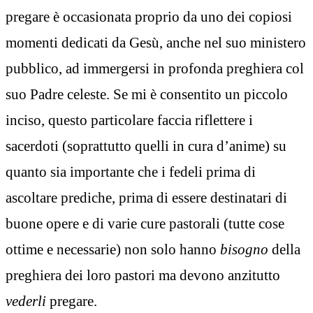
pregare è occasionata proprio da uno dei copiosi
momenti dedicati da Gesù, anche nel suo ministero
pubblico, ad immergersi in profonda preghiera col
suo Padre celeste. Se mi è consentito un piccolo
inciso, questo particolare faccia riflettere i
sacerdoti (soprattutto quelli in cura d’anime) su
quanto sia importante che i fedeli prima di
ascoltare prediche, prima di essere destinatari di
buone opere e di varie cure pastorali (tutte cose
ottime e necessarie) non solo hanno
bisogno
della
preghiera dei loro pastori ma devono anzitutto
vederli
pregare.