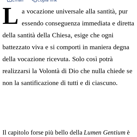
L
a vocazione universale alla santità, pur
essendo conseguenza immediata e diretta
della santità della Chiesa, esige che ogni
battezzato viva e si comporti in maniera degna
della vocazione ricevuta. Solo così potrà
realizzarsi la Volontà di Dio che nulla chiede se
non la santificazione di tutti e di ciascuno.
Il capitolo forse più bello della
Lumen Gentium
è