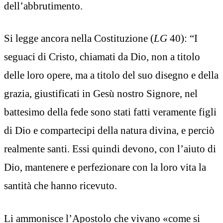
dell’abbrutimento.
Si legge ancora nella Costituzione (
LG
40): “I
seguaci di Cristo, chiamati da Dio, non a titolo
delle loro opere, ma a titolo del suo disegno e della
grazia, giustificati in Gesù nostro Signore, nel
battesimo della fede sono stati fatti veramente figli
di Dio e compartecipi della natura divina, e perciò
realmente santi. Essi quindi devono, con l’aiuto di
Dio, mantenere e perfezionare con la loro vita la
santità che hanno ricevuto.
Li ammonisce l’Apostolo che vivano «come si