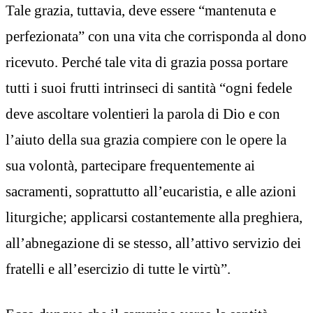
Tale grazia, tuttavia, deve essere “mantenuta e
perfezionata” con una vita che corrisponda al dono
ricevuto. Perché tale vita di grazia possa portare
tutti i suoi frutti intrinseci di santità “ogni fedele
deve ascoltare volentieri la parola di Dio e con
l’aiuto della sua grazia compiere con le opere la
sua volontà, partecipare frequentemente ai
sacramenti, soprattutto all’eucaristia, e alle azioni
liturgiche; applicarsi costantemente alla preghiera,
all’abnegazione di se stesso, all’attivo servizio dei
fratelli e all’esercizio di tutte le virtù”.