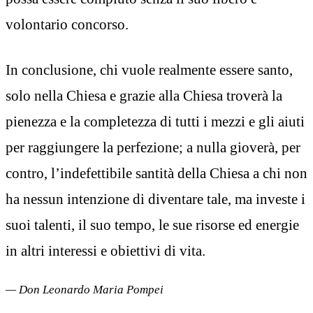
volontario concorso.
In conclusione, chi vuole realmente essere santo,
solo nella Chiesa e grazie alla Chiesa troverà la
pienezza e la completezza di tutti i mezzi e gli aiuti
per raggiungere la perfezione; a nulla gioverà, per
contro, l’indefettibile santità della Chiesa a chi non
ha nessun intenzione di diventare tale, ma investe i
suoi talenti, il suo tempo, le sue risorse ed energie
in altri interessi e obiettivi di vita.
— Don Leonardo Maria Pompei