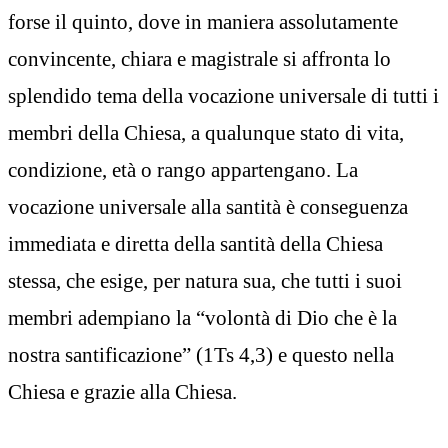
forse il quinto, dove in maniera assolutamente
convincente, chiara e magistrale si affronta lo
splendido tema della vocazione universale di tutti i
membri della Chiesa, a qualunque stato di vita,
condizione, età o rango appartengano. La
vocazione universale alla santità è conseguenza
immediata e diretta della santità della Chiesa
stessa, che esige, per natura sua, che tutti i suoi
membri adempiano la “volontà di Dio che è la
nostra santificazione” (1Ts 4,3) e questo nella
Chiesa e grazie alla Chiesa.