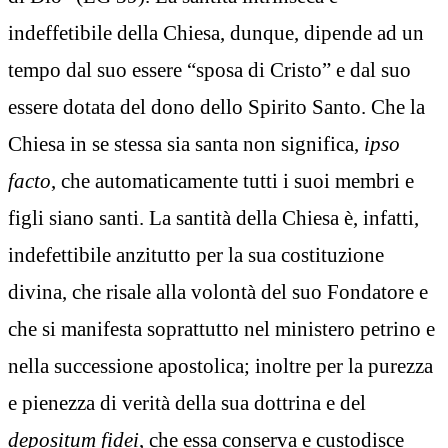
indeffetibile della Chiesa, dunque, dipende ad un
tempo dal suo essere “sposa di Cristo” e dal suo
essere dotata del dono dello Spirito Santo. Che la
Chiesa in se stessa sia santa non significa,
ipso
facto
, che automaticamente tutti i suoi membri e
figli siano santi. La santità della Chiesa è, infatti,
indefettibile anzitutto per la sua costituzione
divina, che risale alla volontà del suo Fondatore e
che si manifesta soprattutto nel ministero petrino e
nella successione apostolica; inoltre per la purezza
e pienezza di verità della sua dottrina e del
depositum fidei
, che essa conserva e custodisce