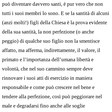
può diventare davvero santi, è pur vero che non
tutti i suoi membri lo sono. E se la santità di alcuni
(anzi molti!) figli della Chiesa è la prova evidente
della sua santità, la non perfezione (o anche
peggio) di qualche suo figlio non la smentisce
affatto, ma afferma, indirettamente, il valore, il
primato e l’importanza dell’umana libertà e
volontà, che nel suo cammino sempre deve
rinnovare i suoi atti di esercizio in maniera
responsabile e come può crescere nel bene e
tendere alla perfezione, così può peggiorare nel
male e degradarsi fino anche alle soglie