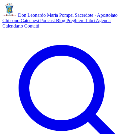
Don Leonardo Maria Pompei
Sacerdote · Apostolato
Chi sono
Catechesi
Podcast
Blog
Preghiere
Libri
Agenda
Calendario
Contatti