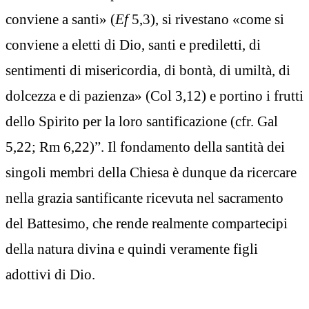
conviene a santi» (
Ef
5,3), si rivestano «come si
conviene a eletti di Dio, santi e prediletti, di
sentimenti di misericordia, di bontà, di umiltà, di
dolcezza e di pazienza» (Col 3,12) e portino i frutti
dello Spirito per la loro santificazione (cfr. Gal
5,22; Rm 6,22)”. Il fondamento della santità dei
singoli membri della Chiesa è dunque da ricercare
nella grazia santificante ricevuta nel sacramento
del Battesimo, che rende realmente compartecipi
della natura divina e quindi veramente figli
adottivi di Dio.