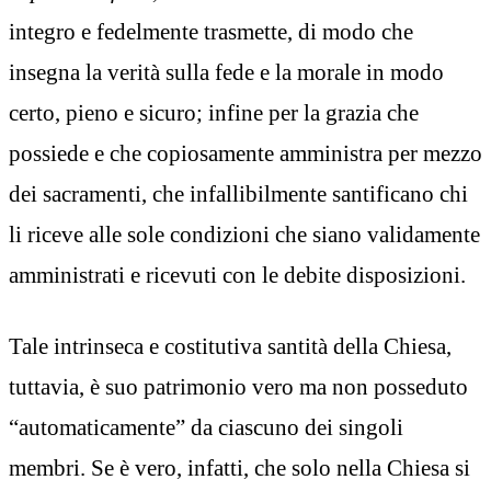
integro e fedelmente trasmette, di modo che
insegna la verità sulla fede e la morale in modo
certo, pieno e sicuro; infine per la grazia che
possiede e che copiosamente amministra per mezzo
dei sacramenti, che infallibilmente santificano chi
li riceve alle sole condizioni che siano validamente
amministrati e ricevuti con le debite disposizioni.
Tale intrinseca e costitutiva santità della Chiesa,
tuttavia, è suo patrimonio vero ma non posseduto
“automaticamente” da ciascuno dei singoli
membri. Se è vero, infatti, che solo nella Chiesa si