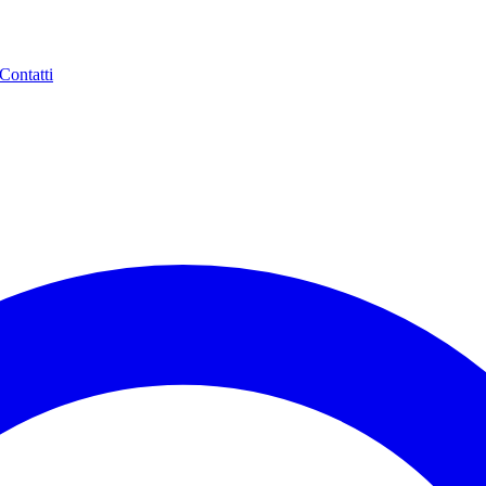
Contatti