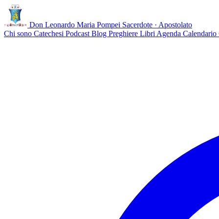
Don Leonardo Maria Pompei
Sacerdote · Apostolato
Chi sono
Catechesi
Podcast
Blog
Preghiere
Libri
Agenda
Calendario