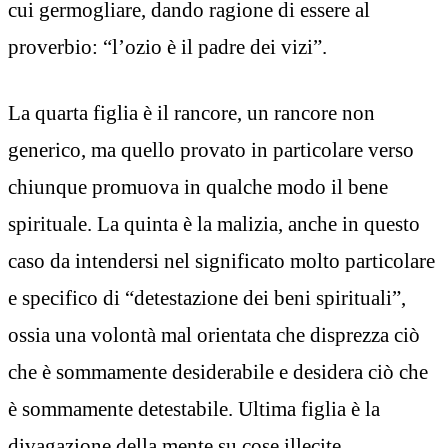
cui germogliare, dando ragione di essere al
proverbio: “l’ozio è il padre dei vizi”.
La quarta figlia è il rancore, un rancore non
generico, ma quello provato in particolare verso
chiunque promuova in qualche modo il bene
spirituale. La quinta è la malizia, anche in questo
caso da intendersi nel significato molto particolare
e specifico di “detestazione dei beni spirituali”,
ossia una volontà mal orientata che disprezza ciò
che è sommamente desiderabile e desidera ciò che
è sommamente detestabile. Ultima figlia è la
divagazione della mente su cose illecite.