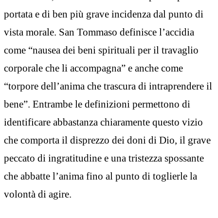
portata e di ben più grave incidenza dal punto di
vista morale. San Tommaso definisce l’accidia
come “nausea dei beni spirituali per il travaglio
corporale che li accompagna” e anche come
“torpore dell’anima che trascura di intraprendere il
bene”. Entrambe le definizioni permettono di
identificare abbastanza chiaramente questo vizio
che comporta il disprezzo dei doni di Dio, il grave
peccato di ingratitudine e una tristezza spossante
che abbatte l’anima fino al punto di toglierle la
volontà di agire.