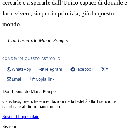
cercarle e a sperarle dall’Unico capace di donarle e
farle vivere, sia pur in primizia, già da questo
mondo.
— Don Leonardo Maria Pompei
CONDIVIDI QUESTO ARTICOLO
WhatsApp
Telegram
Facebook
X
Email
Copia link
Don Leonardo Maria Pompei
Catechesi, prediche e meditazioni nella fedeltà alla Tradizione
cattolica e al rito romano antico.
Sostieni l’apostolato
Sezioni