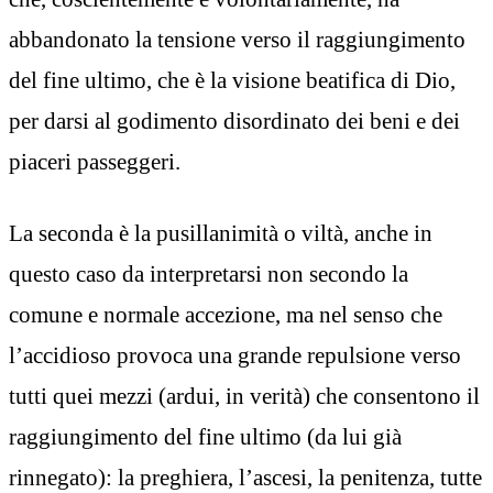
abbandonato la tensione verso il raggiungimento
del fine ultimo, che è la visione beatifica di Dio,
per darsi al godimento disordinato dei beni e dei
piaceri passeggeri.
La seconda è la pusillanimità o viltà, anche in
questo caso da interpretarsi non secondo la
comune e normale accezione, ma nel senso che
l’accidioso provoca una grande repulsione verso
tutti quei mezzi (ardui, in verità) che consentono il
raggiungimento del fine ultimo (da lui già
rinnegato): la preghiera, l’ascesi, la penitenza, tutte