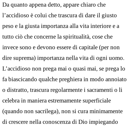
Da quanto appena detto, appare chiaro che
l’accidioso è colui che trascura di dare il giusto
peso e la giusta importanza alla vita interiore e a
tutto ciò che concerne la spiritualità, cose che
invece sono e devono essere di capitale (per non
dire suprema) importanza nella vita di ogni uomo.
L’accidioso non prega mai o quasi mai, se prega lo
fa biascicando qualche preghiera in modo annoiato
o distratto, trascura regolarmente i sacramenti o li
celebra in maniera estremamente superficiale
(quando non sacrilega), non si cura minimamente
di crescere nella conoscenza di Dio impiegando