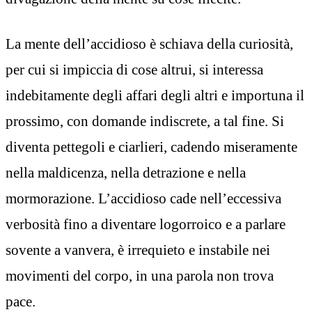
La mente dell’accidioso è schiava della curiosità,
per cui si impiccia di cose altrui, si interessa
indebitamente degli affari degli altri e importuna il
prossimo, con domande indiscrete, a tal fine. Si
diventa pettegoli e ciarlieri, cadendo miseramente
nella maldicenza, nella detrazione e nella
mormorazione. L’accidioso cade nell’eccessiva
verbosità fino a diventare logorroico e a parlare
sovente a vanvera, è irrequieto e instabile nei
movimenti del corpo, in una parola non trova
pace.