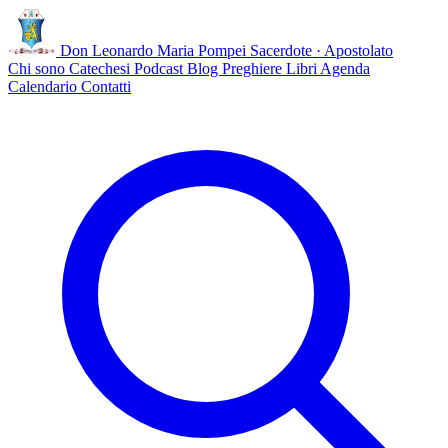
Don Leonardo Maria Pompei
Sacerdote · Apostolato
Chi sono
Catechesi
Podcast
Blog
Preghiere
Libri
Agenda
Calendario
Contatti