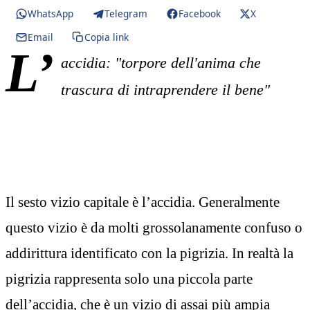
WhatsApp
Telegram
Facebook
X
Email
Copia link
L’
accidia: "torpore dell'anima che
trascura di intraprendere il bene"
Il sesto vizio capitale è l’accidia. Generalmente
questo vizio è da molti grossolanamente confuso o
addirittura identificato con la pigrizia. In realtà la
pigrizia rappresenta solo una piccola parte
dell’accidia, che è un vizio di assai più ampia