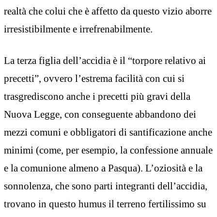
realtà che colui che è affetto da questo vizio aborre
irresistibilmente e irrefrenabilmente.
La terza figlia dell’accidia è il “torpore relativo ai
precetti”, ovvero l’estrema facilità con cui si
trasgrediscono anche i precetti più gravi della
Nuova Legge, con conseguente abbandono dei
mezzi comuni e obbligatori di santificazione anche
minimi (come, per esempio, la confessione annuale
e la comunione almeno a Pasqua). L’oziosità e la
sonnolenza, che sono parti integranti dell’accidia,
trovano in questo humus il terreno fertilissimo su