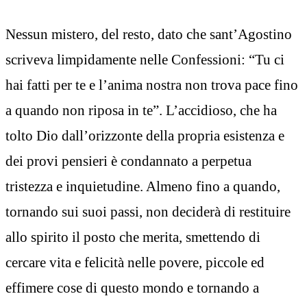
Nessun mistero, del resto, dato che sant’Agostino
scriveva limpidamente nelle Confessioni: “Tu ci
hai fatti per te e l’anima nostra non trova pace fino
a quando non riposa in te”. L’accidioso, che ha
tolto Dio dall’orizzonte della propria esistenza e
dei provi pensieri è condannato a perpetua
tristezza e inquietudine. Almeno fino a quando,
tornando sui suoi passi, non deciderà di restituire
allo spirito il posto che merita, smettendo di
cercare vita e felicità nelle povere, piccole ed
effimere cose di questo mondo e tornando a