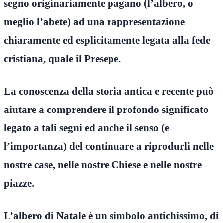
segno originariamente pagano (l’albero, o
meglio l’abete) ad una rappresentazione
chiaramente ed esplicitamente legata alla fede
cristiana, quale il Presepe.
La conoscenza della storia antica e recente può
aiutare a comprendere il profondo significato
legato a tali segni ed anche il senso (e
l’importanza) del continuare a riprodurli nelle
nostre case, nelle nostre Chiese e nelle nostre
piazze.
L’albero di Natale è un simbolo antichissimo, di