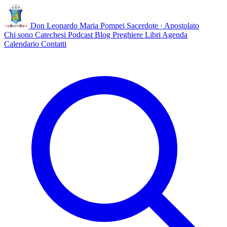
Don Leonardo Maria Pompei
Sacerdote · Apostolato
Chi sono
Catechesi
Podcast
Blog
Preghiere
Libri
Agenda
Calendario
Contatti