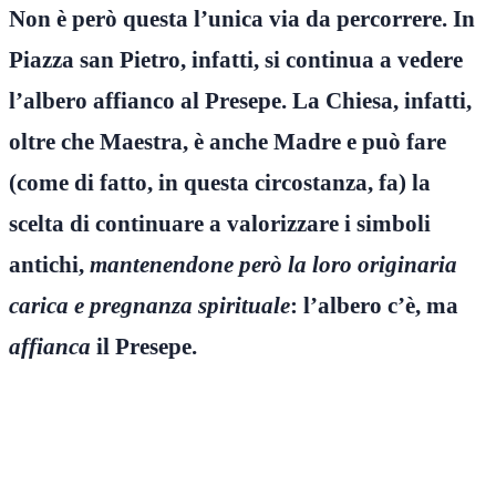
Non è però questa l’unica via da percorrere. In
Piazza san Pietro, infatti, si continua a vedere
l’albero affianco al Presepe. La Chiesa, infatti,
oltre che Maestra, è anche Madre e può fare
(come di fatto, in questa circostanza, fa) la
scelta di continuare a valorizzare i simboli
antichi,
mantenendone però la loro originaria
carica e pregnanza spirituale
: l’albero c’è, ma
affianca
il Presepe.