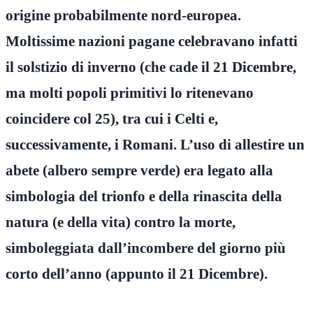
origine probabilmente nord-europea.
Moltissime nazioni pagane celebravano infatti
il solstizio di inverno (che cade il 21 Dicembre,
ma molti popoli primitivi lo ritenevano
coincidere col 25), tra cui i Celti e,
successivamente, i Romani. L’uso di allestire un
abete (albero sempre verde) era legato alla
simbologia del trionfo e della rinascita della
natura (e della vita) contro la morte,
simboleggiata dall’incombere del giorno più
corto dell’anno (appunto il 21 Dicembre).