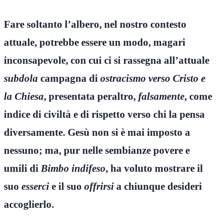
Fare soltanto l’albero, nel nostro contesto
attuale, potrebbe essere un modo, magari
inconsapevole, con cui ci si rassegna all’attuale
subdola
campagna di
ostracismo verso Cristo e
la Chiesa
, presentata peraltro,
falsamente
, come
indice di civiltà e di rispetto verso chi la pensa
diversamente. Gesù non si è mai imposto a
nessuno; ma, pur nelle sembianze povere e
umili di
Bimbo indifeso
, ha voluto mostrare il
suo
esserci
e il suo
offrirsi
a chiunque desideri
accoglierlo.