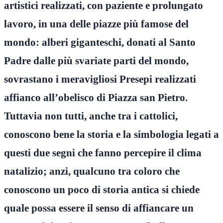
artistici realizzati, con paziente e prolungato
lavoro, in una delle piazze più famose del
mondo: alberi giganteschi, donati al Santo
Padre dalle più svariate parti del mondo,
sovrastano i meravigliosi Presepi realizzati
affianco all’obelisco di Piazza san Pietro.
Tuttavia non tutti, anche tra i cattolici,
conoscono bene la storia e la simbologia legati a
questi due segni che fanno percepire il clima
natalizio; anzi, qualcuno tra coloro che
conoscono un poco di storia antica si chiede
quale possa essere il senso di affiancare un