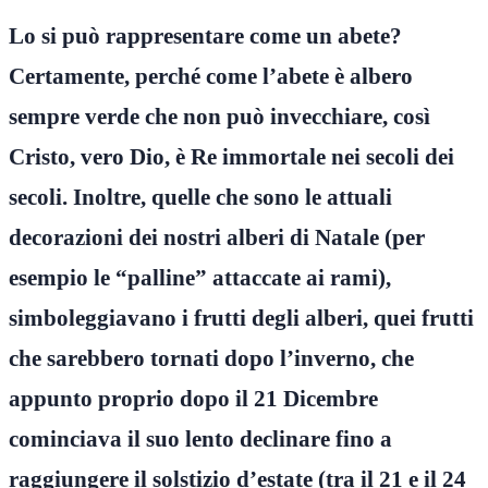
Lo si può rappresentare come un abete?
Certamente, perché come l’abete è albero
sempre verde che non può invecchiare, così
Cristo, vero Dio, è Re immortale nei secoli dei
secoli. Inoltre, quelle che sono le attuali
decorazioni dei nostri alberi di Natale (per
esempio le “palline” attaccate ai rami),
simboleggiavano i frutti degli alberi, quei frutti
che sarebbero tornati dopo l’inverno, che
appunto proprio dopo il 21 Dicembre
cominciava il suo lento declinare fino a
raggiungere il solstizio d’estate (tra il 21 e il 24