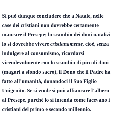
Si può dunque concludere che a Natale, nelle
case dei cristiani non dovrebbe certamente
mancare il Presepe; lo scambio dei doni natalizi
lo si dovrebbe vivere
cristianamente,
cioè, senza
indulgere al consumismo, ricordarsi
vicendevolmente con lo scambio di piccoli doni
(magari a sfondo sacro), il Dono che il Padre ha
fatto all’umanità, donandoci il Suo Figlio
Unigenito. Se si vuole si può affiancare l’albero
al Presepe, purché lo si intenda come facevano i
cristiani del primo e secondo millennio.