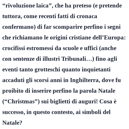
“rivoluzione laica”, che ha preteso (e pretende
tuttora, come recenti fatti di cronaca
confermano) di far scomparire perfino i segni
che richiamano le origini cristiane dell’Europa:
crocifissi estromessi da scuole e uffici (anche
con sentenze di illustri Tribunali…) fino agli
eventi tanto grotteschi quanto inquietanti
accaduti gli scorsi anni in Inghilterra, dove fu
proibito di inserire perfino la parola Natale
(“Christmas”) sui biglietti di auguri! Cosa è
successo, in questo contesto, ai simboli del
Natale?