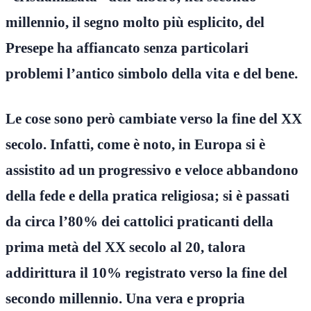
millennio, il segno molto più esplicito, del
Presepe ha affiancato senza particolari
problemi l’antico simbolo della vita e del bene.
Le cose sono però cambiate verso la fine del XX
secolo. Infatti, come è noto, in Europa si è
assistito ad un progressivo e veloce abbandono
della fede e della pratica religiosa; si è passati
da circa l’80% dei cattolici praticanti della
prima metà del XX secolo al 20, talora
addirittura il 10% registrato verso la fine del
secondo millennio. Una vera e propria