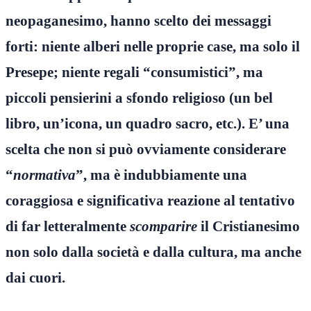
neopaganesimo, hanno scelto dei messaggi
forti: niente alberi nelle proprie case, ma solo il
Presepe; niente regali “consumistici”, ma
piccoli pensierini a sfondo religioso (un bel
libro, un’icona, un quadro sacro, etc.). E’ una
scelta che non si può ovviamente considerare
“
normativa
”, ma è indubbiamente una
coraggiosa e significativa reazione al tentativo
di far letteralmente
scomparire
il Cristianesimo
non solo dalla società e dalla cultura, ma anche
dai cuori.