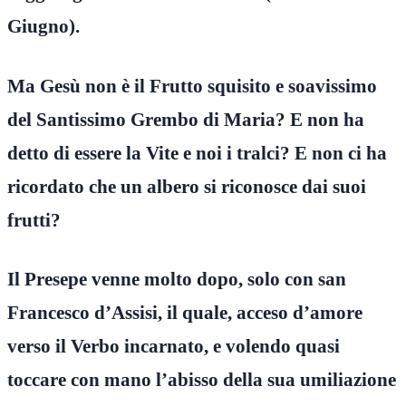
Giugno).
Ma Gesù non è il Frutto squisito e soavissimo
del Santissimo Grembo di Maria? E non ha
detto di essere la Vite e noi i tralci? E non ci ha
ricordato che un albero si riconosce dai suoi
frutti?
Il Presepe venne molto dopo, solo con san
Francesco d’Assisi, il quale, acceso d’amore
verso il Verbo incarnato, e volendo quasi
toccare con mano l’abisso della sua umiliazione