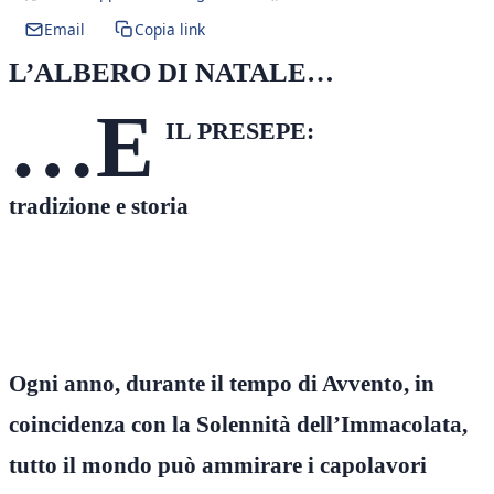
Email
Copia link
L’ALBERO DI NATALE…
…E
IL PRESEPE:
tradizione e storia
Ogni anno, durante il tempo di Avvento, in
coincidenza con la Solennità dell’Immacolata,
tutto il mondo può ammirare i capolavori