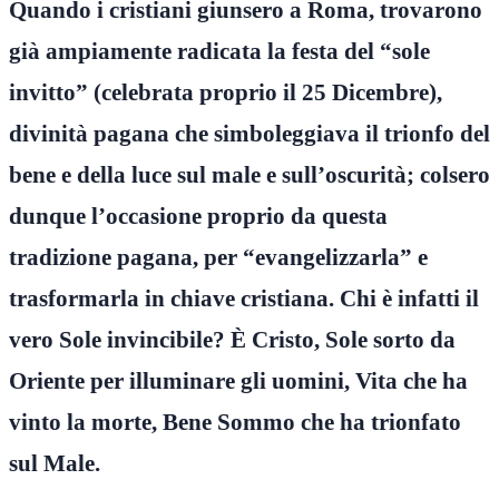
Quando i cristiani giunsero a Roma, trovarono
già ampiamente radicata la festa del “sole
invitto” (celebrata proprio il 25 Dicembre),
divinità pagana che simboleggiava il trionfo del
bene e della luce sul male e sull’oscurità; colsero
dunque l’occasione proprio da questa
tradizione pagana, per “evangelizzarla” e
trasformarla in chiave cristiana. Chi è infatti il
vero Sole invincibile? È Cristo, Sole sorto da
Oriente per illuminare gli uomini, Vita che ha
vinto la morte, Bene Sommo che ha trionfato
sul Male.