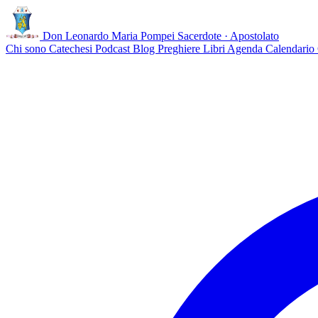
Don Leonardo Maria Pompei
Sacerdote · Apostolato
Chi sono
Catechesi
Podcast
Blog
Preghiere
Libri
Agenda
Calendario