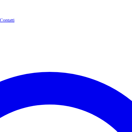
Contatti