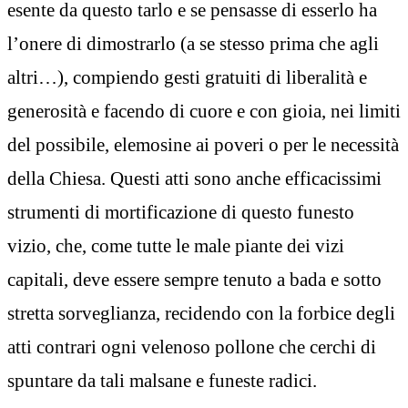
esente da questo tarlo e se pensasse di esserlo ha
l’onere di dimostrarlo (a se stesso prima che agli
altri…), compiendo gesti gratuiti di liberalità e
generosità e facendo di cuore e con gioia, nei limiti
del possibile, elemosine ai poveri o per le necessità
della Chiesa. Questi atti sono anche efficacissimi
strumenti di mortificazione di questo funesto
vizio, che, come tutte le male piante dei vizi
capitali, deve essere sempre tenuto a bada e sotto
stretta sorveglianza, recidendo con la forbice degli
atti contrari ogni velenoso pollone che cerchi di
spuntare da tali malsane e funeste radici.