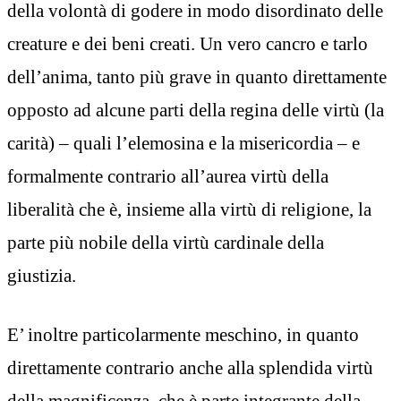
della volontà di godere in modo disordinato delle
creature e dei beni creati. Un vero cancro e tarlo
dell’anima, tanto più grave in quanto direttamente
opposto ad alcune parti della regina delle virtù (la
carità) – quali l’elemosina e la misericordia – e
formalmente contrario all’aurea virtù della
liberalità che è, insieme alla virtù di religione, la
parte più nobile della virtù cardinale della
giustizia.
E’ inoltre particolarmente meschino, in quanto
direttamente contrario anche alla splendida virtù
della magnificenza, che è parte integrante della