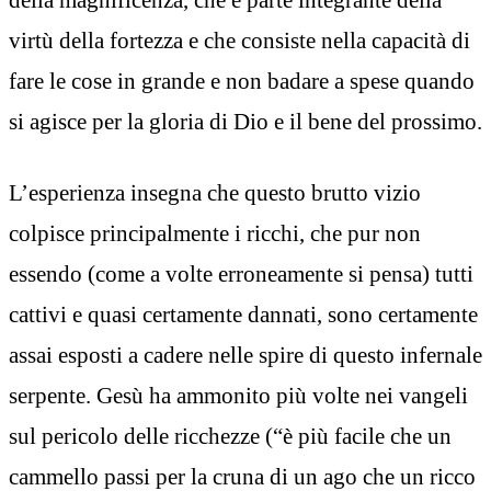
virtù della fortezza e che consiste nella capacità di
fare le cose in grande e non badare a spese quando
si agisce per la gloria di Dio e il bene del prossimo.
L’esperienza insegna che questo brutto vizio
colpisce principalmente i ricchi, che pur non
essendo (come a volte erroneamente si pensa) tutti
cattivi e quasi certamente dannati, sono certamente
assai esposti a cadere nelle spire di questo infernale
serpente. Gesù ha ammonito più volte nei vangeli
sul pericolo delle ricchezze (“è più facile che un
cammello passi per la cruna di un ago che un ricco