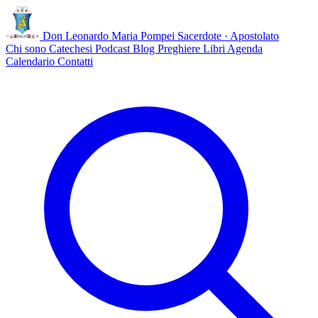
Don Leonardo Maria Pompei
Sacerdote · Apostolato
Chi sono
Catechesi
Podcast
Blog
Preghiere
Libri
Agenda
Calendario
Contatti