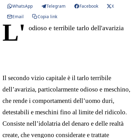
WhatsApp
Telegram
Facebook
X
Email
Copia link
L'
odioso e terribile tarlo dell'avarizia
Il secondo vizio capitale è il tarlo terribile
dell’avarizia, particolarmente odioso e meschino,
che rende i comportamenti dell’uomo duri,
detestabili e meschini fino al limite del ridicolo.
Consiste nell’idolatria del denaro e delle realtà
create, che vengono considerate e trattate