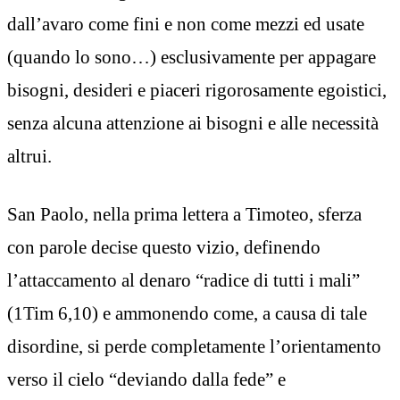
dall’avaro come fini e non come mezzi ed usate
(quando lo sono…) esclusivamente per appagare
bisogni, desideri e piaceri rigorosamente egoistici,
senza alcuna attenzione ai bisogni e alle necessità
altrui.
San Paolo, nella prima lettera a Timoteo, sferza
con parole decise questo vizio, definendo
l’attaccamento al denaro “radice di tutti i mali”
(1Tim 6,10) e ammonendo come, a causa di tale
disordine, si perde completamente l’orientamento
verso il cielo “deviando dalla fede” e