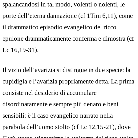
spalancandosi in tal modo, volenti o nolenti, le
porte dell’eterna dannazione (cf 1Tim 6,11), come
il drammatico episodio evangelico del ricco
epulone drammaticamente conferma e dimostra (cf
Lc 16,19-31).
Il vizio dell’avarizia si distingue in due specie: la
cupidigia e l’avarizia propriamente detta. La prima
consiste nel desiderio di accumulare
disordinatamente e sempre più denaro e beni
sensibili: è il caso evangelico narrato nella
parabola dell’uomo stolto (cf Lc 12,15-21), dove