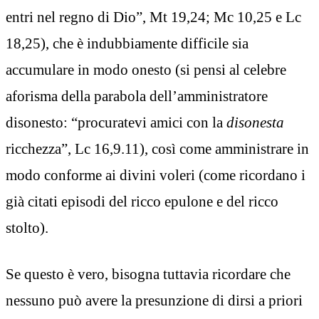
entri nel regno di Dio”, Mt 19,24; Mc 10,25 e Lc
18,25), che è indubbiamente difficile sia
accumulare in modo onesto (si pensi al celebre
aforisma della parabola dell’amministratore
disonesto: “procuratevi amici con la
disonesta
ricchezza”, Lc 16,9.11), così come amministrare in
modo conforme ai divini voleri (come ricordano i
già citati episodi del ricco epulone e del ricco
stolto).
Se questo è vero, bisogna tuttavia ricordare che
nessuno può avere la presunzione di dirsi a priori