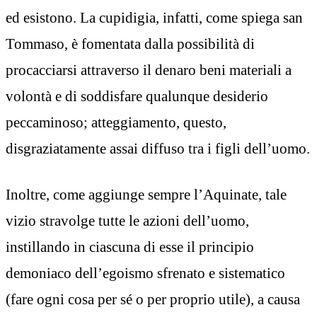
ed esistono. La cupidigia, infatti, come spiega san
Tommaso, è fomentata dalla possibilità di
procacciarsi attraverso il denaro beni materiali a
volontà e di soddisfare qualunque desiderio
peccaminoso; atteggiamento, questo,
disgraziatamente assai diffuso tra i figli dell’uomo.
Inoltre, come aggiunge sempre l’Aquinate, tale
vizio stravolge tutte le azioni dell’uomo,
instillando in ciascuna di esse il principio
demoniaco dell’egoismo sfrenato e sistematico
(fare ogni cosa per sé o per proprio utile), a causa