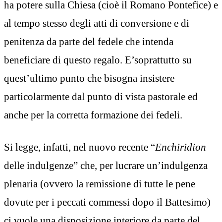
ha potere sulla Chiesa (cioè il Romano Pontefice) e
al tempo stesso degli atti di conversione e di
penitenza da parte del fedele che intenda
beneficiare di questo regalo. E’soprattutto su
quest’ultimo punto che bisogna insistere
particolarmente dal punto di vista pastorale ed
anche per la corretta formazione dei fedeli.
Si legge, infatti, nel nuovo recente “
Enchiridion
delle indulgenze” che, per lucrare un’indulgenza
plenaria (ovvero la remissione di tutte le pene
dovute per i peccati commessi dopo il Battesimo)
ci vuole una disposizione interiore da parte del