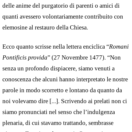
delle anime del purgatorio di parenti o amici di
quanti avessero volontariamente contribuito con
elemosine al restauro della Chiesa.
Ecco quanto scrisse nella lettera enciclica “
Romani
Pontificis provida
” (27 Novembre 1477). “Non
senza un profondo dispiacere, siamo venuti a
conoscenza che alcuni hanno interpretato le nostre
parole in modo scorretto e lontano da quanto da
noi volevamo dire [...]. Scrivendo ai prelati non ci
siamo pronunciati nel senso che l’indulgenza
plenaria, di cui stavamo trattando, sembrasse