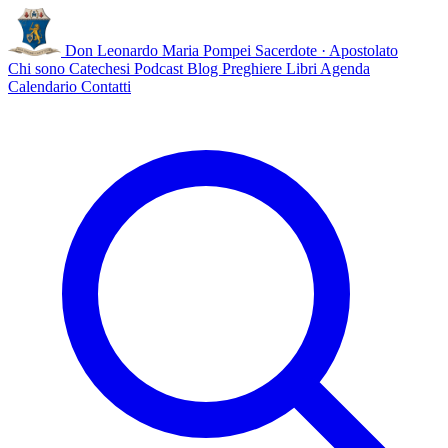
Don Leonardo Maria Pompei
Sacerdote · Apostolato
Chi sono
Catechesi
Podcast
Blog
Preghiere
Libri
Agenda
Calendario
Contatti