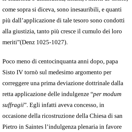
come sopra si diceva, sono inesauribili, e quanti
più dall’applicazione di tale tesoro sono condotti
alla giustizia, tanto più cresce il cumulo dei loro
meriti”(Denz 1025-1027).
Poco meno di centocinquanta anni dopo, papa
Sisto IV tornò sul medesimo argomento per
correggere una prima deviazione dottrinale dalla
retta applicazione delle indulgenze “
per modum
suffragii
”. Egli infatti aveva concesso, in
occasione della ricostruzione della Chiesa di san
Pietro in Saintes l’indulgenza plenaria in favore