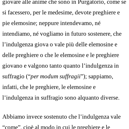
giovare alle anime che sono in Purgatorio, come se
si facessero, per le medesime, devote preghiere e
pie elemosine; neppure intendevamo, né
intendiamo, né vogliamo in futuro sostenere, che
l’indulgenza giova o vale più delle elemosine e
delle preghiere o che le elemosine e le preghiere
giovano e valgono tanto quanto l’indulgenza in
suffragio (“
per modum suffragii
”); sappiamo,
infatti, che le preghiere, le elemosine e
l’indulgenza in suffragio sono alquanto diverse.
Abbiamo invece sostenuto che l’indulgenza vale
“come”, cioè al modo in cui le preghiere e le