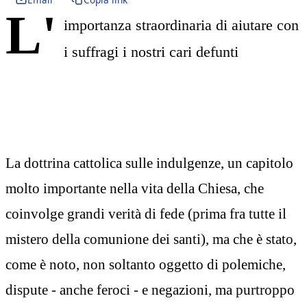
L'
importanza straordinaria di aiutare con
i suffragi i nostri cari defunti
La dottrina cattolica sulle indulgenze, un capitolo
molto importante nella vita della Chiesa, che
coinvolge grandi verità di fede (prima fra tutte il
mistero della comunione dei santi), ma che è stato,
come è noto, non soltanto oggetto di polemiche,
dispute - anche feroci - e negazioni, ma purtroppo