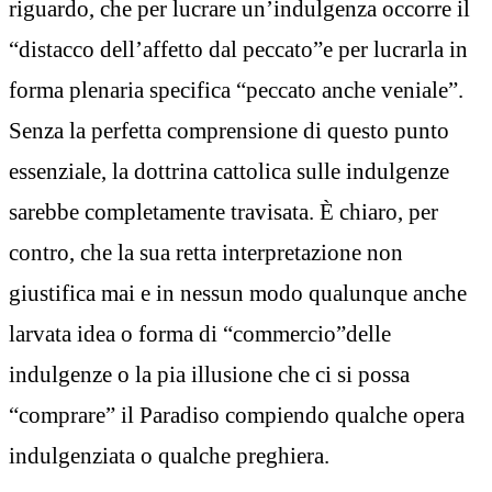
riguardo, che per lucrare un’indulgenza occorre il
“distacco dell’affetto dal peccato”e per lucrarla in
forma plenaria specifica “peccato anche veniale”.
Senza la perfetta comprensione di questo punto
essenziale, la dottrina cattolica sulle indulgenze
sarebbe completamente travisata. È chiaro, per
contro, che la sua retta interpretazione non
giustifica mai e in nessun modo qualunque anche
larvata idea o forma di “commercio”delle
indulgenze o la pia illusione che ci si possa
“comprare” il Paradiso compiendo qualche opera
indulgenziata o qualche preghiera.