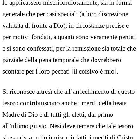
lo applicassero misericordiosamente, sia in forma
generale che per casi speciali (a loro discrezione
valutata di fronte a Dio), in circostanze precise e
per motivi fondati, a quanti sono veramente pentiti
e si sono confessati, per la remissione sia totale che
parziale della pena temporale che dovrebbero
scontare per i loro peccati [il corsivo è mio].
Si riconosce altresì che all’arricchimento di questo
tesoro contribuiscono anche i meriti della beata
Madre di Dio e di tutti gli eletti, dal primo
all’ultimo giusto. Nési deve temere che tale tesoro
si esaurisca o diminuisca; infatti, i meriti di Cristo,