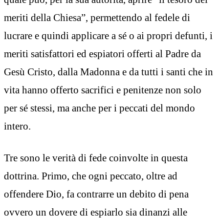
meriti della Chiesa”, permettendo al fedele di
lucrare e quindi applicare a sé o ai propri defunti, i
meriti satisfattori ed espiatori offerti al Padre da
Gesù Cristo, dalla Madonna e da tutti i santi che in
vita hanno offerto sacrifici e penitenze non solo
per sé stessi, ma anche per i peccati del mondo
intero.
Tre sono le verità di fede coinvolte in questa
dottrina. Primo, che ogni peccato, oltre ad
offendere Dio, fa contrarre un debito di pena
ovvero un dovere di espiarlo sia dinanzi alle