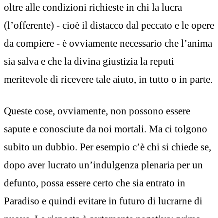
oltre alle condizioni richieste in chi la lucra
(l’offerente) - cioè il distacco dal peccato e le opere
da compiere - è ovviamente necessario che l’anima
sia salva e che la divina giustizia la reputi
meritevole di ricevere tale aiuto, in tutto o in parte.
Queste cose, ovviamente, non possono essere
sapute e conosciute da noi mortali. Ma ci tolgono
subito un dubbio. Per esempio c’è chi si chiede se,
dopo aver lucrato un’indulgenza plenaria per un
defunto, possa essere certo che sia entrato in
Paradiso e quindi evitare in futuro di lucrarne di