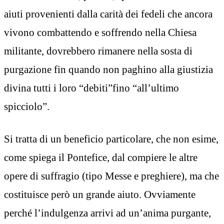
aiuti provenienti dalla carità dei fedeli che ancora
vivono combattendo e soffrendo nella Chiesa
militante, dovrebbero rimanere nella sosta di
purgazione fin quando non paghino alla giustizia
divina tutti i loro “debiti”fino “all’ultimo
spicciolo”.
Si tratta di un beneficio particolare, che non esime,
come spiega il Pontefice, dal compiere le altre
opere di suffragio (tipo Messe e preghiere), ma che
costituisce però un grande aiuto. Ovviamente
perché l’indulgenza arrivi ad un’anima purgante,