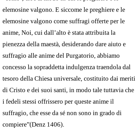
elemosine valgono. E siccome le preghiere e le
elemosine valgono come suffragi offerte per le
anime, Noi, cui dall’alto è stata attribuita la
pienezza della maestà, desiderando dare aiuto e
suffragio alle anime del Purgatorio, abbiamo
concesso la sopraddetta indulgenza traendola dal
tesoro della Chiesa universale, costituito dai meriti
di Cristo e dei suoi santi, in modo tale tuttavia che
i fedeli stessi offrissero per queste anime il
suffragio, che esse da sé non sono in grado di
compiere”(Denz 1406).