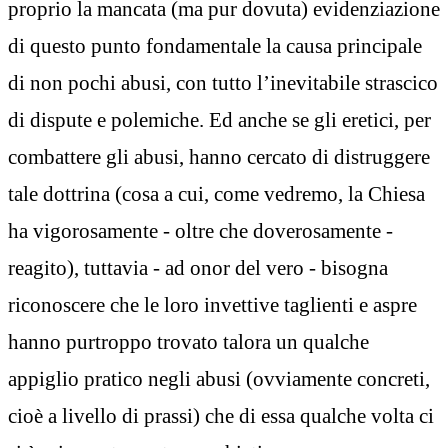
proprio la mancata (ma pur dovuta) evidenziazione
di questo punto fondamentale la causa principale
di non pochi abusi, con tutto l’inevitabile strascico
di dispute e polemiche. Ed anche se gli eretici, per
combattere gli abusi, hanno cercato di distruggere
tale dottrina (cosa a cui, come vedremo, la Chiesa
ha vigorosamente - oltre che doverosamente -
reagito), tuttavia - ad onor del vero - bisogna
riconoscere che le loro invettive taglienti e aspre
hanno purtroppo trovato talora un qualche
appiglio pratico negli abusi (ovviamente concreti,
cioè a livello di prassi) che di essa qualche volta ci