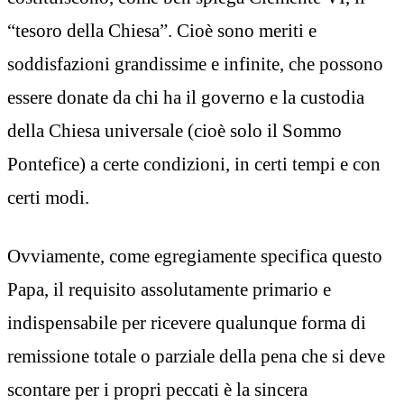
“tesoro della Chiesa”. Cioè sono meriti e
soddisfazioni grandissime e infinite, che possono
essere donate da chi ha il governo e la custodia
della Chiesa universale (cioè solo il Sommo
Pontefice) a certe condizioni, in certi tempi e con
certi modi.
Ovviamente, come egregiamente specifica questo
Papa, il requisito assolutamente primario e
indispensabile per ricevere qualunque forma di
remissione totale o parziale della pena che si deve
scontare per i propri peccati è la sincera