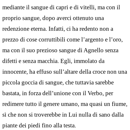
mediante il sangue di capri e di vitelli, ma con il
proprio sangue, dopo averci ottenuto una
redenzione eterna. Infatti, ci ha redento non a
prezzo di cose corruttibili come l’argento e l’oro,
ma con il suo prezioso sangue di Agnello senza
difetti e senza macchia. Egli, immolato da
innocente, ha effuso sull’altare della croce non una
piccola goccia di sangue, che tuttavia sarebbe
bastata, in forza dell’unione con il Verbo, per
redimere tutto il genere umano, ma quasi un fiume,
sì che non si troverebbe in Lui nulla di sano dalla
piante dei piedi fino alla testa.