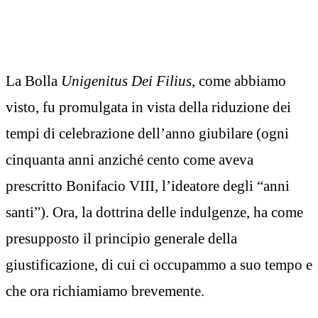
La Bolla
Unigenitus Dei Filius
, come abbiamo
visto, fu promulgata in vista della riduzione dei
tempi di celebrazione dell’anno giubilare (ogni
cinquanta anni anziché cento come aveva
prescritto Bonifacio VIII, l’ideatore degli “anni
santi”). Ora, la dottrina delle indulgenze, ha come
presupposto il principio generale della
giustificazione, di cui ci occupammo a suo tempo e
che ora richiamiamo brevemente.