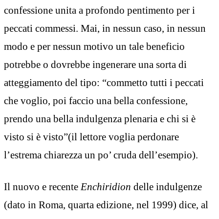
confessione unita a profondo pentimento per i
peccati commessi. Mai, in nessun caso, in nessun
modo e per nessun motivo un tale beneficio
potrebbe o dovrebbe ingenerare una sorta di
atteggiamento del tipo: “commetto tutti i peccati
che voglio, poi faccio una bella confessione,
prendo una bella indulgenza plenaria e chi si è
visto si è visto”(il lettore voglia perdonare
l’estrema chiarezza un po’ cruda dell’esempio).
Il nuovo e recente
Enchiridion
delle indulgenze
(dato in Roma, quarta edizione, nel 1999) dice, al