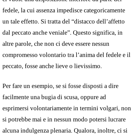
fedele, la cui assenza impedisce categoricamente
un tale effetto. Si tratta del “distacco dell’affetto
dal peccato anche veniale”. Questo significa, in
altre parole, che non ci deve essere nessun
compromesso volontario tra l’anima del fedele e il
peccato, fosse anche lieve o lievissimo.
Per fare un esempio, se si fosse disposti a dire
facilmente una bugia di scusa, oppure ad
esprimersi volontariamente in termini volgari, non
si potrebbe mai e in nessun modo potersi lucrare
alcuna indulgenza plenaria. Qualora, inoltre, ci si