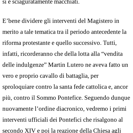
si è sciaguratamente macchiati.
E’bene dividere gli interventi del Magistero in
merito a tale tematica tra il periodo antecedente la
riforma protestante e quello successivo. Tutti,
infatti, ricorderanno che della lotta alla “vendita
delle indulgenze” Martin Lutero ne aveva fatto un
vero e proprio cavallo di battaglia, per
sproloquiare contro la santa fede cattolica e, ancor
più, contro il Sommo Pontefice. Seguendo dunque
nuovamente l’ordine diacronico, vedremo i primi
interventi ufficiali dei Pontefici che risalgono al
secondo XIV e poi la reazione della Chiesa agli