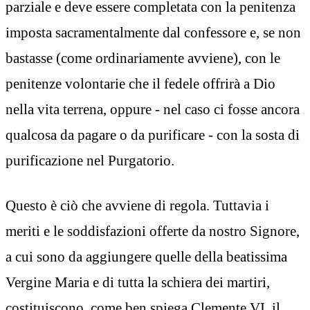
parziale e deve essere completata con la penitenza
imposta sacramentalmente dal confessore e, se non
bastasse (come ordinariamente avviene), con le
penitenze volontarie che il fedele offrirà a Dio
nella vita terrena, oppure - nel caso ci fosse ancora
qualcosa da pagare o da purificare - con la sosta di
purificazione nel Purgatorio.
Questo è ciò che avviene di regola. Tuttavia i
meriti e le soddisfazioni offerte da nostro Signore,
a cui sono da aggiungere quelle della beatissima
Vergine Maria e di tutta la schiera dei martiri,
costituiscono, come ben spiega Clemente VI, il