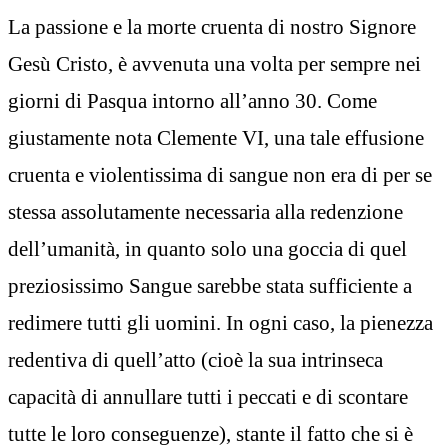
La passione e la morte cruenta di nostro Signore
Gesù Cristo, è avvenuta una volta per sempre nei
giorni di Pasqua intorno all’anno 30. Come
giustamente nota Clemente VI, una tale effusione
cruenta e violentissima di sangue non era di per se
stessa assolutamente necessaria alla redenzione
dell’umanità, in quanto solo una goccia di quel
preziosissimo Sangue sarebbe stata sufficiente a
redimere tutti gli uomini. In ogni caso, la pienezza
redentiva di quell’atto (cioè la sua intrinseca
capacità di annullare tutti i peccati e di scontare
tutte le loro conseguenze), stante il fatto che si è