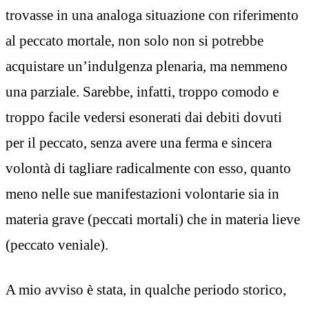
trovasse in una analoga situazione con riferimento
al peccato mortale, non solo non si potrebbe
acquistare un’indulgenza plenaria, ma nemmeno
una parziale. Sarebbe, infatti, troppo comodo e
troppo facile vedersi esonerati dai debiti dovuti
per il peccato, senza avere una ferma e sincera
volontà di tagliare radicalmente con esso, quanto
meno nelle sue manifestazioni volontarie sia in
materia grave (peccati mortali) che in materia lieve
(peccato veniale).
A mio avviso è stata, in qualche periodo storico,