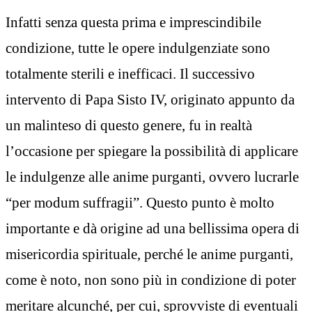
Infatti senza questa prima e imprescindibile
condizione, tutte le opere indulgenziate sono
totalmente sterili e inefficaci. Il successivo
intervento di Papa Sisto IV, originato appunto da
un malinteso di questo genere, fu in realtà
l’occasione per spiegare la possibilità di applicare
le indulgenze alle anime purganti, ovvero lucrarle
“per modum suffragii”. Questo punto è molto
importante e dà origine ad una bellissima opera di
misericordia spirituale, perché le anime purganti,
come è noto, non sono più in condizione di poter
meritare alcunché, per cui, sprovviste di eventuali