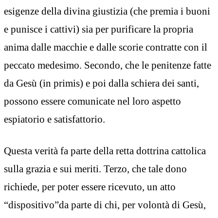
esigenze della divina giustizia (che premia i buoni
e punisce i cattivi) sia per purificare la propria
anima dalle macchie e dalle scorie contratte con il
peccato medesimo. Secondo, che le penitenze fatte
da Gesù (in primis) e poi dalla schiera dei santi,
possono essere comunicate nel loro aspetto
espiatorio e satisfattorio.
Questa verità fa parte della retta dottrina cattolica
sulla grazia e sui meriti. Terzo, che tale dono
richiede, per poter essere ricevuto, un atto
“dispositivo”da parte di chi, per volontà di Gesù,