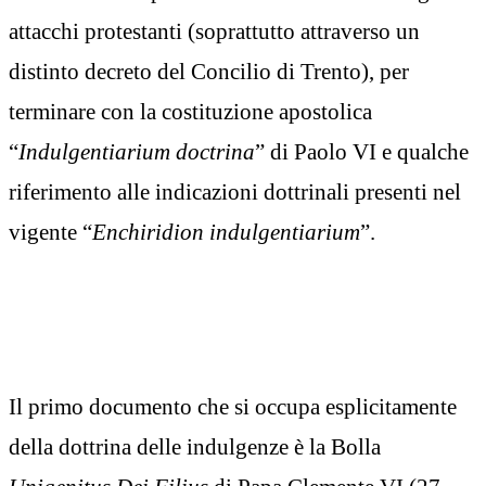
attacchi protestanti (soprattutto attraverso un
distinto decreto del Concilio di Trento), per
terminare con la costituzione apostolica
“
Indulgentiarium doctrina
” di Paolo VI e qualche
riferimento alle indicazioni dottrinali presenti nel
vigente “
Enchiridion indulgentiarium
”.
Il primo documento che si occupa esplicitamente
della dottrina delle indulgenze è la Bolla