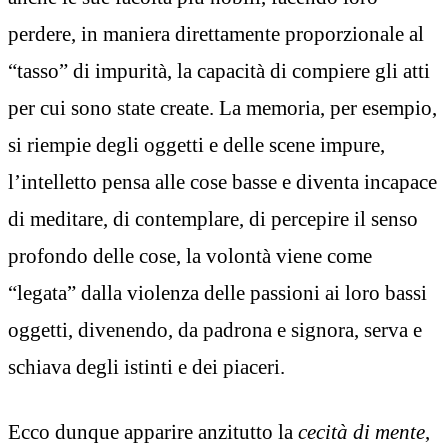
perdere, in maniera direttamente proporzionale al
“tasso” di impurità, la capacità di compiere gli atti
per cui sono state create. La memoria, per esempio,
si riempie degli oggetti e delle scene impure,
l’intelletto pensa alle cose basse e diventa incapace
di meditare, di contemplare, di percepire il senso
profondo delle cose, la volontà viene come
“legata” dalla violenza delle passioni ai loro bassi
oggetti, divenendo, da padrona e signora, serva e
schiava degli istinti e dei piaceri.
Ecco dunque apparire anzitutto la
cecità di mente
,