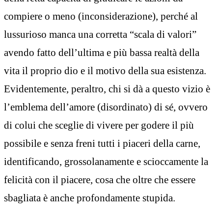
compiere o meno (inconsiderazione), perché al
lussurioso manca una corretta “scala di valori”
avendo fatto dell’ultima e più bassa realtà della
vita il proprio dio e il motivo della sua esistenza.
Evidentemente, peraltro, chi si dà a questo vizio è
l’emblema dell’amore (disordinato) di sé, ovvero
di colui che sceglie di vivere per godere il più
possibile e senza freni tutti i piaceri della carne,
identificando, grossolanamente e scioccamente la
felicità con il piacere, cosa che oltre che essere
sbagliata è anche profondamente stupida.