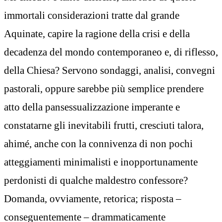
immortali considerazioni tratte dal grande
Aquinate, capire la ragione della crisi e della
decadenza del mondo contemporaneo e, di riflesso,
della Chiesa? Servono sondaggi, analisi, convegni
pastorali, oppure sarebbe più semplice prendere
atto della pansessualizzazione imperante e
constatarne gli inevitabili frutti, cresciuti talora,
ahimé, anche con la connivenza di non pochi
atteggiamenti minimalisti e inopportunamente
perdonisti di qualche maldestro confessore?
Domanda, ovviamente, retorica; risposta –
conseguentemente – drammaticamente