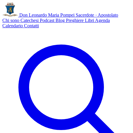
Don Leonardo Maria Pompei
Sacerdote · Apostolato
Chi sono
Catechesi
Podcast
Blog
Preghiere
Libri
Agenda
Calendario
Contatti