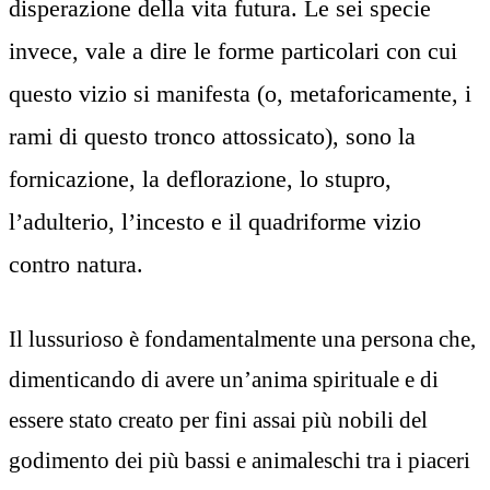
disperazione della vita futura. Le sei specie
invece, vale a dire le forme particolari con cui
questo vizio si manifesta (o, metaforicamente, i
rami di questo tronco attossicato), sono la
fornicazione, la deflorazione, lo stupro,
l’adulterio, l’incesto e il quadriforme vizio
contro natura.
Il lussurioso è fondamentalmente una persona che,
dimenticando di avere un’anima spirituale e di
essere stato creato per fini assai più nobili del
godimento dei più bassi e animaleschi tra i piaceri