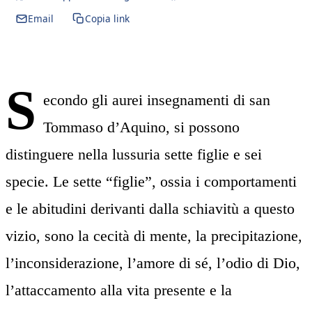
Email
Copia link
S
econdo gli aurei insegnamenti di san
Tommaso d’Aquino, si possono
distinguere nella lussuria sette figlie e sei
specie. Le sette “figlie”, ossia i comportamenti
e le abitudini derivanti dalla schiavitù a questo
vizio, sono la cecità di mente, la precipitazione,
l’inconsiderazione, l’amore di sé, l’odio di Dio,
l’attaccamento alla vita presente e la