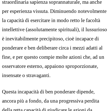
straordinaria sapienza soprannaturale, ma anche
per esperienza vissuta. Diminuendo notevolmente
la capacità di esercitare in modo retto le facoltà
intellettive (assolutamente spirituali), il lussurioso
è inevitabilmente precipitoso, cioè incapace di
ponderare e ben deliberare circa i mezzi adatti al
fine, e per questo compie molte azioni che, ad un
osservatore esterno, appaiono sproporzionate,
insensate o stravaganti.
Questa incapacità di ben ponderare dipende,
ancora più a fondo, da una progressiva perdita
della retta capacità di giudicare le azioni da