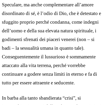
Speculare, ma anche complementare all’amore
disordinato di sé, è l’odio di Dio, che è detestato e
sfuggito proprio perché condanna, come indegni
dell’uomo e della sua elevata natura spirituale, i
godimenti sfrenati dei piaceri venerei (non – si
badi – la sessualità umana in quanto tale).
Conseguentemente il lussurioso è sommamente
attaccato alla vita terrena, perché vorrebbe
continuare a godere senza limiti in eterno e fa di
tutto per essere attraente e seducente.
In barba alla tanto sbandierata “crisi”, si