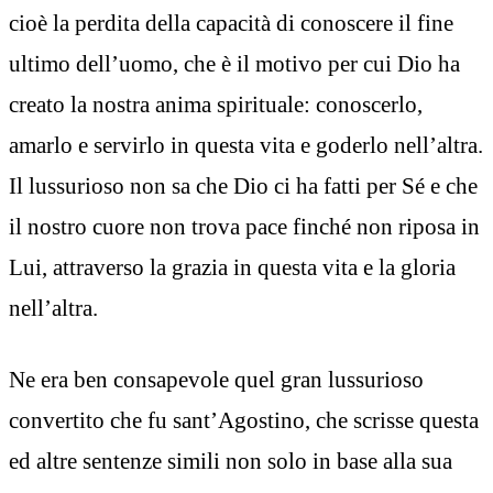
cioè la perdita della capacità di conoscere il fine
ultimo dell’uomo, che è il motivo per cui Dio ha
creato la nostra anima spirituale: conoscerlo,
amarlo e servirlo in questa vita e goderlo nell’altra.
Il lussurioso non sa che Dio ci ha fatti per Sé e che
il nostro cuore non trova pace finché non riposa in
Lui, attraverso la grazia in questa vita e la gloria
nell’altra.
Ne era ben consapevole quel gran lussurioso
convertito che fu sant’Agostino, che scrisse questa
ed altre sentenze simili non solo in base alla sua