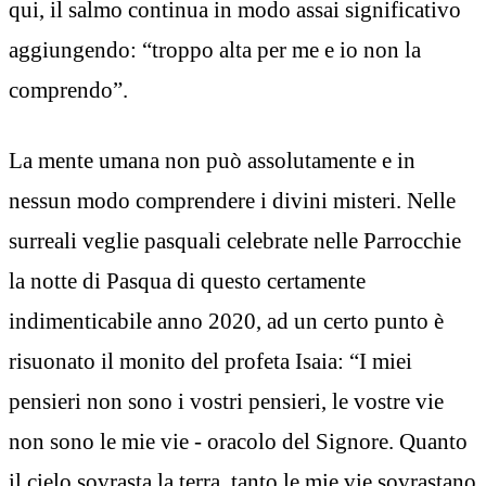
qui, il salmo continua in modo assai significativo
aggiungendo: “troppo alta per me e io non la
comprendo”.
La mente umana non può assolutamente e in
nessun modo comprendere i divini misteri. Nelle
surreali veglie pasquali celebrate nelle Parrocchie
la notte di Pasqua di questo certamente
indimenticabile anno 2020, ad un certo punto è
risuonato il monito del profeta Isaia: “I miei
pensieri non sono i vostri pensieri, le vostre vie
non sono le mie vie - oracolo del Signore. Quanto
il cielo sovrasta la terra, tanto le mie vie sovrastano