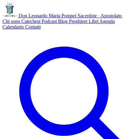
Don Leonardo Maria Pompei
Sacerdote · Apostolato
Chi sono
Catechesi
Podcast
Blog
Preghiere
Libri
Agenda
Calendario
Contatti