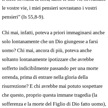
le vostre vie, i miei pensieri sovrastano i vostri
pensieri” (Is 55,8-9).
Chi mai, infatti, poteva a priori immaginarsi anche
solo lontanamente che un Dio giungesse a farsi
uomo? Chi mai, ancora di più, poteva anche
soltanto lontanamente ipotizzare che avrebbe
sofferto indicibilmente passando per una morte
orrenda, prima di entrare nella gloria della
risurrezione? E chi avrebbe mai potuto sospettare
che questo, proprio questa immane tragedia (la
sofferenza e la morte del Figlio di Dio fatto uomo),