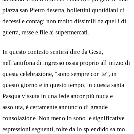
piazza san Pietro deserta, bollettini quotidiani di
decessi e contagi non molto dissimili da quelli di
guerra, resse e file ai supermercati.
In questo contesto sentirsi dire da Gesù,
nell’antifona di ingresso ossia proprio all’inizio di
questa celebrazione, “sono sempre con te”, in
questo giorno e in questo tempo, in questa santa
Pasqua vissuta in una fede ancor più nuda e
assoluta, è certamente annuncio di grande
consolazione. Non meno lo sono le significative
espressioni seguenti, tolte dallo splendido salmo