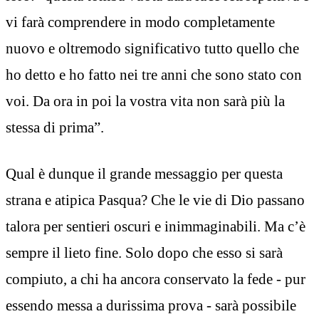
vi farà comprendere in modo completamente
nuovo e oltremodo significativo tutto quello che
ho detto e ho fatto nei tre anni che sono stato con
voi. Da ora in poi la vostra vita non sarà più la
stessa di prima”.
Qual è dunque il grande messaggio per questa
strana e atipica Pasqua? Che le vie di Dio passano
talora per sentieri oscuri e inimmaginabili. Ma c’è
sempre il lieto fine. Solo dopo che esso si sarà
compiuto, a chi ha ancora conservato la fede - pur
essendo messa a durissima prova - sarà possibile