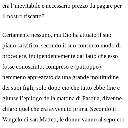
era l’inevitabile e necessario prezzo da pagare per
il nostro riscatto?
Certamente nessuno, ma Dio ha attuato il suo
piano salvifico, secondo il suo consueto modo di
procedere, indipendentemente dal fatto che esso
fosse conosciuto, compreso e (putroppo)
nemmeno apprezzato da una grande moltitudine
dei suoi figli; solo dopo ciò che tutto ebbe fine e
giunse l’epilogo della mattina di Pasqua, divenne
chiaro quel che era avvenuto prima. Secondo il
Vangelo di san Matteo, le donne vanno al sepolcro