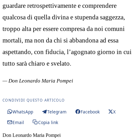
guardare retrospettivamente e comprendere
qualcosa di quella divina e stupenda saggezza,
troppo alta per essere compresa da noi comuni
mortali, ma non da chi si abbandona ad essa
aspettando, con fiducia, l’agognato giorno in cui
tutto sarà chiaro e svelato.
— Don Leonardo Maria Pompei
CONDIVIDI QUESTO ARTICOLO
WhatsApp
Telegram
Facebook
X
Email
Copia link
Don Leonardo Maria Pompei