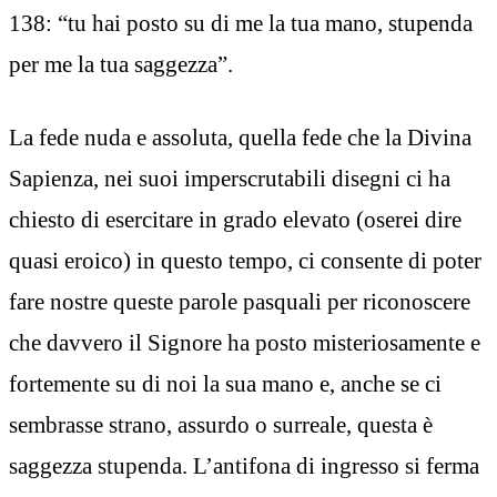
138: “tu hai posto su di me la tua mano, stupenda
per me la tua saggezza”.
La fede nuda e assoluta, quella fede che la Divina
Sapienza, nei suoi imperscrutabili disegni ci ha
chiesto di esercitare in grado elevato (oserei dire
quasi eroico) in questo tempo, ci consente di poter
fare nostre queste parole pasquali per riconoscere
che davvero il Signore ha posto misteriosamente e
fortemente su di noi la sua mano e, anche se ci
sembrasse strano, assurdo o surreale, questa è
saggezza stupenda. L’antifona di ingresso si ferma