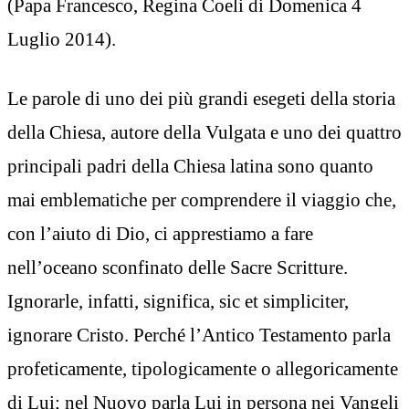
(Papa Francesco, Regina Coeli di Domenica 4
Luglio 2014).
Le parole di uno dei più grandi esegeti della storia
della Chiesa, autore della Vulgata e uno dei quattro
principali padri della Chiesa latina sono quanto
mai emblematiche per comprendere il viaggio che,
con l’aiuto di Dio, ci apprestiamo a fare
nell’oceano sconfinato delle Sacre Scritture.
Ignorarle, infatti, significa, sic et simpliciter,
ignorare Cristo. Perché l’Antico Testamento parla
profeticamente, tipologicamente o allegoricamente
di Lui; nel Nuovo parla Lui in persona nei Vangeli