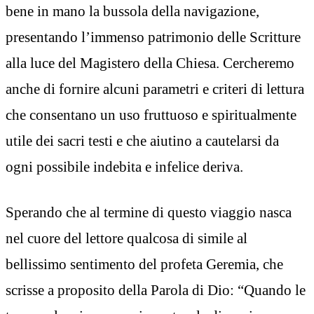
bene in mano la bussola della navigazione,
presentando l’immenso patrimonio delle Scritture
alla luce del Magistero della Chiesa. Cercheremo
anche di fornire alcuni parametri e criteri di lettura
che consentano un uso fruttuoso e spiritualmente
utile dei sacri testi e che aiutino a cautelarsi da
ogni possibile indebita e infelice deriva.
Sperando che al termine di questo viaggio nasca
nel cuore del lettore qualcosa di simile al
bellissimo sentimento del profeta Geremia, che
scrisse a proposito della Parola di Dio: “Quando le