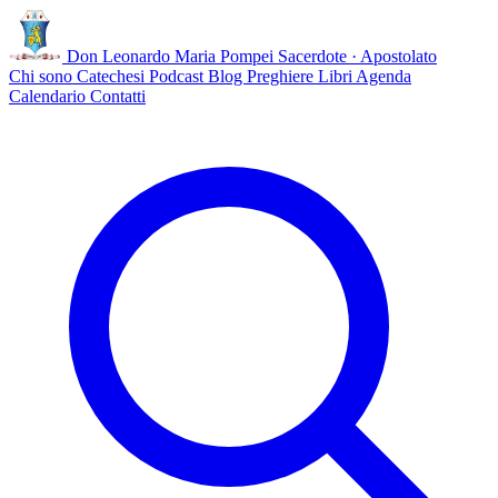
Don Leonardo Maria Pompei
Sacerdote · Apostolato
Chi sono
Catechesi
Podcast
Blog
Preghiere
Libri
Agenda
Calendario
Contatti