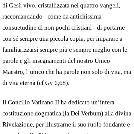
di Gesù vivo, cristallizzata nei quattro vangeli,
raccomandando - come da antichissima
consuetudine di non pochi cristiani - di portarne
con sé sempre una piccola copia, per imparare a
familiarizzarsi sempre più e sempre meglio con le
parole e gli insegnamenti del nostro Unico
Maestro, l’unico che ha parole non solo di vita, ma
di vita eterna (cf Gv 6,68).
Il Concilio Vaticano II ha dedicato un’intera
costituzione dogmatica (la Dei Verbum) alla divina
Rivelazione, per illustrarne il suo ruolo fondante e