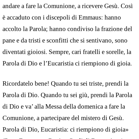
andare a fare la Comunione, a ricevere Gesù. Così
è accaduto con i discepoli di Emmaus: hanno
accolto la Parola; hanno condiviso la frazione del
pane e da tristi e sconfitti che si sentivano, sono
diventati gioiosi. Sempre, cari fratelli e sorelle, la
Parola di Dio e l’Eucaristia ci riempiono di gioia.
Ricordatelo bene! Quando tu sei triste, prendi la
Parola di Dio. Quando tu sei giù, prendi la Parola
di Dio e va’ alla Messa della domenica a fare la
Comunione, a partecipare del mistero di Gesù.
Parola di Dio, Eucaristia: ci riempiono di gioia»