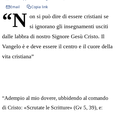
Email
Copia link
“N
on si può dire di essere cristiani se
si ignorano gli insegnamenti usciti
dalle labbra di nostro Signore Gesù Cristo. Il
Vangelo è e deve essere il centro e il cuore della
vita cristiana”
“Adempio al mio dovere, ubbidendo al comando
di Cristo: «Scrutate le Scritture» (Gv 5, 39), e: