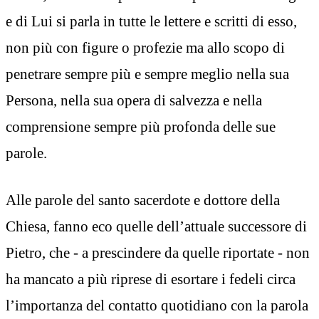
e di Lui si parla in tutte le lettere e scritti di esso,
non più con figure o profezie ma allo scopo di
penetrare sempre più e sempre meglio nella sua
Persona, nella sua opera di salvezza e nella
comprensione sempre più profonda delle sue
parole.
Alle parole del santo sacerdote e dottore della
Chiesa, fanno eco quelle dell’attuale successore di
Pietro, che - a prescindere da quelle riportate - non
ha mancato a più riprese di esortare i fedeli circa
l’importanza del contatto quotidiano con la parola