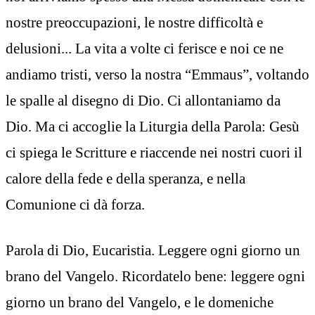
nostre preoccupazioni, le nostre difficoltà e
delusioni... La vita a volte ci ferisce e noi ce ne
andiamo tristi, verso la nostra “Emmaus”, voltando
le spalle al disegno di Dio. Ci allontaniamo da
Dio. Ma ci accoglie la Liturgia della Parola: Gesù
ci spiega le Scritture e riaccende nei nostri cuori il
calore della fede e della speranza, e nella
Comunione ci dà forza.
Parola di Dio, Eucaristia. Leggere ogni giorno un
brano del Vangelo. Ricordatelo bene: leggere ogni
giorno un brano del Vangelo, e le domeniche