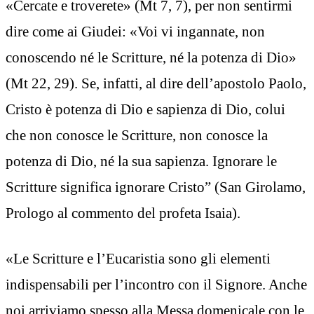
«Cercate e troverete» (Mt 7, 7), per non sentirmi
dire come ai Giudei: «Voi vi ingannate, non
conoscendo né le Scritture, né la potenza di Dio»
(Mt 22, 29). Se, infatti, al dire dell’apostolo Paolo,
Cristo è potenza di Dio e sapienza di Dio, colui
che non conosce le Scritture, non conosce la
potenza di Dio, né la sua sapienza. Ignorare le
Scritture significa ignorare Cristo” (San Girolamo,
Prologo al commento del profeta Isaia).
«Le Scritture e l’Eucaristia sono gli elementi
indispensabili per l’incontro con il Signore. Anche
noi arriviamo spesso alla Messa domenicale con le