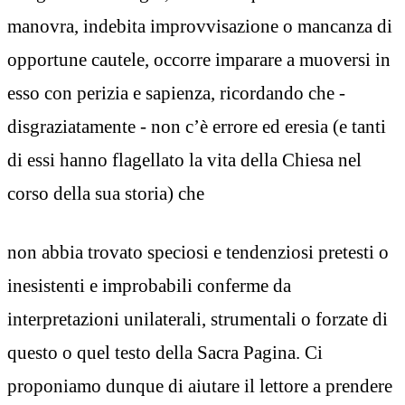
manovra, indebita improvvisazione o mancanza di
opportune cautele, occorre imparare a muoversi in
esso con perizia e sapienza, ricordando che -
disgraziatamente - non c’è errore ed eresia (e tanti
di essi hanno flagellato la vita della Chiesa nel
corso della sua storia) che
non abbia trovato speciosi e tendenziosi pretesti o
inesistenti e improbabili conferme da
interpretazioni unilaterali, strumentali o forzate di
questo o quel testo della Sacra Pagina. Ci
proponiamo dunque di aiutare il lettore a prendere