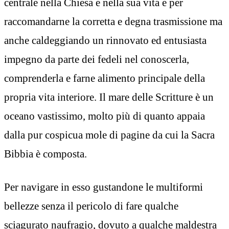
centrale nella Chiesa e nella sua vita e per
raccomandarne la corretta e degna trasmissione ma
anche caldeggiando un rinnovato ed entusiasta
impegno da parte dei fedeli nel conoscerla,
comprenderla e farne alimento principale della
propria vita interiore. Il mare delle Scritture è un
oceano vastissimo, molto più di quanto appaia
dalla pur cospicua mole di pagine da cui la Sacra
Bibbia è composta.
Per navigare in esso gustandone le multiformi
bellezze senza il pericolo di fare qualche
sciagurato naufragio, dovuto a qualche maldestra