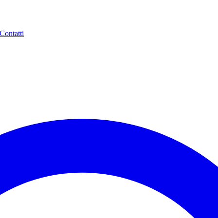
Contatti