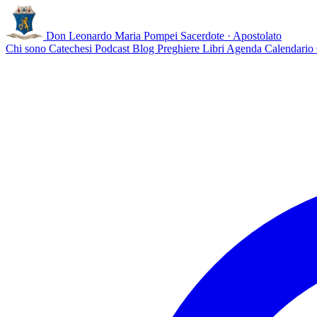
Don Leonardo Maria Pompei
Sacerdote · Apostolato
Chi sono
Catechesi
Podcast
Blog
Preghiere
Libri
Agenda
Calendario