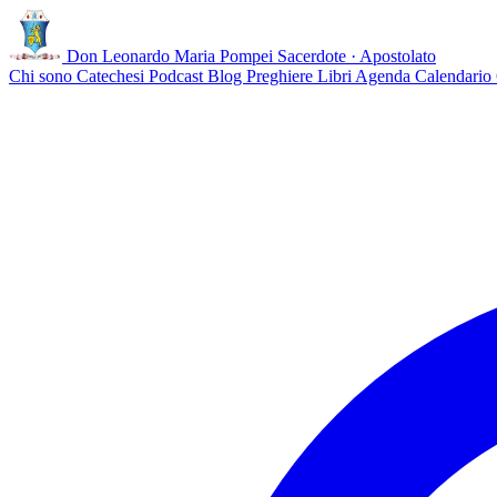
Don Leonardo Maria Pompei
Sacerdote · Apostolato
Chi sono
Catechesi
Podcast
Blog
Preghiere
Libri
Agenda
Calendario