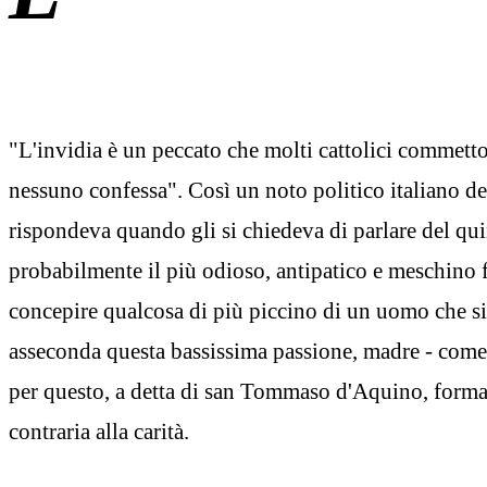
"L'invidia è un peccato che molti cattolici commett
nessuno confessa". Così un noto politico italiano de
rispondeva quando gli si chiedeva di parlare del qui
probabilmente il più odioso, antipatico e meschino fra
concepire qualcosa di più piccino di un uomo che si 
asseconda questa bassissima passione, madre - come
per questo, a detta di san Tommaso d'Aquino, forma
contraria alla carità.