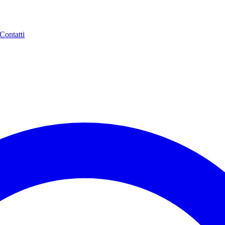
Contatti