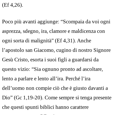
(Ef 4,26).
Poco più avanti aggiunge: “Scompaia da voi ogni
asprezza, sdegno, ira, clamore e maldicenza con
ogni sorta di malignità” (Ef 4,31). Anche
l’apostolo san Giacomo, cugino di nostro Signore
Gesù Cristo, esorta i suoi figli a guardarsi da
questo vizio: “Sia ognuno pronto ad ascoltare,
lento a parlare e lento all’ira. Perché l’ira
dell’uomo non compie ciò che è giusto davanti a
Dio” (Gc 1,19-20). Come sempre si tenga presente
che questi spunti biblici hanno carattere