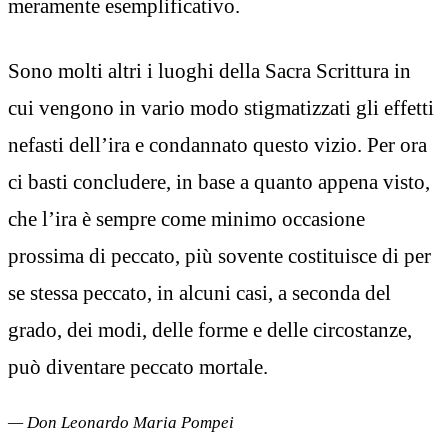
meramente esemplificativo.
Sono molti altri i luoghi della Sacra Scrittura in
cui vengono in vario modo stigmatizzati gli effetti
nefasti dell’ira e condannato questo vizio. Per ora
ci basti concludere, in base a quanto appena visto,
che l’ira è sempre come minimo occasione
prossima di peccato, più sovente costituisce di per
se stessa peccato, in alcuni casi, a seconda del
grado, dei modi, delle forme e delle circostanze,
può diventare peccato mortale.
— Don Leonardo Maria Pompei