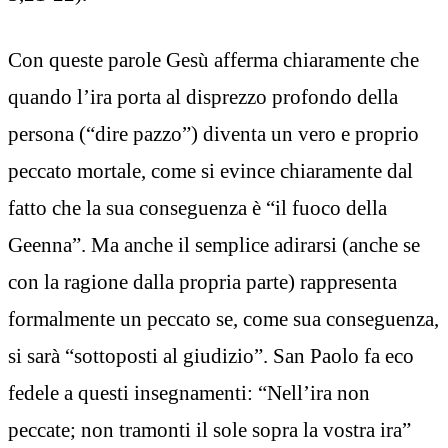
Con queste parole Gesù afferma chiaramente che
quando l’ira porta al disprezzo profondo della
persona (“dire pazzo”) diventa un vero e proprio
peccato mortale, come si evince chiaramente dal
fatto che la sua conseguenza è “il fuoco della
Geenna”. Ma anche il semplice adirarsi (anche se
con la ragione dalla propria parte) rappresenta
formalmente un peccato se, come sua conseguenza,
si sarà “sottoposti al giudizio”. San Paolo fa eco
fedele a questi insegnamenti: “Nell’ira non
peccate; non tramonti il sole sopra la vostra ira”