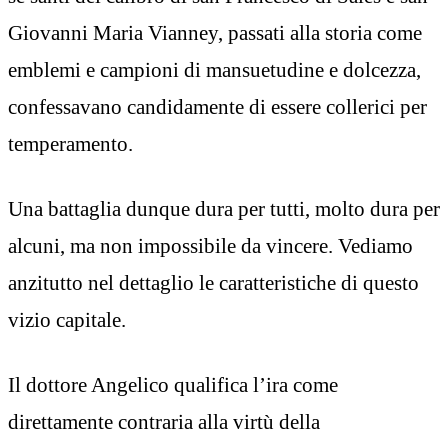
Giovanni Maria Vianney, passati alla storia come
emblemi e campioni di mansuetudine e dolcezza,
confessavano candidamente di essere collerici per
temperamento.
Una battaglia dunque dura per tutti, molto dura per
alcuni, ma non impossibile da vincere. Vediamo
anzitutto nel dettaglio le caratteristiche di questo
vizio capitale.
Il dottore Angelico qualifica l’ira come
direttamente contraria alla virtù della