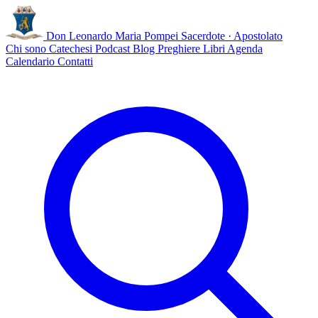
Don Leonardo Maria Pompei
Sacerdote · Apostolato
Chi sono
Catechesi
Podcast
Blog
Preghiere
Libri
Agenda
Calendario
Contatti