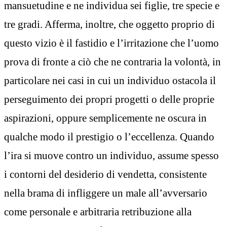
mansuetudine e ne individua sei figlie, tre specie e
tre gradi. Afferma, inoltre, che oggetto proprio di
questo vizio è il fastidio e l’irritazione che l’uomo
prova di fronte a ciò che ne contraria la volontà, in
particolare nei casi in cui un individuo ostacola il
perseguimento dei propri progetti o delle proprie
aspirazioni, oppure semplicemente ne oscura in
qualche modo il prestigio o l’eccellenza. Quando
l’ira si muove contro un individuo, assume spesso
i contorni del desiderio di vendetta, consistente
nella brama di infliggere un male all’avversario
come personale e arbitraria retribuzione alla