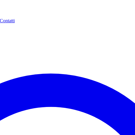
Contatti