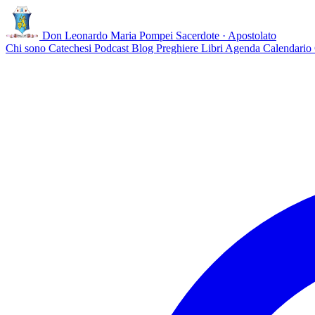
Don Leonardo Maria Pompei
Sacerdote · Apostolato
Chi sono
Catechesi
Podcast
Blog
Preghiere
Libri
Agenda
Calendario